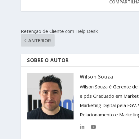
COMPARTILHA
Retenção de Cliente com Help Desk
ANTERIOR
SOBRE O AUTOR
Wilson Souza
Wilson Souza é Gerente de
e pós Graduado em Market
Marketing Digital pela FGV.
Relacionamento e Marketin