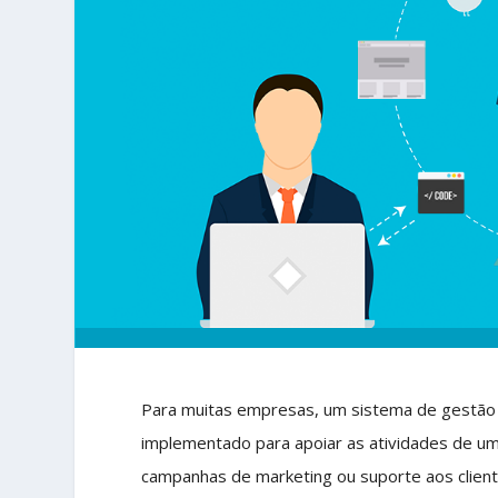
Para muitas empresas, um sistema de gestão 
implementado para apoiar as atividades de um
campanhas de marketing ou suporte aos client