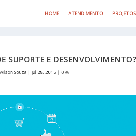
HOME
ATENDIMENTO
PROJETOS
DE SUPORTE E DESENVOLVIMENTO
Wilson Souza
|
jul 28, 2015
|
0