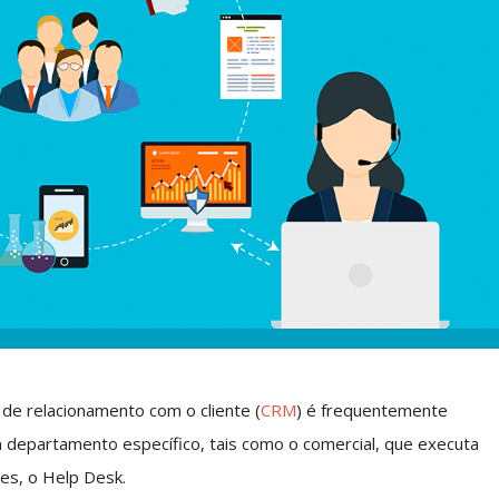
de relacionamento com o cliente (
CRM
) é frequentemente
 departamento específico, tais como o comercial, que executa
es, o Help Desk.