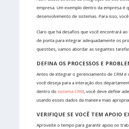
empresa. Um exemplo dentro da empresa é que
desenvolvimento de sistemas. Para isso, você
Claro que há desafios que você encontrará ao 
de ponta para integrar adequadamente os pro
questões, vamos abordar as seguintes tarefa
DEFINA OS PROCESSOS E PROBLE
Antes de integrar o gerenciamento de CRM e o
você deseja para a interação dos departamen
dentro do
sistema CRM
, você deve definir 
usando esses dados da maneira mais apropria
VERIFIQUE SE VOCÊ TEM APOIO 
Aproveite o tempo para garantir apoio no tra