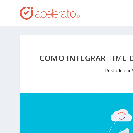
COMO INTEGRAR TIME 
Postado por