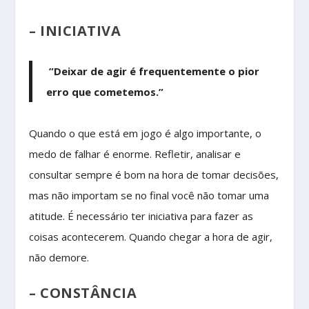
– INICIATIVA
”Deixar de agir é frequentemente o pior
erro que cometemos.”
Quando o que está em jogo é algo importante, o
medo de falhar é enorme. Refletir, analisar e
consultar sempre é bom na hora de tomar decisões,
mas não importam se no final você não tomar uma
atitude. É necessário ter iniciativa para fazer as
coisas acontecerem. Quando chegar a hora de agir,
não demore.
– CONSTÂNCIA