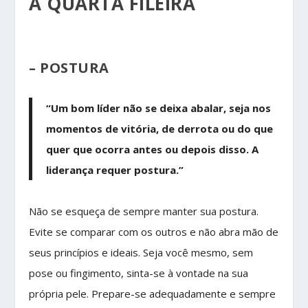
A QUARTA FILEIRA
– POSTURA
“Um bom líder não se deixa abalar, seja nos
momentos de vitória, de derrota ou do que
quer que ocorra antes ou depois disso. A
liderança requer postura.”
Não se esqueça de sempre manter sua postura.
Evite se comparar com os outros e não abra mão de
seus princípios e ideais. Seja você mesmo, sem
pose ou fingimento, sinta-se à vontade na sua
própria pele. Prepare-se adequadamente e sempre