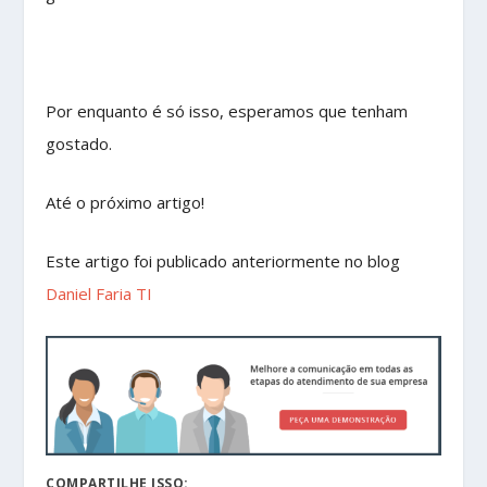
Por enquanto é só isso, esperamos que tenham
gostado.
Até o próximo artigo!
Este artigo foi publicado anteriormente no blog
Daniel Faria TI
COMPARTILHE ISSO: