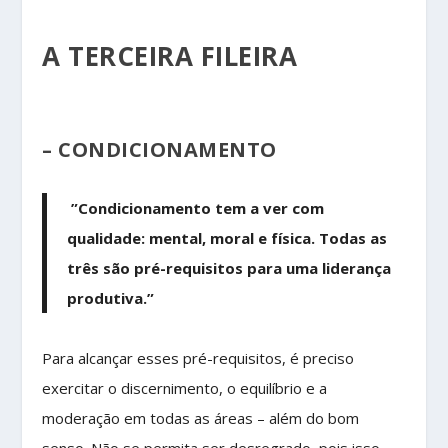
A TERCEIRA FILEIRA
– CONDICIONAMENTO
”Condicionamento tem a ver com
qualidade: mental, moral e física. Todas as
três são pré-requisitos para uma liderança
produtiva.”
Para alcançar esses pré-requisitos, é preciso
exercitar o discernimento, o equilíbrio e a
moderação em todas as áreas – além do bom