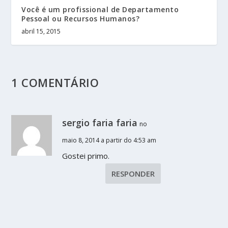
Você é um profissional de Departamento
Pessoal ou Recursos Humanos?
abril 15, 2015
1 COMENTÁRIO
sergio faria faria
no
maio 8, 2014 a partir do 4:53 am
Gostei primo.
RESPONDER