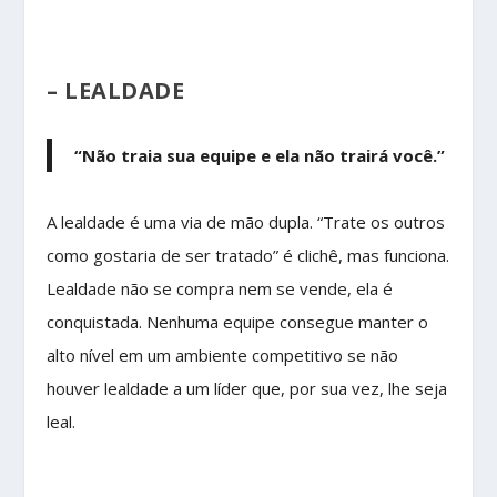
– LEALDADE
“Não traia sua equipe e ela não trairá você.”
A lealdade é uma via de mão dupla. “Trate os outros
como gostaria de ser tratado” é clichê, mas funciona.
Lealdade não se compra nem se vende, ela é
conquistada. Nenhuma equipe consegue manter o
alto nível em um ambiente competitivo se não
houver lealdade a um líder que, por sua vez, lhe seja
leal.