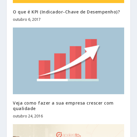
O que é KPI (Indicador-Chave de Desempenho)?
outubro 6, 2017
Veja como fazer a sua empresa crescer com
qualidade
outubro 24, 2016