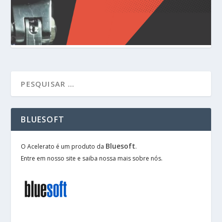
BLUESOFT
Bluesoft
O Acelerato é um produto da
.
Entre em nosso site e saiba nossa mais sobre nós.