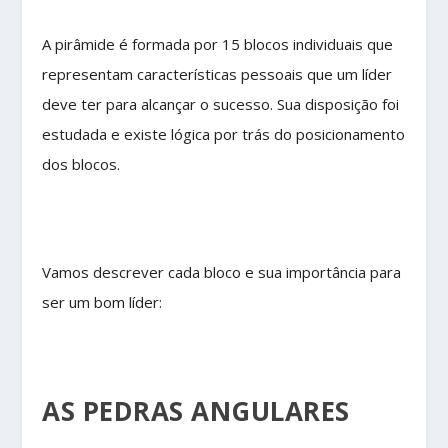
A pirâmide é formada por 15 blocos individuais que
representam características pessoais que um líder
deve ter para alcançar o sucesso. Sua disposição foi
estudada e existe lógica por trás do posicionamento
dos blocos.
Vamos descrever cada bloco e sua importância para
ser um bom líder:
AS PEDRAS ANGULARES