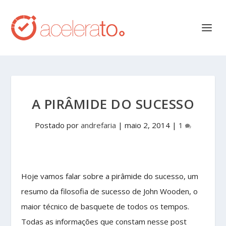
A PIRÂMIDE DO SUCESSO
Postado por
andrefaria
|
maio 2, 2014
|
1
Hoje vamos falar sobre a pirâmide do sucesso, um
resumo da filosofia de sucesso de John Wooden, o
maior técnico de basquete de todos os tempos.
Todas as informações que constam nesse post