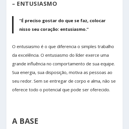
– ENTUSIASMO
“É preciso gostar do que se faz, colocar
nisso seu coração: entusiasmo.”
O entusiasmo é o que diferencia o simples trabalho
da excelência. O entusiasmo do líder exerce uma
grande influência no comportamento de sua equipe.
Sua energia, sua disposição, motiva as pessoas ao
seu redor. Sem se entregar de corpo e alma, não se
oferece todo o potencial que pode ser oferecido.
A BASE