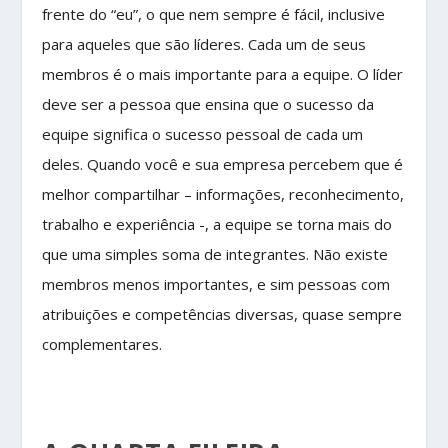
frente do “eu”, o que nem sempre é fácil, inclusive
para aqueles que são líderes. Cada um de seus
membros é o mais importante para a equipe. O líder
deve ser a pessoa que ensina que o sucesso da
equipe significa o sucesso pessoal de cada um
deles. Quando você e sua empresa percebem que é
melhor compartilhar – informações, reconhecimento,
trabalho e experiência -, a equipe se torna mais do
que uma simples soma de integrantes. Não existe
membros menos importantes, e sim pessoas com
atribuições e competências diversas, quase sempre
complementares.