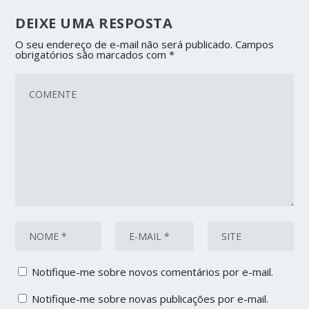
DEIXE UMA RESPOSTA
O seu endereço de e-mail não será publicado.
Campos
obrigatórios são marcados com
*
Notifique-me sobre novos comentários por e-mail.
Notifique-me sobre novas publicações por e-mail.