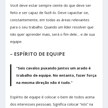
Você deve estar sempre ciente do que deve ser
feito e ser capaz de fazê-lo. Deve capacitar-se,
constantemente, em todas as áreas relevantes
para o seu trabalho. Quando um líder resolver que
não quer aprender mais, será o fim dele… e de sua
equipe.
– ESPÍRITO DE EQUIPE
“Seis cavalos puxando juntos um arado é
trabalho de equipe. No entanto, fazer força
na mesma direção não é tudo.”
Espírito de equipe é colocar o bem de todos acima
dos interesses pessoais. Significa colocar “nós” na