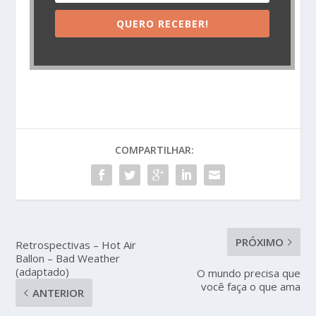
QUERO RECEBER!
COMPARTILHAR:
PRÓXIMO
Retrospectivas – Hot Air
Ballon – Bad Weather
(adaptado)
O mundo precisa que
você faça o que ama
ANTERIOR