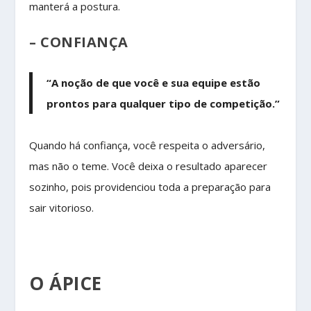
manterá a postura.
– CONFIANÇA
“A noção de que você e sua equipe estão
prontos para qualquer tipo de competição.”
Quando há confiança, você respeita o adversário,
mas não o teme. Você deixa o resultado aparecer
sozinho, pois providenciou toda a preparação para
sair vitorioso.
O ÁPICE