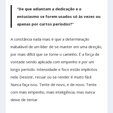
“De que adiantam a dedicação e o
entusiasmo se forem usados só às vezes ou
apenas por curtos períodos?”
A constância nada mais é que a determinação
inabalável de um líder de se manter em uma direção,
por mais difícil que se torne o caminho. É a força de
vontade sendo aplicada com empenho e por um
longo período. Intensidade e foco estão implícitos
nela. Desistir, recuar ou se render é muito fácil.
Nunca faça isso. Tente de novo, e de novo. Tente
com mais empenho, mais inteligência, mas nunca
deixe de tentar.