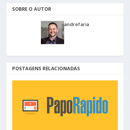
SOBRE O AUTOR
andrefaria
POSTAGENS RELACIONADAS