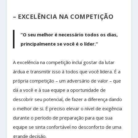
– EXCELÊNCIA NA COMPETIÇÃO
“O seu melhor é necessário todos os dias,
principalmente se você é o líder.”
A excelência na competição inclui gostar da lutar
árdua e transmitir isso à todos que você lidera. É a
própria competição – um adversário de valor – que
dá a você e à sua equipe a oportunidade de
descobrir seu potencial, de fazer a diferença dando
o melhor de si. É preciso elevar o nível de exigência
durante o período de preparação para que sua
equipe se sinta confortável no desconforto de uma
grande decisão.