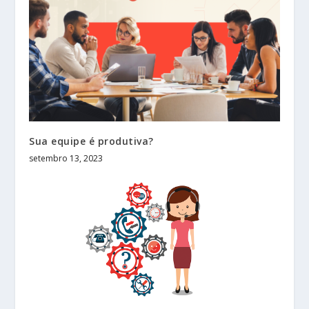
Sua equipe é produtiva?
setembro 13, 2023