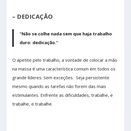
– DEDICAÇÃO
“Não se colhe nada sem que haja trabalho
duro: dedicação.”
O apetite pelo trabalho, a vontade de colocar a mão
na massa é uma característica comum em todos os
grande líderes. Sem exceções. Seja persistente
mesmo quando as tarefas não forem das mais
estimulantes. Enfrente as dificuldades, trabalhe, e
trabalhe, e trabalhe.