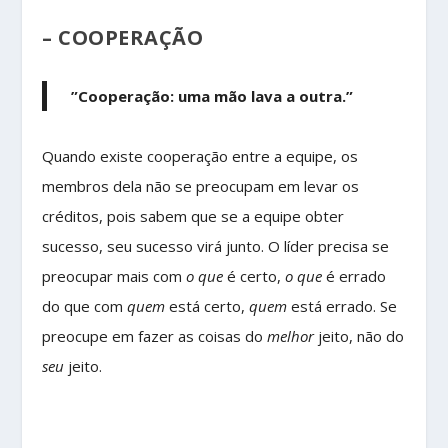
– COOPERAÇÃO
”Cooperação: uma mão lava a outra.”
Quando existe cooperação entre a equipe, os
membros dela não se preocupam em levar os
créditos, pois sabem que se a equipe obter
sucesso, seu sucesso virá junto. O líder precisa se
preocupar mais com
o que
é certo,
o que
é errado
do que com
quem
está certo,
quem
está errado. Se
preocupe em fazer as coisas do
melhor
jeito, não do
seu
jeito.