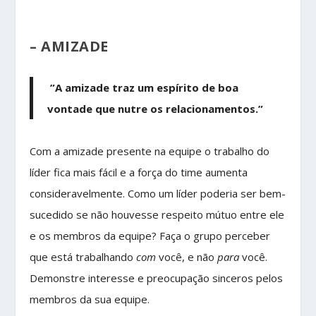
– AMIZADE
”A amizade traz um espírito de boa
vontade que nutre os relacionamentos.”
Com a amizade presente na equipe o trabalho do
líder fica mais fácil e a força do time aumenta
consideravelmente. Como um líder poderia ser bem-
sucedido se não houvesse respeito mútuo entre ele
e os membros da equipe? Faça o grupo perceber
que está trabalhando
com
você, e não
para
você.
Demonstre interesse e preocupação sinceros pelos
membros da sua equipe.