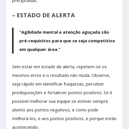
precipitadas.
– ESTADO DE ALERTA
“Agilidade mental e atenção aguçada são
pré-requisitos para que se seja competitivo
em qualquer área.”
Sem estar em estado de alerta, repetem-se os
mesmos erros e o resultado não muda. Observe,
seja rápido em identificar fraquezas, perceber
predisposições e fortalecer pontos positivos. Só é
possível melhorar sua equipe se estiver sempre
atento aos pontos negativos, e como pode
melhorá-los, e aos pontos positivos, e porque estão
acontecendo.