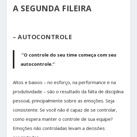
A SEGUNDA FILEIRA
– AUTOCONTROLE
”O controle do seu time começa com seu
autocontrole.”
Altos e baixos – no esforço, na performance e na
produtividade – são o resultado da falta de disciplina
pessoal, principalmente sobre as emoções. Seja
consistente. Se você não é capaz de se controlar,
como espera manter o controle de sua equipe?
Emoções não controladas levam a decisões