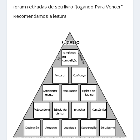
foram retiradas de seu livro “Jogando Para Vencer”.
Recomendamos a leitura.