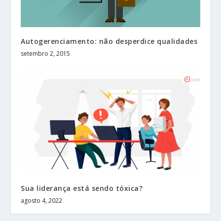
Autogerenciamento: não desperdice qualidades
setembro 2, 2015
Sua liderança está sendo tóxica?
agosto 4, 2022