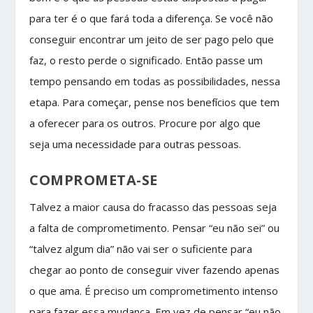
para ter é o que fará toda a diferença. Se você não
conseguir encontrar um jeito de ser pago pelo que
faz, o resto perde o significado. Então passe um
tempo pensando em todas as possibilidades, nessa
etapa. Para começar, pense nos benefícios que tem
a oferecer para os outros. Procure por algo que
seja uma necessidade para outras pessoas.
COMPROMETA-SE
Talvez a maior causa do fracasso das pessoas seja
a falta de comprometimento. Pensar “eu não sei” ou
“talvez algum dia” não vai ser o suficiente para
chegar ao ponto de conseguir viver fazendo apenas
o que ama. É preciso um comprometimento intenso
para fazer essa mudança. Em vez de pensar “eu não