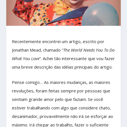
Recentemente encontrei um artigo, escrito por
Jonathan Mead, chamado “
The World Needs You To Do
What You Love
“. Achei tão interessante que vou fazer
uma breve descrição das idéias principais do artigo.
Pense comigo… As maiores mudanças, as maiores
revoluções, foram feitas sempre por pessoas que
sentiam grande amor pelo que faziam. Se você
estiver trabalhando com algo que considere chato,
desanimador, provavelmente não irá se esforçar ao
máximo. Irá chegar ao trabalho, fazer o suficiente