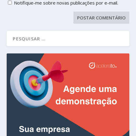
Notifique-me sobre novas publicações por e-mail.