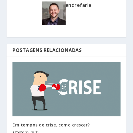
andrefaria
POSTAGENS RELACIONADAS
Em tempos de crise, como crescer?
agosto 25, 2015