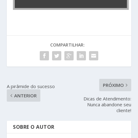
COMPARTILHAR:
PRÓXIMO
A pirâmide do sucesso
ANTERIOR
Dicas de Atendimento:
Nunca abandone seu
cliente!
SOBRE O AUTOR