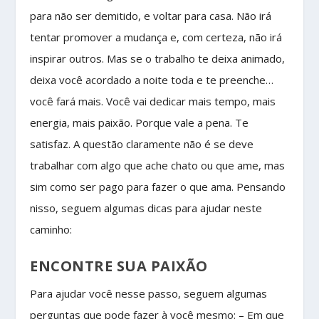
para não ser demitido, e voltar para casa. Não irá
tentar promover a mudança e, com certeza, não irá
inspirar outros. Mas se o trabalho te deixa animado,
deixa você acordado a noite toda e te preenche…
você fará mais. Você vai dedicar mais tempo, mais
energia, mais paixão. Porque vale a pena. Te
satisfaz. A questão claramente não é se deve
trabalhar com algo que ache chato ou que ame, mas
sim como ser pago para fazer o que ama. Pensando
nisso, seguem algumas dicas para ajudar neste
caminho:
ENCONTRE SUA PAIXÃO
Para ajudar você nesse passo, seguem algumas
perguntas que pode fazer à você mesmo: – Em que