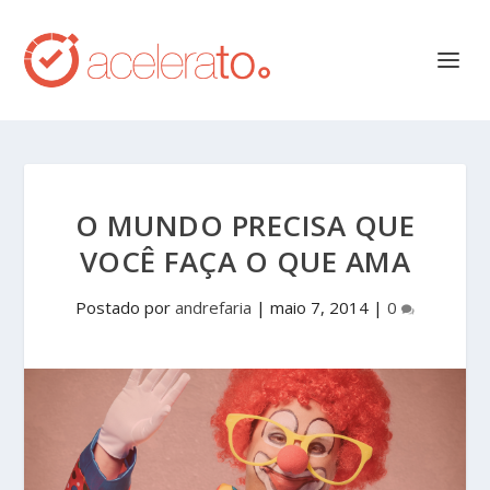
O MUNDO PRECISA QUE
VOCÊ FAÇA O QUE AMA
Postado por
andrefaria
|
maio 7, 2014
|
0