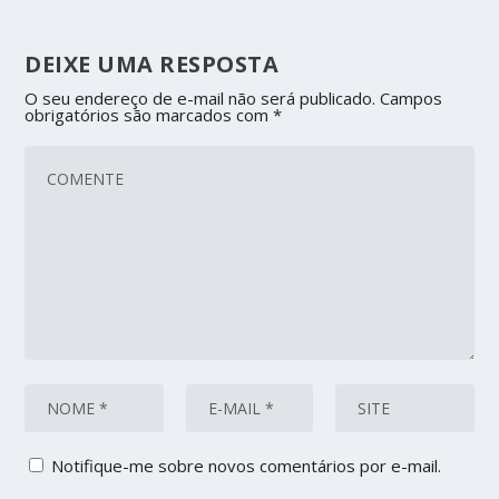
DEIXE UMA RESPOSTA
O seu endereço de e-mail não será publicado.
Campos
obrigatórios são marcados com
*
Notifique-me sobre novos comentários por e-mail.