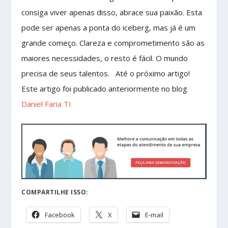
consiga viver apenas disso, abrace sua paixão. Esta
pode ser apenas a ponta do iceberg, mas já é um
grande começo. Clareza e comprometimento são as
maiores necessidades, o resto é fácil. O mundo
precisa de seus talentos. Até o próximo artigo!
Este artigo foi publicado anteriormente no blog
Daniel Faria TI
COMPARTILHE ISSO:
Facebook
X
E-mail