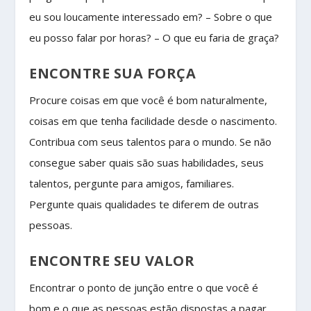
eu sou loucamente interessado em? – Sobre o que
eu posso falar por horas? – O que eu faria de graça?
ENCONTRE SUA FORÇA
Procure coisas em que você é bom naturalmente,
coisas em que tenha facilidade desde o nascimento.
Contribua com seus talentos para o mundo. Se não
consegue saber quais são suas habilidades, seus
talentos, pergunte para amigos, familiares.
Pergunte quais qualidades te diferem de outras
pessoas.
ENCONTRE SEU VALOR
Encontrar o ponto de junção entre o que você é
bom e o que as pessoas estão dispostas a pagar