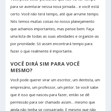
para se aventurar nessa nova jornada… e você está
certo. Você não terá tempo, até que arrume tempo.
Nós temos muitas coisas no nosso planejamento
que achamos importantes, mas pense bem. Faça
uma lista de todas as suas atividades e organize-as
por prioridade. Só assim encontrará tempo para
fazer o que realmente é importante.
VOCÊ DIRÁ SIM PARA VOCÊ
MESMO?
Você pode querer virar um escritor, um dentista, um
empresário, um professor, um pintor. Se você sabe
que é isso que nasceu para fazer, então se dê
permissão para ser chamado assim… mesmo que
ainda não tenha se consagrado. E mesmo que não