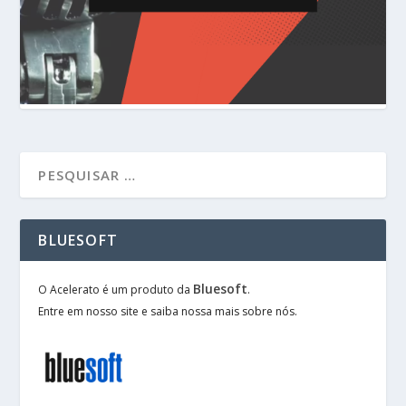
BLUESOFT
Bluesoft
O Acelerato é um produto da
.
Entre em nosso site e saiba nossa mais sobre nós.