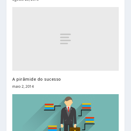
A pirâmide do sucesso
maio 2, 2014