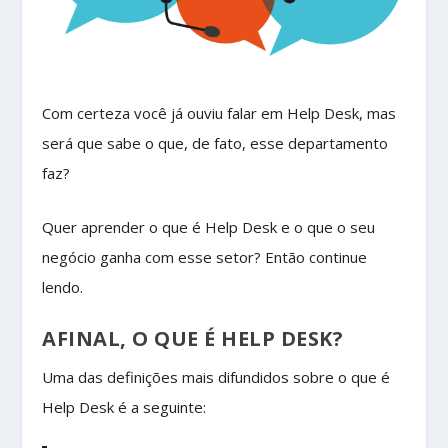
Com certeza você já ouviu falar em Help Desk, mas
será que sabe o que, de fato, esse departamento
faz?
Quer aprender o que é Help Desk e o que o seu
negócio ganha com esse setor? Então continue
lendo.
AFINAL, O QUE É HELP DESK?
Uma das definições mais difundidos sobre o que é
Help Desk é a seguinte: