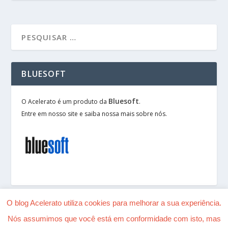
BLUESOFT
Bluesoft
O Acelerato é um produto da
.
Entre em nosso site e saiba nossa mais sobre nós.
O blog Acelerato utiliza cookies para melhorar a sua experiência.
Nós assumimos que você está em conformidade com isto, mas