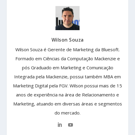
Wilson Souza
Wilson Souza é Gerente de Marketing da Bluesoft.
Formado em Ciências da Computação Mackenzie e
pós Graduado em Marketing e Comunicação
Integrada pela Mackenzie, possui também MBA em
Marketing Digital pela FGV. Wilson possui mais de 15
anos de experiência na área de Relacionamento e
Marketing, atuando em diversas áreas e segmentos
do mercado.