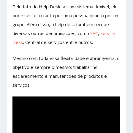
Pelo fato do Help Desk ser um sistema flexível, ele
pode ser feito tanto por uma pessoa quanto por um
grupo. Além disso, o help desk também recebe
diversas outras denominações, como
SAC
,
Service
Desk
, Central de Serviços entre outros.
Mesmo com toda essa flexibilidade e abrangência, o
objetivo é sempre o mesmo: trabalhar no
esclarecimento e manutenções de produtos e
serviços.