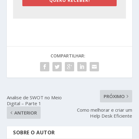
QUERO RECEBER!
COMPARTILHAR:
PRÓXIMO
Analise de SWOT no Meio
Digital – Parte 1
Como melhorar e criar um
ANTERIOR
Help Desk Eficiente
SOBRE O AUTOR