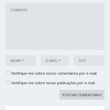
Notifique-me sobre novos comentários por e-mail.
Notifique-me sobre novas publicações por e-mail.