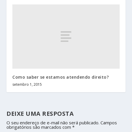
Como saber se estamos atendendo direito?
setembro 1, 2015
DEIXE UMA RESPOSTA
O seu endereço de e-mail não será publicado.
Campos
obrigatórios são marcados com
*