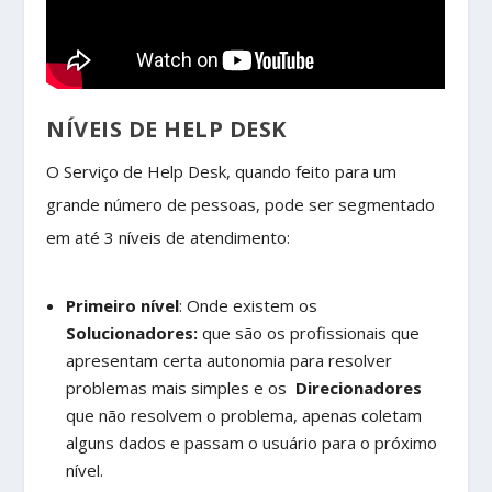
NÍVEIS DE HELP DESK
O Serviço de Help Desk, quando feito para um
grande número de pessoas, pode ser segmentado
em até 3 níveis de atendimento:
Primeiro nível
: Onde existem os
Solucionadores:
que são os profissionais que
apresentam certa autonomia para resolver
problemas mais simples e os
Direcionadores
que não resolvem o problema, apenas coletam
alguns dados e passam o usuário para o próximo
nível.