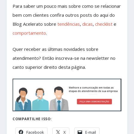
Para saber um pouco mais sobre como se relacionar
bem com clientes confira outros posts do aqui do
Blog Acelerato sobre
tendências
,
dicas
,
checklist
e
comportamento
.
Quer receber as últimas novidades sobre
atendimento? Então inscreva-se na newsletter no
canto superior direito desta página.
COMPARTILHE ISSO:
Facebook
X
E-mail