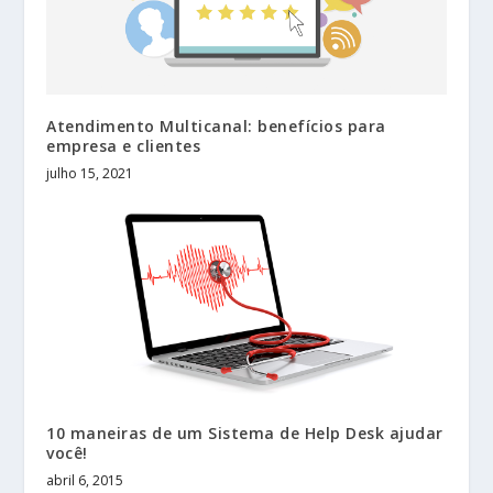
Atendimento Multicanal: benefícios para
empresa e clientes
julho 15, 2021
10 maneiras de um Sistema de Help Desk ajudar
você!
abril 6, 2015