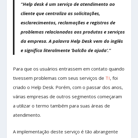
“Help desk é um serviço de atendimento ao
cliente que centraliza as solicitações,
esclarecimentos, reclamações e registros de
problemas relacionados aos produtos e serviços
da empresa. A palavra Help Desk vem do inglês
e significa literalmente ‘balcão de ajuda’.”
Para que os usuários entrassem em contato quando
tivessem problemas com seus serviços de
TI
, foi
criado o Help Desk. Porém, com o passar dos anos,
várias empresas de outros segmentos começaram
a utilizar o termo também para suas áreas de
atendimento.
A implementação deste serviço é tão abrangente