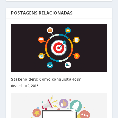
POSTAGENS RELACIONADAS
Stakeholders: Como conquistá-los?
dezembro 2, 2015