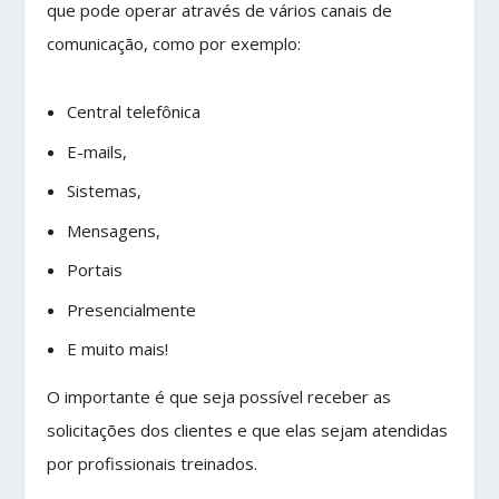
que pode operar através de vários canais de
comunicação, como por exemplo:
Central telefônica
E-mails,
Sistemas,
Mensagens,
Portais
Presencialmente
E muito mais!
O importante é que seja possível receber as
solicitações dos clientes e que elas sejam atendidas
por profissionais treinados.