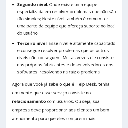
Segundo nível
: Onde existe uma equipe
especializada em resolver problemas que não são
tão simples; Neste nível também é comum ter
uma parte da equipe que ofereça suporte no local
do usuário.
Terceiro nível
: Esse nível é altamente capacitado
e consegue resolver problemas que os outros
níveis não conseguem. Muitas vezes ele consiste
nos próprios fabricantes e desenvolvedores dos
softwares, resolvendo na raiz o problema.
Agora que você já sabe o que é Help Desk, tenha
em mente que esse serviço consiste no
relacionamento
com usuários. Ou seja, sua
empresa deve proporcionar aos clientes um bom
atendimento para que eles comprem mais.