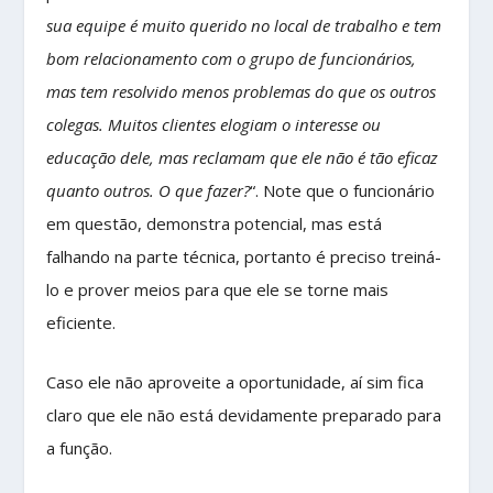
sua equipe é muito querido no local de trabalho e tem
bom relacionamento com o grupo de funcionários,
mas tem resolvido menos problemas do que os outros
colegas. Muitos clientes elogiam o interesse ou
educação dele, mas reclamam que ele não é tão eficaz
quanto outros. O que fazer?
“. Note que o funcionário
em questão, demonstra potencial, mas está
falhando na parte técnica, portanto é preciso treiná-
lo e prover meios para que ele se torne mais
eficiente.
Caso ele não aproveite a oportunidade, aí sim fica
claro que ele não está devidamente preparado para
a função.