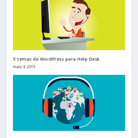
5 temas de WordPress para Help Desk
maio 4, 2015