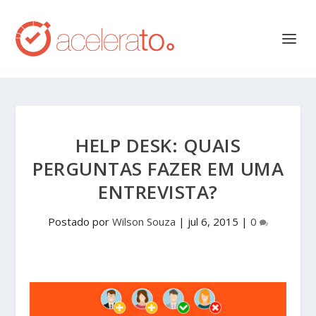
HELP DESK: QUAIS
PERGUNTAS FAZER EM UMA
ENTREVISTA?
Postado por
Wilson Souza
|
jul 6, 2015
|
0