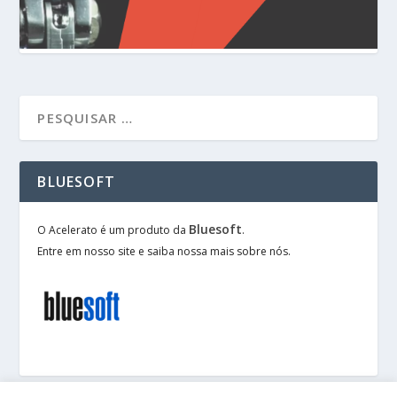
BLUESOFT
Bluesoft
O Acelerato é um produto da
.
Entre em nosso site e saiba nossa mais sobre nós.