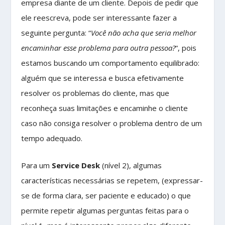
empresa diante de um cliente. Depois de pedir que
ele reescreva, pode ser interessante fazer a
seguinte pergunta: “
Você não acha que seria melhor
encaminhar esse problema para outra pessoa?
“, pois
estamos buscando um comportamento equilibrado:
alguém que se interessa e busca efetivamente
resolver os problemas do cliente, mas que
reconheça suas limitações e encaminhe o cliente
caso não consiga resolver o problema dentro de um
tempo adequado.
Para um
Service Desk
(nível 2), algumas
características necessárias se repetem, (expressar-
se de forma clara, ser paciente e educado) o que
permite repetir algumas perguntas feitas para o