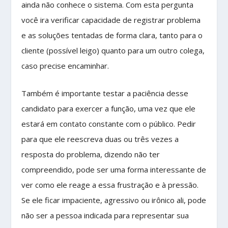
ainda não conhece o sistema. Com esta pergunta
você ira verificar capacidade de registrar problema
e as soluções tentadas de forma clara, tanto para o
cliente (possível leigo) quanto para um outro colega,
caso precise encaminhar.
Também é importante testar a paciência desse
candidato para exercer a função, uma vez que ele
estará em contato constante com o público. Pedir
para que ele reescreva duas ou três vezes a
resposta do problema, dizendo não ter
compreendido, pode ser uma forma interessante de
ver como ele reage a essa frustração e à pressão.
Se ele ficar impaciente, agressivo ou irônico ali, pode
não ser a pessoa indicada para representar sua