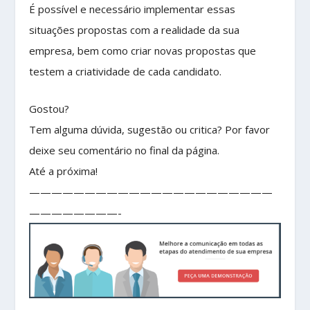
É possível e necessário implementar essas
situações propostas com a realidade da sua
empresa, bem como criar novas propostas que
testem a criatividade de cada candidato.
Gostou?
Tem alguma dúvida, sugestão ou critica? Por favor
deixe seu comentário no final da página.
Até a próxima!
——————————————————————
————————-