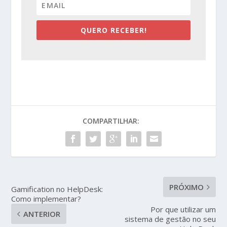
QUERO RECEBER!
COMPARTILHAR:
PRÓXIMO
Gamification no HelpDesk:
Como implementar?
Por que utilizar um
ANTERIOR
sistema de gestão no seu