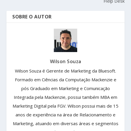
Help Desk
SOBRE O AUTOR
Wilson Souza
Wilson Souza é Gerente de Marketing da Bluesoft.
Formado em Ciências da Computação Mackenzie e
pós Graduado em Marketing e Comunicação
Integrada pela Mackenzie, possui também MBA em
Marketing Digital pela FGV. Wilson possui mais de 15
anos de experiência na área de Relacionamento e
Marketing, atuando em diversas áreas e segmentos