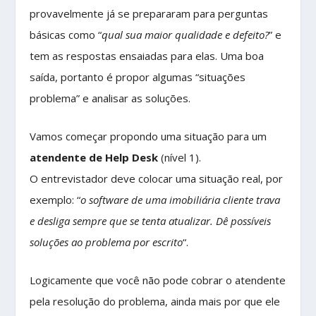
provavelmente já se prepararam para perguntas
básicas como “
qual sua maior qualidade e defeito?
” e
tem as respostas ensaiadas para elas. Uma boa
saída, portanto é propor algumas “situações
problema” e analisar as soluções.
Vamos começar propondo uma situação para um
atendente de Help Desk
(nível 1).
O entrevistador deve colocar uma situação real, por
exemplo: “
o software de uma imobiliária cliente trava
e desliga sempre que se tenta atualizar. Dê possíveis
soluções ao problema por escrito
“.
Logicamente que você não pode cobrar o atendente
pela resolução do problema, ainda mais por que ele