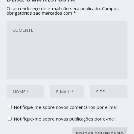
O seu endereço de e-mail não será publicado.
Campos
obrigatórios são marcados com
*
Notifique-me sobre novos comentários por e-mail.
Notifique-me sobre novas publicações por e-mail.