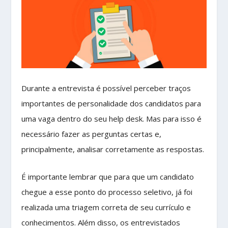
Durante a entrevista é possível perceber traços
importantes de personalidade dos candidatos para
uma vaga dentro do seu help desk. Mas para isso é
necessário fazer as perguntas certas e,
principalmente, analisar corretamente as respostas.
É importante lembrar que para que um candidato
chegue a esse ponto do processo seletivo, já foi
realizada uma triagem correta de seu currículo e
conhecimentos. Além disso, os entrevistados