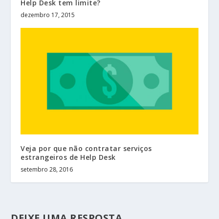
Help Desk tem limite?
dezembro 17, 2015
Veja por que não contratar serviços
estrangeiros de Help Desk
setembro 28, 2016
DEIXE UMA RESPOSTA