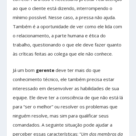
ao que o cliente está dizendo, interrompendo o
mínimo possível. Nesse caso, a pressa não ajuda.
Também é a oportunidade de ver como ele lida com
o relacionamento, a parte humana e ética do
trabalho, questionando o que ele deve fazer quanto
às críticas feitas ao colega que ele não conhece.
Já um bom
gerente
deve ter mais do que
conhecimento técnico, ele também precisa estar
interessado em desenvolver as habilidades de sua
equipe. Ele deve ter a consciência de que não está lá
para “ser o melhor” ou resolver os problemas que
ninguém resolve, mas sim para qualificar seus
comandados. A seguinte situação pode ajudar a
perceber essas características: “
Um dos membros da