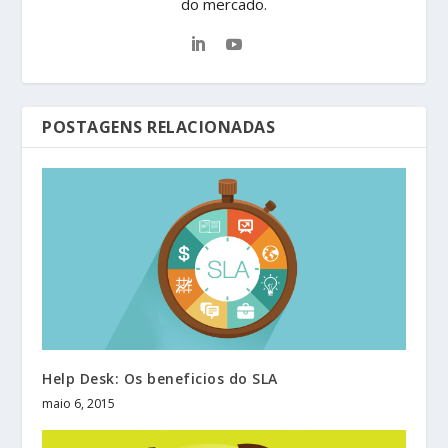
do mercado.
POSTAGENS RELACIONADAS
Help Desk: Os beneficios do SLA
maio 6, 2015