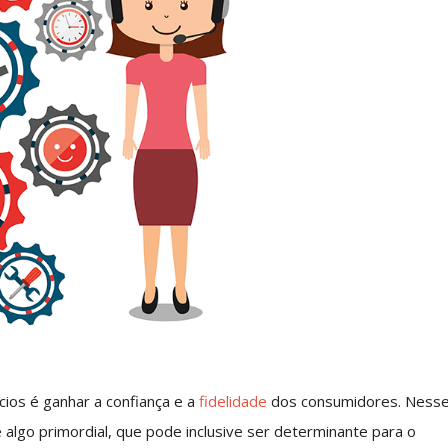
os é ganhar a confiança e a
fidelidade
dos consumidores. Ness
algo primordial, que pode inclusive ser determinante para o