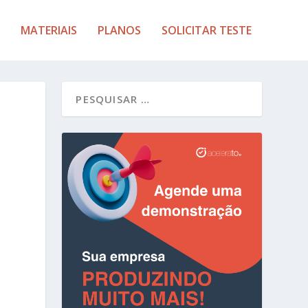
MATERIAIS
PLANOS
SOLICITAR TESTE