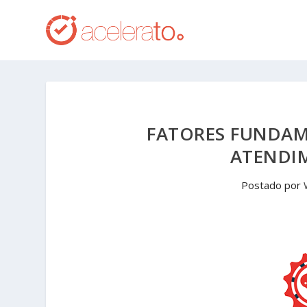
FATORES FUNDAME
ATENDI
Postado por