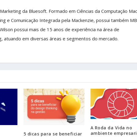
 Marketing da Bluesoft. Formado em Ciências da Computação Ma
ing e Comunicação Integrada pela Mackenzie, possui também M
 Wilson possui mais de 15 anos de experiência na área de
g, atuando em diversas áreas e segmentos do mercado.
A Roda da Vida no
ambiente empresari
5 dicas para se beneficiar