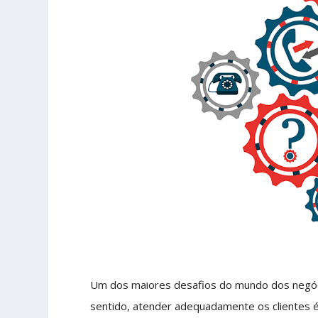
Um dos maiores desafios do mundo dos negóci
sentido, atender adequadamente os clientes é 