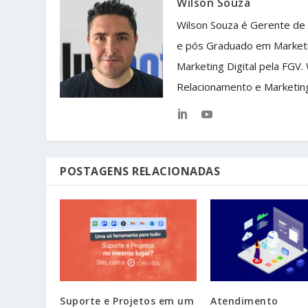
Wilson Souza
Wilson Souza é Gerente de
e pós Graduado em Market
Marketing Digital pela FGV.
Relacionamento e Marketin
POSTAGENS RELACIONADAS
Suporte e Projetos em um
Atendimento