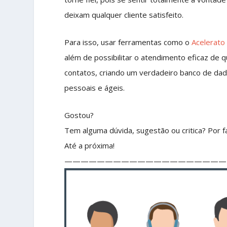
deixam qualquer cliente satisfeito.
Para isso, usar ferramentas como o
Acelerato
além de possibilitar o atendimento eficaz de 
contatos, criando um verdadeiro banco de dado
pessoais e ágeis.
Gostou?
Tem alguma dúvida, sugestão ou critica? Por fa
Até a próxima!
————————————————————