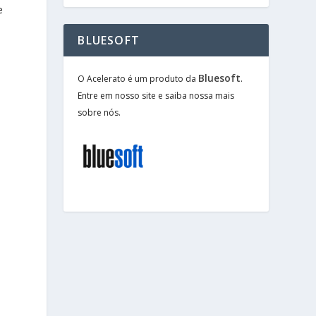
e
BLUESOFT
Bluesoft
O Acelerato é um produto da
.
Entre em nosso site e saiba nossa mais
sobre nós.