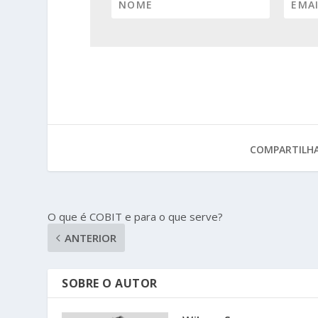
COMPARTILHA
O que é COBIT e para o que serve?
ANTERIOR
SOBRE O AUTOR