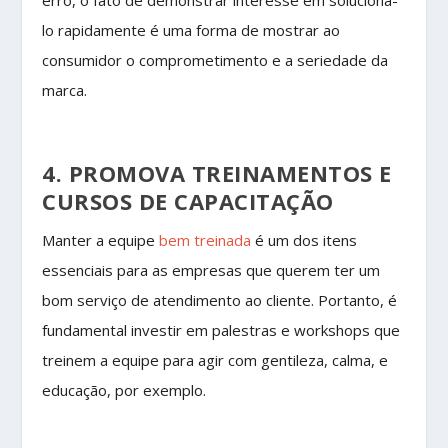
lo rapidamente é uma forma de mostrar ao
consumidor o comprometimento e a seriedade da
marca.
4. PROMOVA TREINAMENTOS E
CURSOS DE CAPACITAÇÃO
Manter a equipe
bem treinada
é um dos itens
essenciais para as empresas que querem ter um
bom serviço de atendimento ao cliente. Portanto, é
fundamental investir em palestras e workshops que
treinem a equipe para agir com gentileza, calma, e
educação, por exemplo.