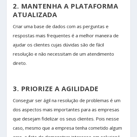
2. MANTENHA A PLATAFORMA
ATUALIZADA
Criar uma base de dados com as perguntas e
respostas mais frequentes é a melhor maneira de
ajudar os clientes cujas dúvidas são de fácil
resolução e não necessitam de um atendimento
direto.
3. PRIORIZE A AGILIDADE
Conseguir ser ágil na resolução de problemas é um
dos aspectos mais importantes para as empresas
que desejam fidelizar os seus clientes. Pois nesse
caso, mesmo que a empresa tenha cometido algum
erro, o fato de demonstrar interesse em solucioná-