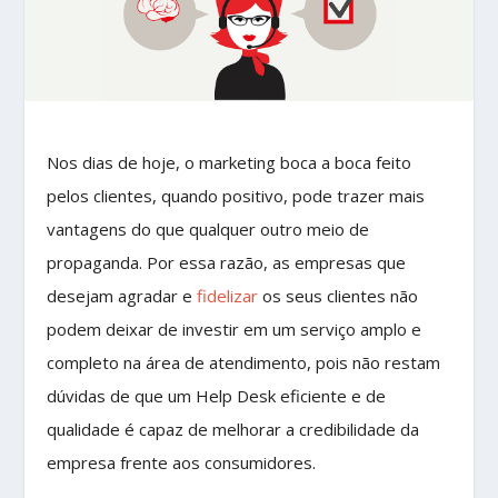
Nos dias de hoje, o marketing boca a boca feito
pelos clientes, quando positivo, pode trazer mais
vantagens do que qualquer outro meio de
propaganda. Por essa razão, as empresas que
desejam agradar e
fidelizar
os seus clientes não
podem deixar de investir em um serviço amplo e
completo na área de atendimento, pois não restam
dúvidas de que um Help Desk eficiente e de
qualidade é capaz de melhorar a credibilidade da
empresa frente aos consumidores.