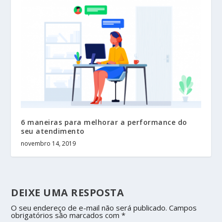
6 maneiras para melhorar a performance do
seu atendimento
novembro 14, 2019
DEIXE UMA RESPOSTA
O seu endereço de e-mail não será publicado.
Campos
obrigatórios são marcados com
*