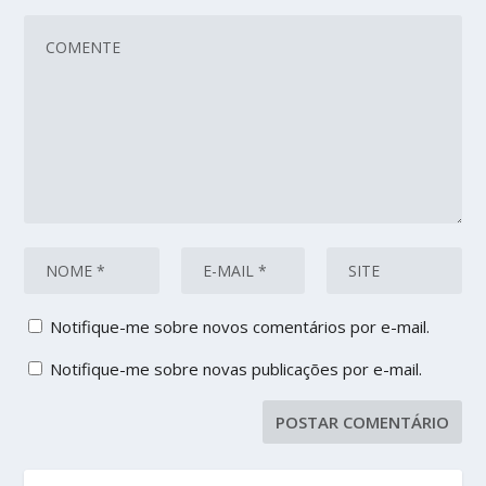
Notifique-me sobre novos comentários por e-mail.
Notifique-me sobre novas publicações por e-mail.