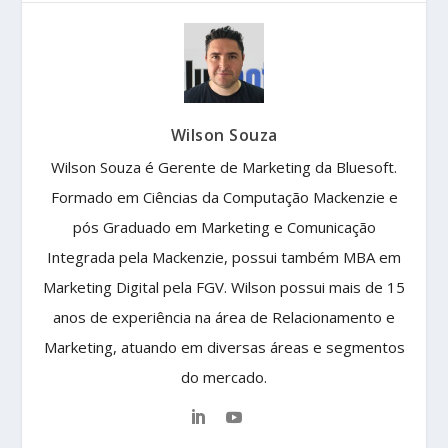
Wilson Souza
Wilson Souza é Gerente de Marketing da Bluesoft.
Formado em Ciências da Computação Mackenzie e
pós Graduado em Marketing e Comunicação
Integrada pela Mackenzie, possui também MBA em
Marketing Digital pela FGV. Wilson possui mais de 15
anos de experiência na área de Relacionamento e
Marketing, atuando em diversas áreas e segmentos
do mercado.