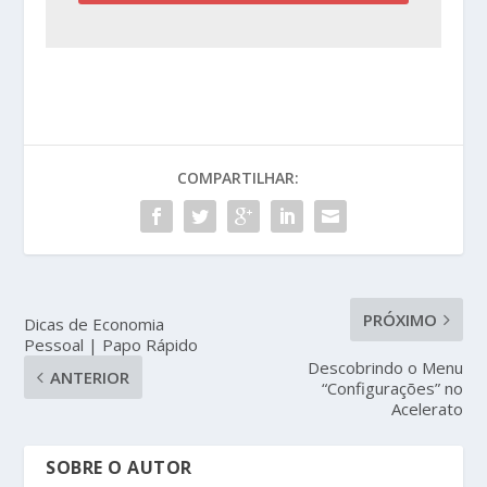
COMPARTILHAR:
PRÓXIMO
Dicas de Economia
Pessoal | Papo Rápido
Descobrindo o Menu
ANTERIOR
“Configurações” no
Acelerato
SOBRE O AUTOR