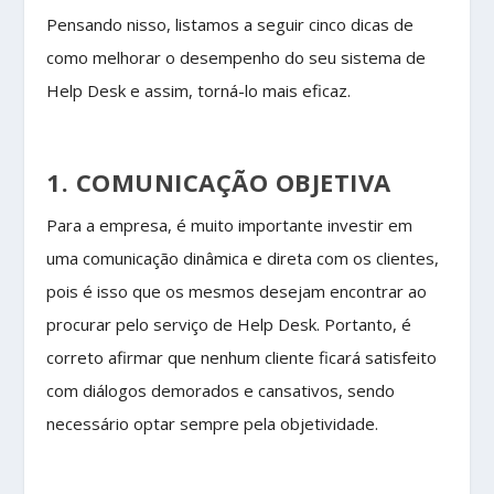
Pensando nisso, listamos a seguir cinco dicas de
como melhorar o desempenho do seu sistema de
Help Desk e assim, torná-lo mais eficaz.
1. COMUNICAÇÃO OBJETIVA
Para a empresa, é muito importante investir em
uma comunicação dinâmica e direta com os clientes,
pois é isso que os mesmos desejam encontrar ao
procurar pelo serviço de Help Desk. Portanto, é
correto afirmar que nenhum cliente ficará satisfeito
com diálogos demorados e cansativos, sendo
necessário optar sempre pela objetividade.