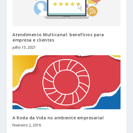
Atendimento Multicanal: benefícios para
empresa e clientes
julho 15, 2021
A Roda da Vida no ambiente empresarial
fevereiro 2, 2016