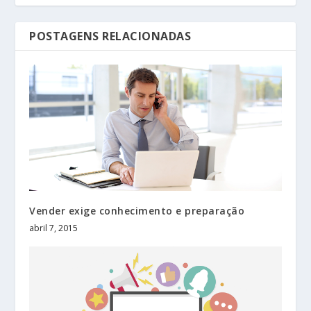
POSTAGENS RELACIONADAS
Vender exige conhecimento e preparação
abril 7, 2015