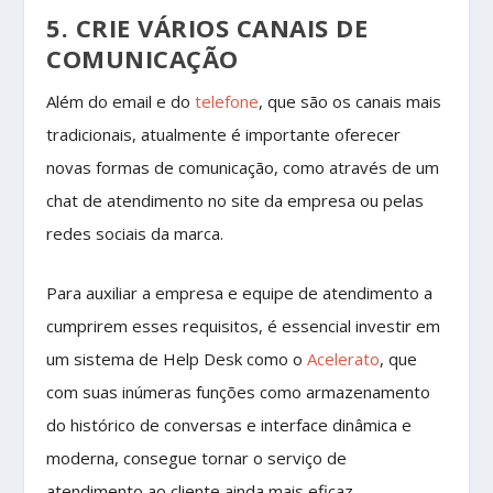
5. CRIE VÁRIOS CANAIS DE
COMUNICAÇÃO
Além do email e do
telefone
, que são os canais mais
tradicionais, atualmente é importante oferecer
novas formas de comunicação, como através de um
chat de atendimento no site da empresa ou pelas
redes sociais da marca.
Para auxiliar a empresa e equipe de atendimento a
cumprirem esses requisitos, é essencial investir em
um sistema de Help Desk como o
Acelerato
, que
com suas inúmeras funções como armazenamento
do histórico de conversas e interface dinâmica e
moderna, consegue tornar o serviço de
atendimento ao cliente ainda mais eficaz.