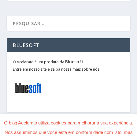
BLUESOFT
Bluesoft
O Acelerato é um produto da
.
Entre em nosso site e saiba nossa mais sobre nós.
O blog Acelerato utiliza cookies para melhorar a sua experiência.
Nós assumimos que você está em conformidade com isto, mas