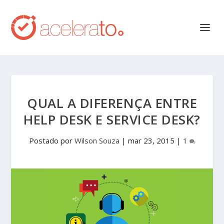
QUAL A DIFERENÇA ENTRE
HELP DESK E SERVICE DESK?
Postado por
Wilson Souza
|
mar 23, 2015
|
1