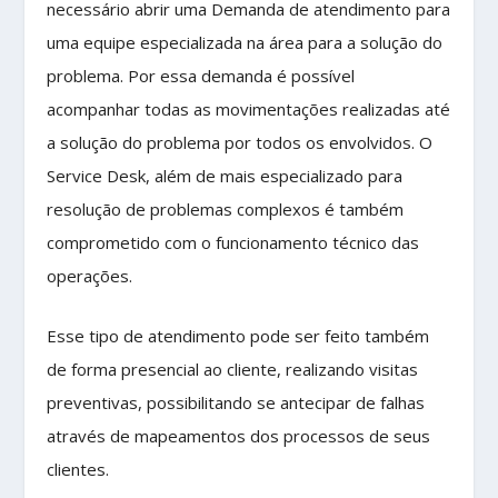
necessário abrir uma Demanda de atendimento para
uma equipe especializada na área para a solução do
problema. Por essa demanda é possível
acompanhar todas as movimentações realizadas até
a solução do problema por todos os envolvidos. O
Service Desk, além de mais especializado para
resolução de problemas complexos é também
comprometido com o funcionamento técnico das
operações.
Esse tipo de atendimento pode ser feito também
de forma presencial ao cliente, realizando visitas
preventivas, possibilitando se antecipar de falhas
através de mapeamentos dos processos de seus
clientes.