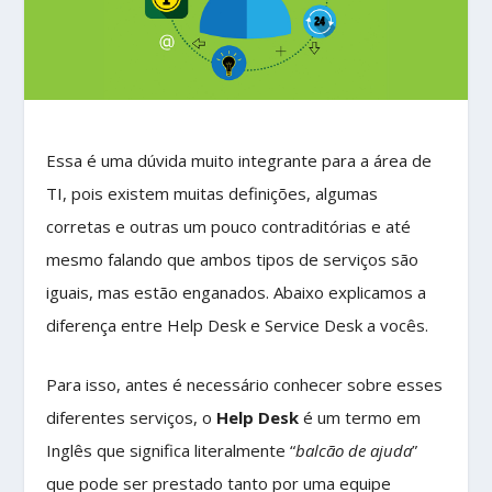
Essa é uma dúvida muito integrante para a área de
TI, pois existem muitas definições, algumas
corretas e outras um pouco contraditórias e até
mesmo falando que ambos tipos de serviços são
iguais, mas estão enganados. Abaixo explicamos a
diferença entre Help Desk e Service Desk a vocês.
Para isso, antes é necessário conhecer sobre esses
diferentes serviços, o
Help Desk
é um termo em
Inglês que significa literalmente “
balcão de ajuda
”
que pode ser prestado tanto por uma equipe