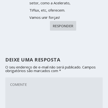
setor, como a Acelerato,
TiFlux, etc, oferecem.
Vamos unir forças!
RESPONDER
DEIXE UMA RESPOSTA
O seu endereço de e-mail não será publicado.
Campos
obrigatórios são marcados com
*