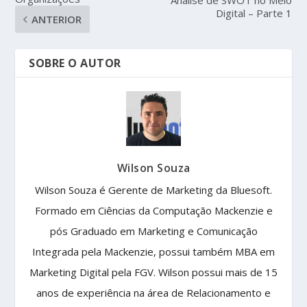
Analise de SWOT no Meio
Digital – Parte 1
ANTERIOR
SOBRE O AUTOR
Wilson Souza
Wilson Souza é Gerente de Marketing da Bluesoft.
Formado em Ciências da Computação Mackenzie e
pós Graduado em Marketing e Comunicação
Integrada pela Mackenzie, possui também MBA em
Marketing Digital pela FGV. Wilson possui mais de 15
anos de experiência na área de Relacionamento e