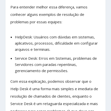
Para entender melhor essa diferença, vamos
conhecer alguns exemplos de resolução de
problemas por essas equipes:
HelpDesk: Usuários com dúvidas em sistemas,
aplicativos, processos, dificuldade em configurar
arquivos e terminais.
Service Desk: Erros em Sistemas, problemas de
Servidores com paradas repentinas,
gerenciamento de permissões.
Com essa explicação, podemos observar que o
Help Desk é uma forma mais simples e imediata de
resolução de chamados de clientes, enquanto o
Service Desk é um retaguarda especializada e mais
poderosa para sanar problemas. O que deve ser