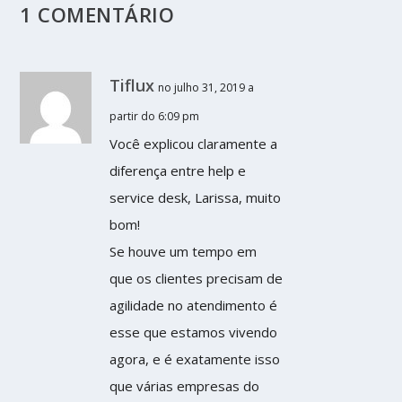
1 COMENTÁRIO
Tiflux
no julho 31, 2019 a
partir do 6:09 pm
Você explicou claramente a
diferença entre help e
service desk, Larissa, muito
bom!
Se houve um tempo em
que os clientes precisam de
agilidade no atendimento é
esse que estamos vivendo
agora, e é exatamente isso
que várias empresas do