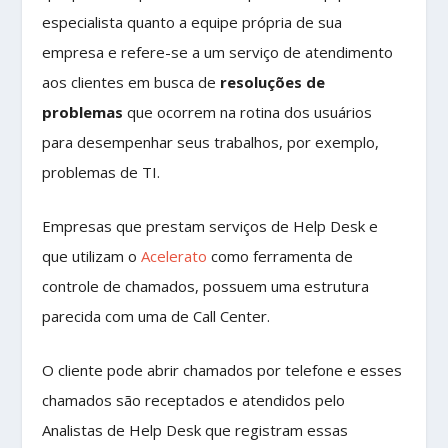
especialista quanto a equipe própria de sua
empresa e refere-se a um serviço de atendimento
aos clientes em busca de
resoluções de
problemas
que ocorrem na rotina dos usuários
para desempenhar seus trabalhos, por exemplo,
problemas de TI.
Empresas que prestam serviços de Help Desk e
que utilizam o
Acelerato
como ferramenta de
controle de chamados, possuem uma estrutura
parecida com uma de Call Center.
O cliente pode abrir chamados por telefone e esses
chamados são receptados e atendidos pelo
Analistas de Help Desk que registram essas