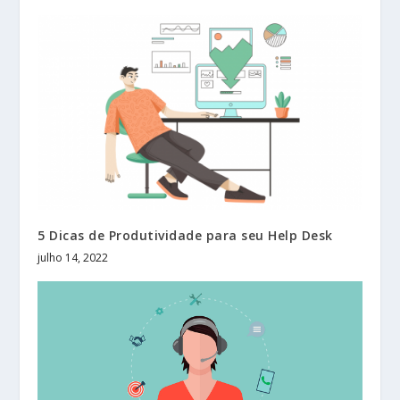
5 Dicas de Produtividade para seu Help Desk
julho 14, 2022