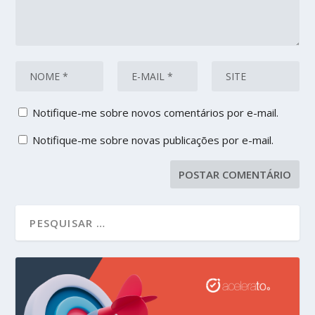
Notifique-me sobre novos comentários por e-mail.
Notifique-me sobre novas publicações por e-mail.