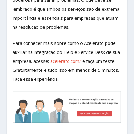
lembrado é que ambos os serviços são de extrema
importância e essenciais para empresas que atuam
na resolução de problemas.
Para conhecer mais sobre como o Acelerato pode
auxiliar na integração do Help e Service Desk de sua
empresa, acesse:
acelerato.com/
e faça um teste
Gratuitamente e tudo isso em menos de 5 minutos.
Faça essa experiência.