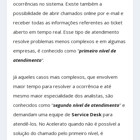
ocorrências no sistema. Existe também a
possibilidade de abrir chamados online por e-mail e
receber todas as informações referentes ao ticket
aberto em tempo real. Esse tipo de atendimento
resolve problemas menos complexos e em algumas
empresas, é conhecido como “
primeiro nível de
atendimento
“.
Já aqueles casos mais complexos, que envolvem
maior tempo para resolver a ocorrência e até
mesmo maior especialidade dos analistas, são
conhecidos como “
segundo nível de atendimento
” e
demandam uma equipe de
Service Desk
para
atendê-los. No Acelerato quando não é possível a
solução do chamado pelo primeiro nível, é