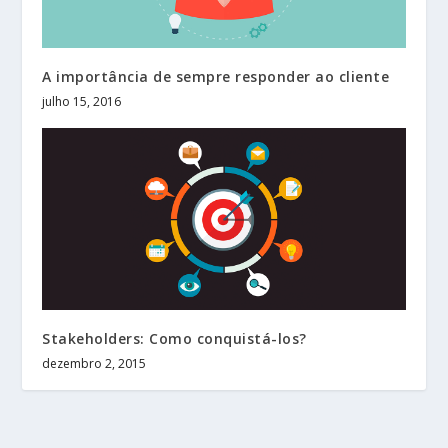
A importância de sempre responder ao cliente
julho 15, 2016
Stakeholders: Como conquistá-los?
dezembro 2, 2015