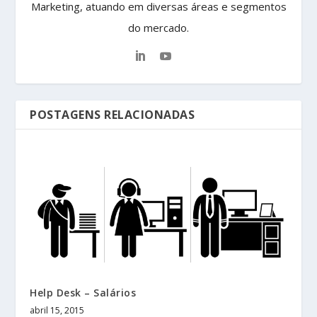
Marketing, atuando em diversas áreas e segmentos
do mercado.
POSTAGENS RELACIONADAS
Help Desk – Salários
abril 15, 2015