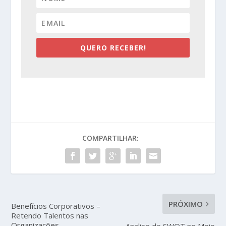
QUERO RECEBER!
COMPARTILHAR:
PRÓXIMO
Benefícios Corporativos –
Retendo Talentos nas
Organizações