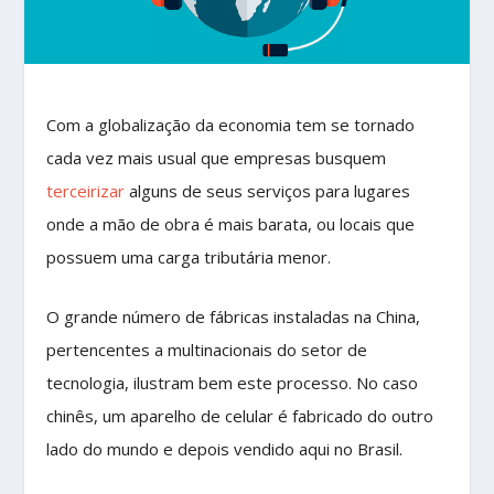
Com a globalização da economia tem se tornado
cada vez mais usual que empresas busquem
terceirizar
alguns de seus serviços para lugares
onde a mão de obra é mais barata, ou locais que
possuem uma carga tributária menor.
O grande número de fábricas instaladas na China,
pertencentes a multinacionais do setor de
tecnologia, ilustram bem este processo. No caso
chinês, um aparelho de celular é fabricado do outro
lado do mundo e depois vendido aqui no Brasil.