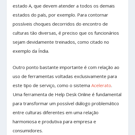
estado A, que devem atender a todos os demais
estados do país, por exemplo. Para contornar
possíveis choques decorridos do encontro de
culturas tão diversas, é preciso que os funcionários
sejam devidamente treinados, como citado no
exemplo da Índia.
Outro ponto bastante importante é com relação ao
uso de ferramentas voltadas exclusivamente para
este tipo de serviço, como o sistema
Acelerato
.
Uma ferramenta de Help Desk Online é fundamental
para transformar um possível diálogo problemático
entre culturas diferentes em uma relação
harmoniosa e produtiva para empresa e
consumidores.