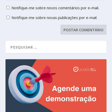
Notifique-me sobre novos comentários por e-mail.
Notifique-me sobre novas publicações por e-mail.