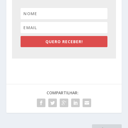
QUERO RECEBER!
COMPARTILHAR: