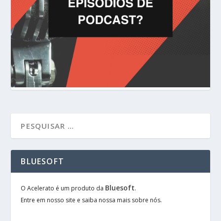
BLUESOFT
Bluesoft
O Acelerato é um produto da
.
Entre em nosso site e saiba nossa mais sobre nós.