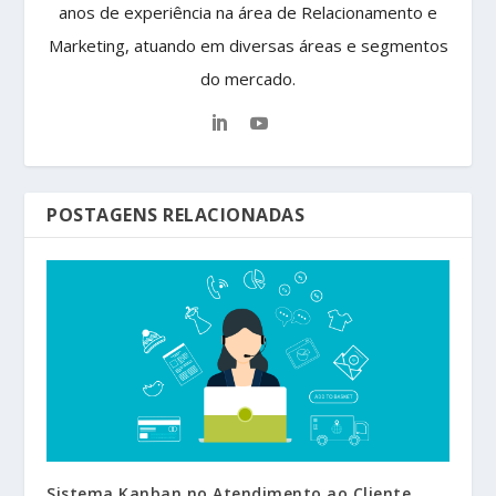
anos de experiência na área de Relacionamento e
Marketing, atuando em diversas áreas e segmentos
do mercado.
POSTAGENS RELACIONADAS
Sistema Kanban no Atendimento ao Cliente