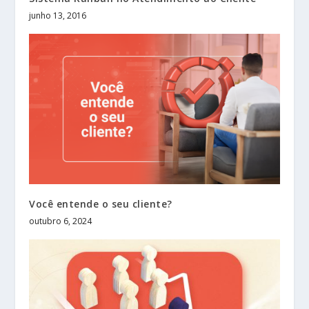
junho 13, 2016
Você entende o seu cliente?
outubro 6, 2024