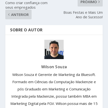
PRÓXIMO
Como criar confiança com
seus empregados
Boas Festas e Mais Um
ANTERIOR
Ano de Sucesso!
SOBRE O AUTOR
Wilson Souza
Wilson Souza é Gerente de Marketing da Bluesoft.
Formado em Ciências da Computação Mackenzie e
pós Graduado em Marketing e Comunicação
Integrada pela Mackenzie, possui também MBA em
Marketing Digital pela FGV. Wilson possui mais de 15