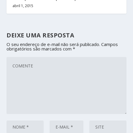
abril 1, 2015
DEIXE UMA RESPOSTA
O seu endereço de e-mail não será publicado.
Campos
obrigatórios são marcados com
*