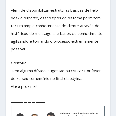
Além de disponibilizar estruturas básicas de help
desk e suporte, esses tipos de sistema permitem
ter um amplo conhecimento do cliente através de
históricos de mensagens e bases de conhecimento
agilizando e tornando o processo extremamente
pessoal.
Gostou?
Tem alguma dúvida, sugestão ou critica? Por favor
deixe seu comentário no final da página.
Até a próxima!
——————————————————————
————————-