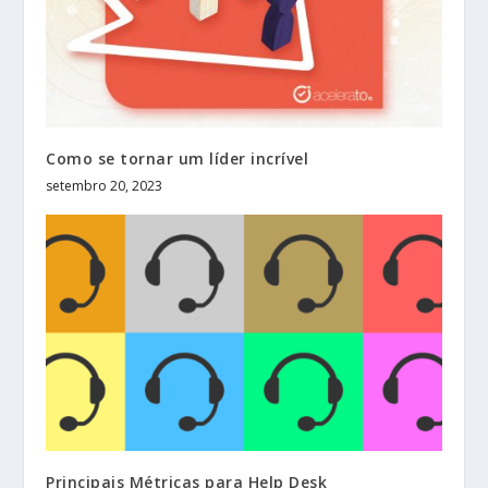
Como se tornar um líder incrível
setembro 20, 2023
Principais Métricas para Help Desk