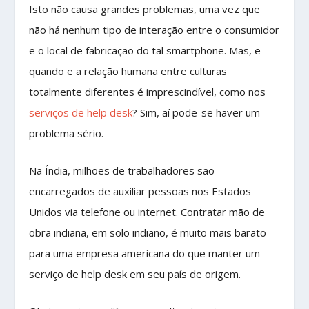
Isto não causa grandes problemas, uma vez que
não há nenhum tipo de interação entre o consumidor
e o local de fabricação do tal smartphone. Mas, e
quando e a relação humana entre culturas
totalmente diferentes é imprescindível, como nos
serviços de help desk
? Sim, aí pode-se haver um
problema sério.
Na Índia, milhões de trabalhadores são
encarregados de auxiliar pessoas nos Estados
Unidos via telefone ou internet. Contratar mão de
obra indiana, em solo indiano, é muito mais barato
para uma empresa americana do que manter um
serviço de help desk em seu país de origem.