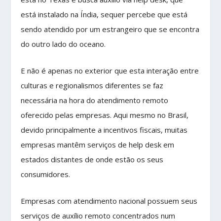
está instalado na Índia, sequer percebe que está
sendo atendido por um estrangeiro que se encontra
do outro lado do oceano.
E não é apenas no exterior que esta interação entre
culturas e regionalismos diferentes se faz
necessária na hora do atendimento remoto
oferecido pelas empresas. Aqui mesmo no Brasil,
devido principalmente a incentivos fiscais, muitas
empresas mantêm serviços de help desk em
estados distantes de onde estão os seus
consumidores.
Empresas com atendimento nacional possuem seus
serviços de auxílio remoto concentrados num