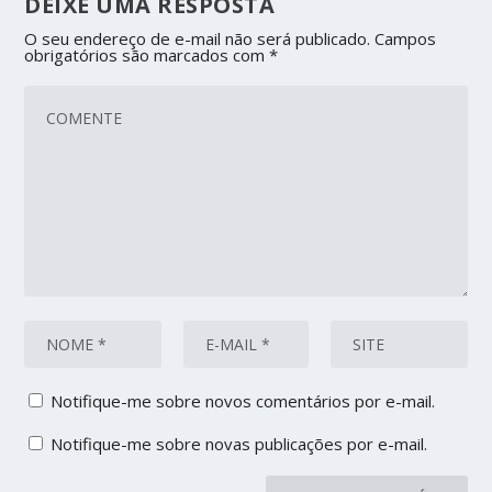
DEIXE UMA RESPOSTA
O seu endereço de e-mail não será publicado.
Campos
obrigatórios são marcados com
*
Notifique-me sobre novos comentários por e-mail.
Notifique-me sobre novas publicações por e-mail.