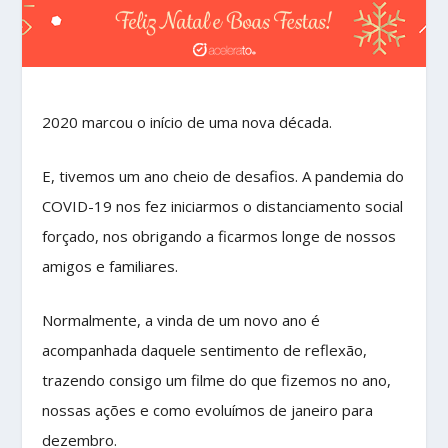
2020 marcou o início de uma nova década.
E, tivemos um ano cheio de desafios. A pandemia do
COVID-19 nos fez iniciarmos o distanciamento social
forçado, nos obrigando a ficarmos longe de nossos
amigos e familiares.
Normalmente, a vinda de um novo ano é
acompanhada daquele sentimento de reflexão,
trazendo consigo um filme do que fizemos no ano,
nossas ações e como evoluímos de janeiro para
dezembro.