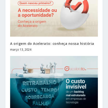
A origem do Acelerato: conheça nossa história
março 13, 2024