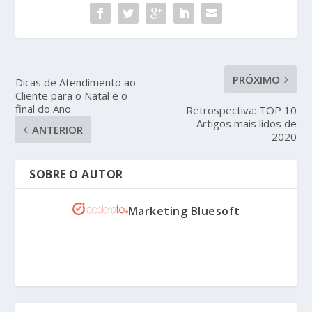
PRÓXIMO
Dicas de Atendimento ao
Cliente para o Natal e o
final do Ano
Retrospectiva: TOP 10
Artigos mais lidos de
ANTERIOR
2020
SOBRE O AUTOR
Marketing Bluesoft