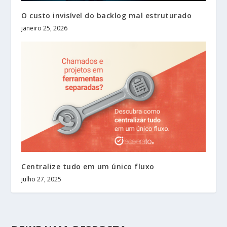
O custo invisível do backlog mal estruturado
janeiro 25, 2026
Centralize tudo em um único fluxo
julho 27, 2025