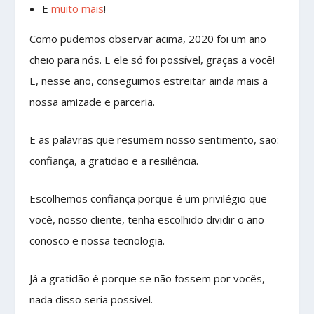
E
muito mais
!
Como pudemos observar acima, 2020 foi um ano
cheio para nós. E ele só foi possível, graças a você!
E, nesse ano, conseguimos estreitar ainda mais a
nossa amizade e parceria.
E as palavras que resumem nosso sentimento, são:
confiança, a gratidão e a resiliência.
Escolhemos confiança porque é um privilégio que
você, nosso cliente, tenha escolhido dividir o ano
conosco e nossa tecnologia.
Já a gratidão é porque se não fossem por vocês,
nada disso seria possível.