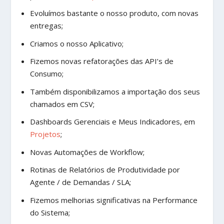
Evoluímos bastante o nosso produto, com novas
entregas;
Criamos o nosso Aplicativo;
Fizemos novas refatorações das API’s de
Consumo;
Também disponibilizamos a importação dos seus
chamados em CSV;
Dashboards Gerenciais e Meus Indicadores, em
Projetos
;
Novas Automações de Workflow;
Rotinas de Relatórios de Produtividade por
Agente / de Demandas / SLA;
Fizemos melhorias significativas na Performance
do Sistema;