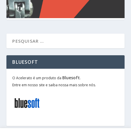
BLUESOFT
Bluesoft
O Acelerato é um produto da
.
Entre em nosso site e saiba nossa mais sobre nós.