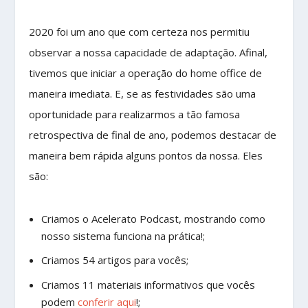
2020 foi um ano que com certeza nos permitiu
observar a nossa capacidade de adaptação. Afinal,
tivemos que iniciar a operação do home office de
maneira imediata. E, se as festividades são uma
oportunidade para realizarmos a tão famosa
retrospectiva de final de ano, podemos destacar de
maneira bem rápida alguns pontos da nossa. Eles
são:
Criamos o Acelerato Podcast, mostrando como
nosso sistema funciona na prática!;
Criamos 54 artigos para vocês;
Criamos 11 materiais informativos que vocês
podem
conferir aqui
!;