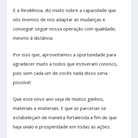
E a Resiliência, diz muito sobre a capacidade que
nós tivemos de nos adaptar as mudanças e
conseguir seguir nossa operação com qualidade,
mesmo à distância.
Por isso que, aproveitamos a oportunidade para
agradecer muito a todos que estiveram conosco,
pois sem cada um de vocês nada disso seria
possível.
Que este novo ano seja de muitos ganhos,
materiais e imateriais. E que as parcerias se
estabeleçam de maneira fortalecida a fim de que
haja união e prosperidade em todas as ações.