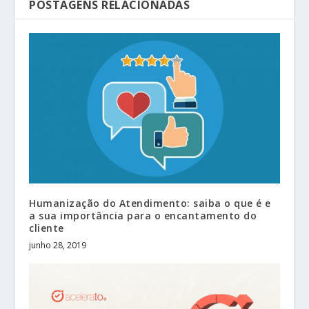
POSTAGENS RELACIONADAS
Humanização do Atendimento: saiba o que é e
a sua importância para o encantamento do
cliente
junho 28, 2019