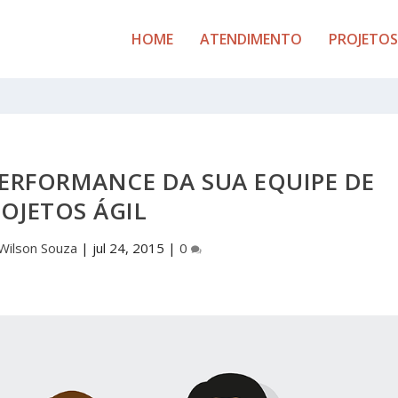
HOME
ATENDIMENTO
PROJETOS
ERFORMANCE DA SUA EQUIPE DE
OJETOS ÁGIL
Wilson Souza
|
jul 24, 2015
|
0