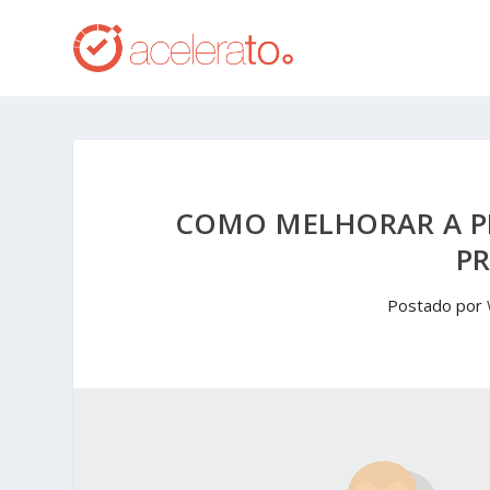
COMO MELHORAR A P
PR
Postado por