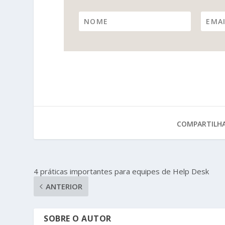
COMPARTILHA
4 práticas importantes para equipes de Help Desk
ANTERIOR
SOBRE O AUTOR