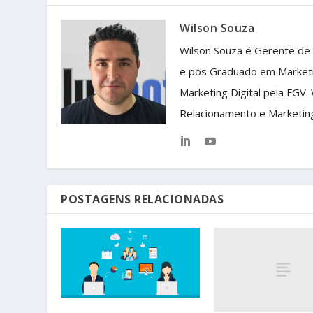
Wilson Souza
Wilson Souza é Gerente de
e pós Graduado em Market
Marketing Digital pela FGV.
Relacionamento e Marketin
POSTAGENS RELACIONADAS