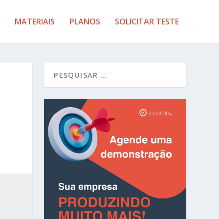
MATERIAIS
PLANOS
SOLICITAR TESTE