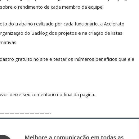
 sobre o rendimento de cada membro da equipe.
o do trabalho realizado por cada funcionário, a Acelerato
anização do Backlog dos projetos e na criação de listas
mativas.
dastro gratuito no site e testar os inúmeros benefícios que ele
vor deixe seu comentário no final da página.
——————————-