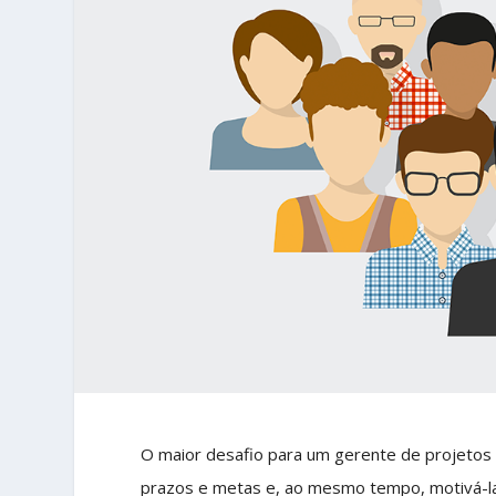
O maior desafio para um gerente de projetos 
prazos e metas e, ao mesmo tempo, motivá-la