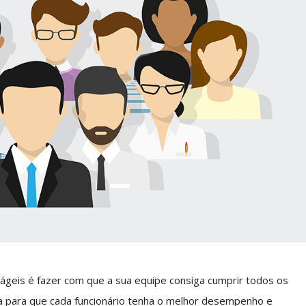
ágeis é fazer com que a sua equipe consiga cumprir todos os
 para que cada funcionário tenha o melhor desempenho e