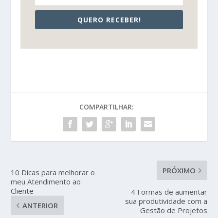
QUERO RECEBER!
COMPARTILHAR:
PRÓXIMO
10 Dicas para melhorar o
meu Atendimento ao
Cliente
4 Formas de aumentar
sua produtividade com a
ANTERIOR
Gestão de Projetos