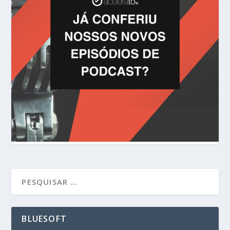
BLUESOFT