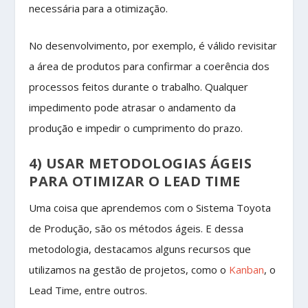
necessária para a otimização.
No desenvolvimento, por exemplo, é válido revisitar
a área de produtos para confirmar a coerência dos
processos feitos durante o trabalho. Qualquer
impedimento pode atrasar o andamento da
produção e impedir o cumprimento do prazo.
4) USAR METODOLOGIAS ÁGEIS
PARA OTIMIZAR O LEAD TIME
Uma coisa que aprendemos com o Sistema Toyota
de Produção, são os métodos ágeis. E dessa
metodologia, destacamos alguns recursos que
utilizamos na gestão de projetos, como o
Kanban
, o
Lead Time, entre outros.