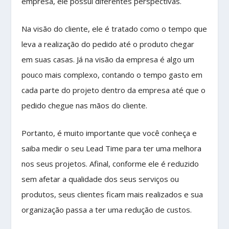
empresa, ele possui diferentes perspectivas.
Na visão do cliente, ele é tratado como o tempo que
leva a realização do pedido até o produto chegar
em suas casas. Já na visão da empresa é algo um
pouco mais complexo, contando o tempo gasto em
cada parte do projeto dentro da empresa até que o
pedido chegue nas mãos do cliente.
Portanto, é muito importante que você conheça e
saiba medir o seu Lead Time para ter uma melhora
nos seus projetos. Afinal, conforme ele é reduzido
sem afetar a qualidade dos seus serviços ou
produtos, seus clientes ficam mais realizados e sua
organização passa a ter uma redução de custos.