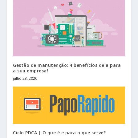
Gestão de manutenção: 4 benefícios dela para
a sua empresa!
julho 23, 2020
Ciclo PDCA | O que é e para o que serve?