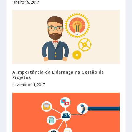
janeiro 19, 2017
A Importância da Liderança na Gestão de
Projetos
novembro 14, 2017