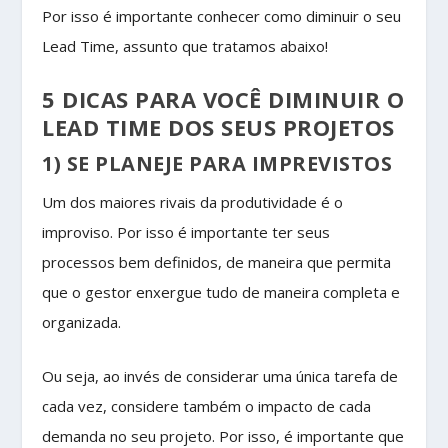
Por isso é importante conhecer como diminuir o seu
Lead Time, assunto que tratamos abaixo!
5 DICAS PARA VOCÊ DIMINUIR O
LEAD TIME DOS SEUS PROJETOS
1) SE PLANEJE PARA IMPREVISTOS
Um dos maiores rivais da produtividade é o
improviso. Por isso é importante ter seus
processos bem definidos, de maneira que permita
que o gestor enxergue tudo de maneira completa e
organizada.
Ou seja, ao invés de considerar uma única tarefa de
cada vez, considere também o impacto de cada
demanda no seu projeto. Por isso, é importante que