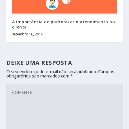
A importância de padronizar o atendimento ao
cliente
setembro 16, 2016
DEIXE UMA RESPOSTA
O seu endereço de e-mail não será publicado.
Campos
obrigatórios são marcados com
*