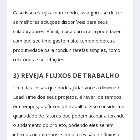
Caso isso esteja acontecendo, assegure-se de ter
as melhores soluções disponíveis para seus
colaboradores. Afinal, muita burocracia pode fazer
com que seu time gaste muito tempo e perca a
produtividade para concluir tarefas simples, como
relatórios e solicitações.
3) REVEJA FLUXOS DE TRABALHO
Uma das coisas que pode ajudar você a diminuir o
Lead Time dos seus projetos, é rever, de tempos
em tempos, os fluxos de trabalho. Isso considera a
quantidade de fatores que podem acabar alterando
o andamento do projeto, podendo eles serem
internos ou externos, sendo a revisão de fluxos é