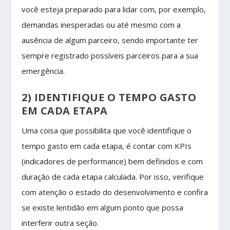
você esteja preparado para lidar com, por exemplo,
demandas inesperadas ou até mesmo com a
ausência de algum parceiro, sendo importante ter
sempre registrado possíveis parceiros para a sua
emergência.
2) IDENTIFIQUE O TEMPO GASTO
EM CADA ETAPA
Uma coisa que possibilita que você identifique o
tempo gasto em cada etapa, é contar com KPIs
(indicadores de performance) bem definidos e com
duração de cada etapa calculada. Por isso, verifique
com atenção o estado do desenvolvimento e confira
se existe lentidão em algum ponto que possa
interferir outra seção.