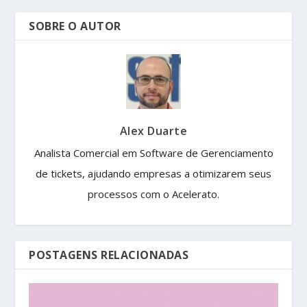
SOBRE O AUTOR
Alex Duarte
Analista Comercial em Software de Gerenciamento
de tickets, ajudando empresas a otimizarem seus
processos com o Acelerato.
POSTAGENS RELACIONADAS