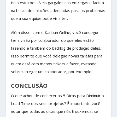
Isso evita possíveis gargalos nas entregas e facilita
na busca de soluções adequadas para os problemas
que a sua equipe pode vir a ter.
Além disso, com o Kanban Online, você consegue
ter a visão por colaborador do que eles estão
fazendo e também do backlog de produção deles.
Isso permite que você delegue novas tarefas para
quem está com menos tickets a fazer, evitando
sobrecarregar um colaborador, por exemplo.
CONCLUSÃO
O que achou de conhecer as 5 Dicas para Diminuir o
Lead Time dos seus projetos? É importante você
notar que todas as dicas que nós trouxemos, se