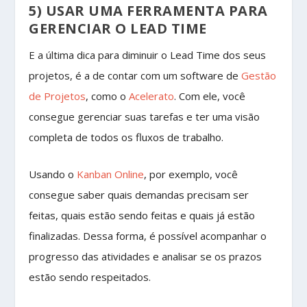
5) USAR UMA FERRAMENTA PARA
GERENCIAR O LEAD TIME
E a última dica para diminuir o Lead Time dos seus
projetos, é a de contar com um software de
Gestão
de Projetos
, como o
Acelerato
. Com ele, você
consegue gerenciar suas tarefas e ter uma visão
completa de todos os fluxos de trabalho.
Usando o
Kanban Online
, por exemplo, você
consegue saber quais demandas precisam ser
feitas, quais estão sendo feitas e quais já estão
finalizadas. Dessa forma, é possível acompanhar o
progresso das atividades e analisar se os prazos
estão sendo respeitados.