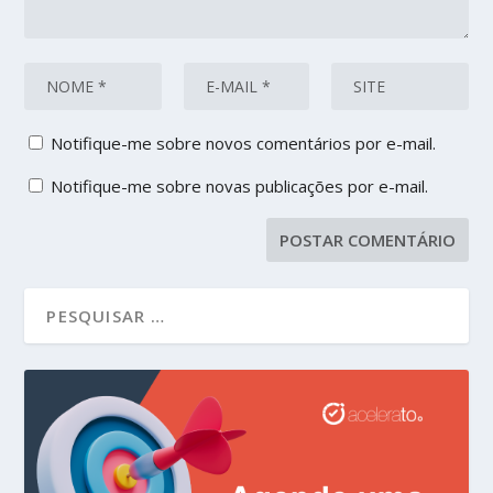
Notifique-me sobre novos comentários por e-mail.
Notifique-me sobre novas publicações por e-mail.