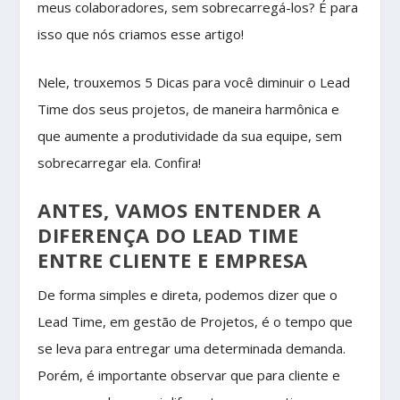
meus colaboradores, sem sobrecarregá-los? É para
isso que nós criamos esse artigo!
Nele, trouxemos 5 Dicas para você diminuir o Lead
Time dos seus projetos, de maneira harmônica e
que aumente a produtividade da sua equipe, sem
sobrecarregar ela. Confira!
ANTES, VAMOS ENTENDER A
DIFERENÇA DO LEAD TIME
ENTRE CLIENTE E EMPRESA
De forma simples e direta, podemos dizer que o
Lead Time, em gestão de Projetos, é o tempo que
se leva para entregar uma determinada demanda.
Porém, é importante observar que para cliente e