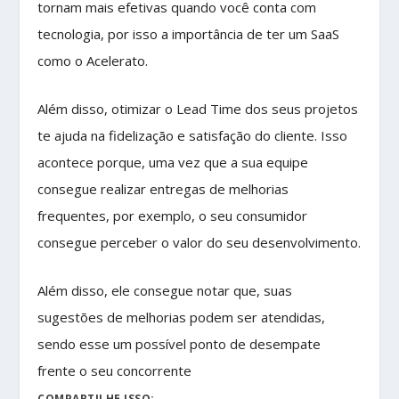
tornam mais efetivas quando você conta com
tecnologia, por isso a importância de ter um SaaS
como o Acelerato.
Além disso, otimizar o Lead Time dos seus projetos
te ajuda na fidelização e satisfação do cliente. Isso
acontece porque, uma vez que a sua equipe
consegue realizar entregas de melhorias
frequentes, por exemplo, o seu consumidor
consegue perceber o valor do seu desenvolvimento.
Além disso, ele consegue notar que, suas
sugestões de melhorias podem ser atendidas,
sendo esse um possível ponto de desempate
frente o seu concorrente
COMPARTILHE ISSO: