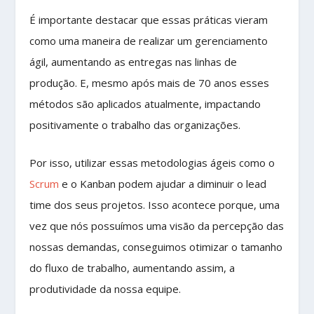
É importante destacar que essas práticas vieram
como uma maneira de realizar um gerenciamento
ágil, aumentando as entregas nas linhas de
produção. E, mesmo após mais de 70 anos esses
métodos são aplicados atualmente, impactando
positivamente o trabalho das organizações.
Por isso, utilizar essas metodologias ágeis como o
Scrum
e o Kanban podem ajudar a diminuir o lead
time dos seus projetos. Isso acontece porque, uma
vez que nós possuímos uma visão da percepção das
nossas demandas, conseguimos otimizar o tamanho
do fluxo de trabalho, aumentando assim, a
produtividade da nossa equipe.