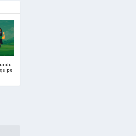
Mundo
Equipe