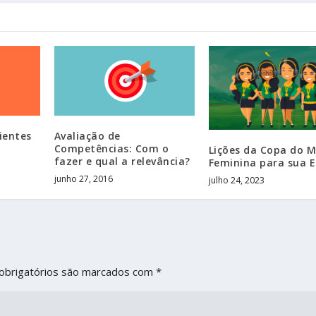
ientes
Avaliação de
Competências: Com o
Lições da Copa do 
fazer e qual a relevância?
Feminina para sua 
junho 27, 2016
julho 24, 2023
obrigatórios são marcados com
*