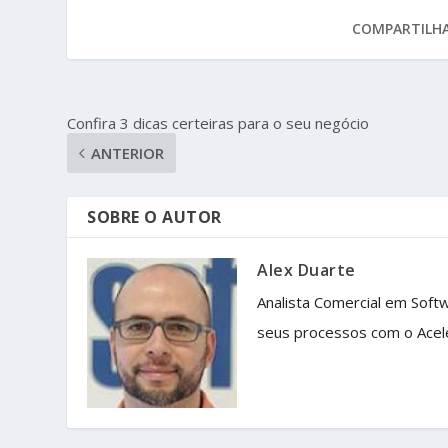
COMPARTILHA
Confira 3 dicas certeiras para o seu negócio
ANTERIOR
SOBRE O AUTOR
Alex Duarte
Analista Comercial em Soft
seus processos com o Acel