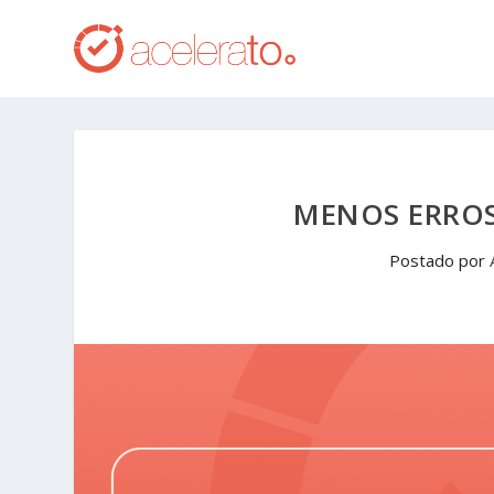
MENOS ERROS
Postado por