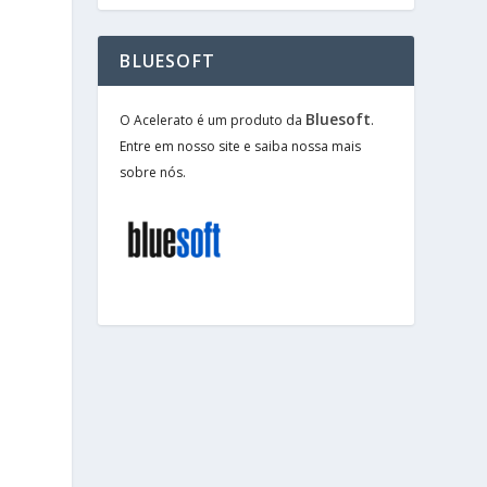
BLUESOFT
Bluesoft
O Acelerato é um produto da
.
Entre em nosso site e saiba nossa mais
sobre nós.