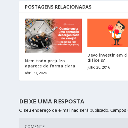
POSTAGENS RELACIONADAS
Devo investir em cl
difíceis?
Nem todo prejuízo
aparece de forma clara
julho 20, 2016
abril 23, 2026
DEIXE UMA RESPOSTA
O seu endereço de e-mail não será publicado.
Campos 