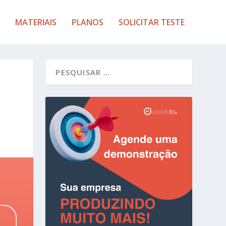
MATERIAIS
PLANOS
SOLICITAR TESTE