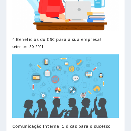
4 Benefícios do CSC para a sua empresa!
setembro 30, 2021
Comunicação Interna: 5 dicas para o sucesso