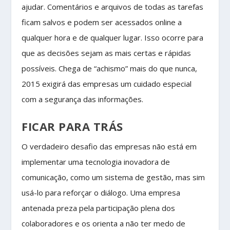
ajudar. Comentários e arquivos de todas as tarefas
ficam salvos e podem ser acessados online a
qualquer hora e de qualquer lugar. Isso ocorre para
que as decisões sejam as mais certas e rápidas
possíveis. Chega de “achismo” mais do que nunca,
2015 exigirá das empresas um cuidado especial
com a segurança das informações.
FICAR PARA TRÁS
O verdadeiro desafio das empresas não está em
implementar uma tecnologia inovadora de
comunicação, como um sistema de gestão, mas sim
usá-lo para reforçar o diálogo. Uma empresa
antenada preza pela participação plena dos
colaboradores e os orienta a não ter medo de