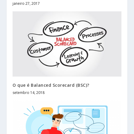
janeiro 27, 2017
O que é Balanced Scorecard (BSC)?
setembro 14, 2018