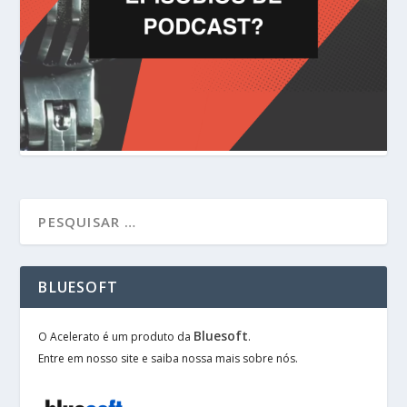
BLUESOFT
Bluesoft
O Acelerato é um produto da
.
Entre em nosso site e saiba nossa mais sobre nós.