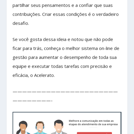
partilhar seus pensamentos e a confiar que suas
contribuições. Criar essas condições é o verdadeiro
desafio.
Se você gosta dessa ideia e notou que não pode
ficar para trás, conheça o melhor sistema on-line de
gestão para aumentar o desempenho de toda sua
equipe e executar todas tarefas com precisão e
eficácia, o Acelerato.
——————————————————————
————————-