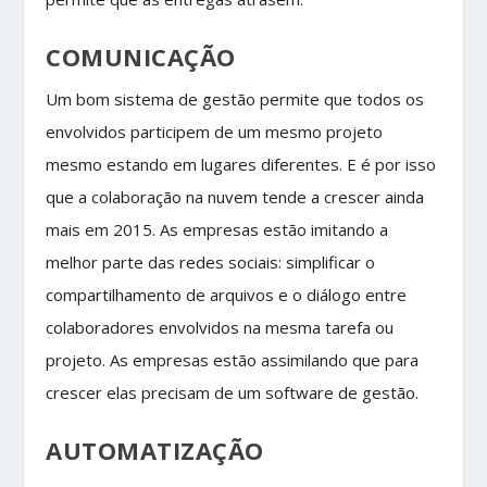
COMUNICAÇÃO
Um bom sistema de gestão permite que todos os
envolvidos participem de um mesmo projeto
mesmo estando em lugares diferentes. E é por isso
que a colaboração na nuvem tende a crescer ainda
mais em 2015. As empresas estão imitando a
melhor parte das redes sociais: simplificar o
compartilhamento de arquivos e o diálogo entre
colaboradores envolvidos na mesma tarefa ou
projeto. As empresas estão assimilando que para
crescer elas precisam de um software de gestão.
AUTOMATIZAÇÃO