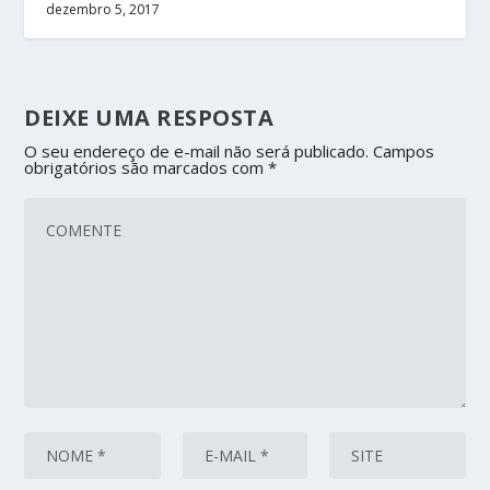
dezembro 5, 2017
DEIXE UMA RESPOSTA
O seu endereço de e-mail não será publicado.
Campos
obrigatórios são marcados com
*