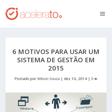
6 MOTIVOS PARA USAR UM
SISTEMA DE GESTÃO EM
2015
Postado por
Wilson Souza
|
dez 10, 2014
|
0