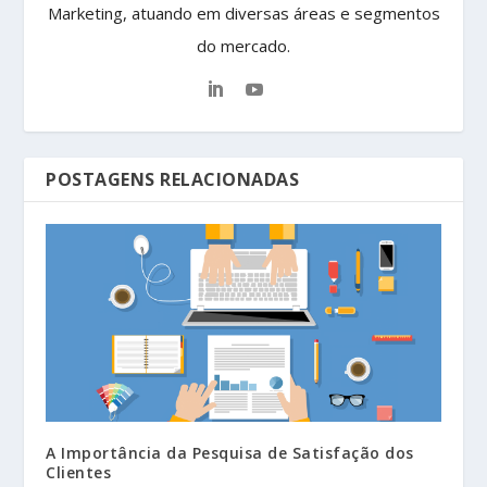
Marketing, atuando em diversas áreas e segmentos
do mercado.
POSTAGENS RELACIONADAS
A Importância da Pesquisa de Satisfação dos
Clientes