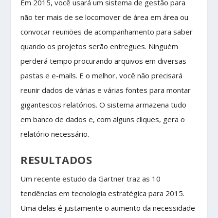
Em 2015, você usará um sistema de gestão para
não ter mais de se locomover de área em área ou
convocar reuniões de acompanhamento para saber
quando os projetos serão entregues. Ninguém
perderá tempo procurando arquivos em diversas
pastas e e-mails. E o melhor, você não precisará
reunir dados de várias e várias fontes para montar
gigantescos relatórios. O sistema armazena tudo
em banco de dados e, com alguns cliques, gera o
relatório necessário.
RESULTADOS
Um recente estudo da Gartner traz as 10
tendências em tecnologia estratégica para 2015.
Uma delas é justamente o aumento da necessidade