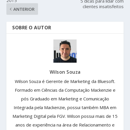
2015
5 dicas para lidar com
clientes insatisfeitos
ANTERIOR
SOBRE O AUTOR
Wilson Souza
Wilson Souza é Gerente de Marketing da Bluesoft.
Formado em Ciências da Computação Mackenzie e
pós Graduado em Marketing e Comunicação
Integrada pela Mackenzie, possui também MBA em
Marketing Digital pela FGV. Wilson possui mais de 15
anos de experiência na área de Relacionamento e