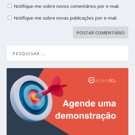
Notifique-me sobre novos comentários por e-mail.
Notifique-me sobre novas publicações por e-mail.