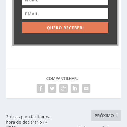
QUERO RECEBER!
COMPARTILHAR:
PRÓXIMO
3 dicas para facilitar na
hora de declarar o IR