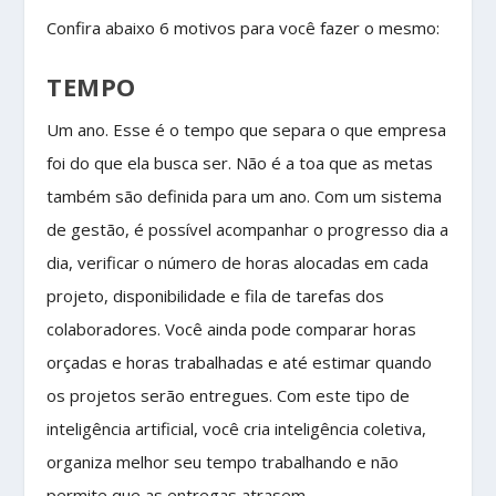
Confira abaixo 6 motivos para você fazer o mesmo:
TEMPO
Um ano. Esse é o tempo que separa o que empresa
foi do que ela busca ser. Não é a toa que as metas
também são definida para um ano. Com um sistema
de gestão, é possível acompanhar o progresso dia a
dia, verificar o número de horas alocadas em cada
projeto, disponibilidade e fila de tarefas dos
colaboradores. Você ainda pode comparar horas
orçadas e horas trabalhadas e até estimar quando
os projetos serão entregues. Com este tipo de
inteligência artificial, você cria inteligência coletiva,
organiza melhor seu tempo trabalhando e não
permite que as entregas atrasem.