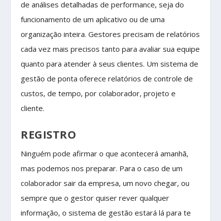
de análises detalhadas de performance, seja do
funcionamento de um aplicativo ou de uma
organização inteira. Gestores precisam de relatórios
cada vez mais precisos tanto para avaliar sua equipe
quanto para atender à seus clientes. Um sistema de
gestão de ponta oferece relatórios de controle de
custos, de tempo, por colaborador, projeto e
cliente.
REGISTRO
Ninguém pode afirmar o que acontecerá amanhã,
mas podemos nos preparar. Para o caso de um
colaborador sair da empresa, um novo chegar, ou
sempre que o gestor quiser rever qualquer
informação, o sistema de gestão estará lá para te