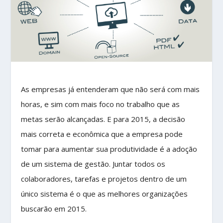
As empresas já entenderam que não será com mais
horas, e sim com mais foco no trabalho que as
metas serão alcançadas. E para 2015, a decisão
mais correta e econômica que a empresa pode
tomar para aumentar sua produtividade é a adoção
de um sistema de gestão. Juntar todos os
colaboradores, tarefas e projetos dentro de um
único sistema é o que as melhores organizações
buscarão em 2015.