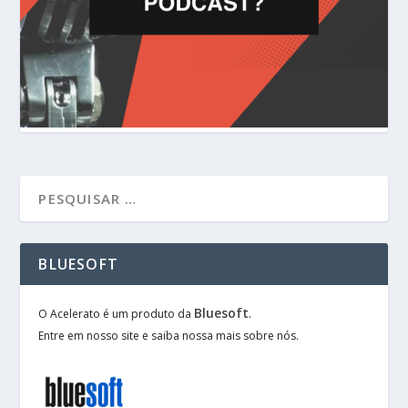
BLUESOFT
Bluesoft
O Acelerato é um produto da
.
Entre em nosso site e saiba nossa mais sobre nós.