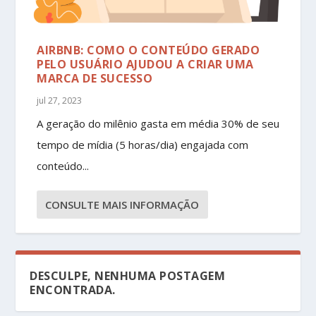
AIRBNB: COMO O CONTEÚDO GERADO
PELO USUÁRIO AJUDOU A CRIAR UMA
MARCA DE SUCESSO
jul 27, 2023
A geração do milênio gasta em média 30% de seu
tempo de mídia (5 horas/dia) engajada com
conteúdo...
CONSULTE MAIS INFORMAÇÃO
DESCULPE, NENHUMA POSTAGEM
ENCONTRADA.