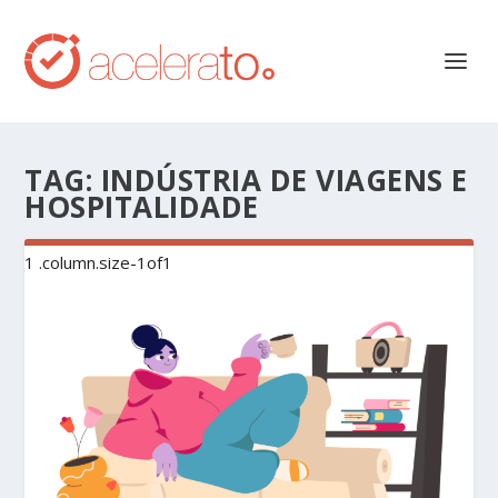
TAG:
INDÚSTRIA DE VIAGENS E
HOSPITALIDADE