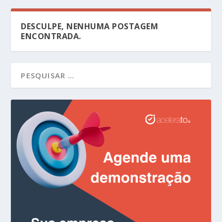
DESCULPE, NENHUMA POSTAGEM
ENCONTRADA.