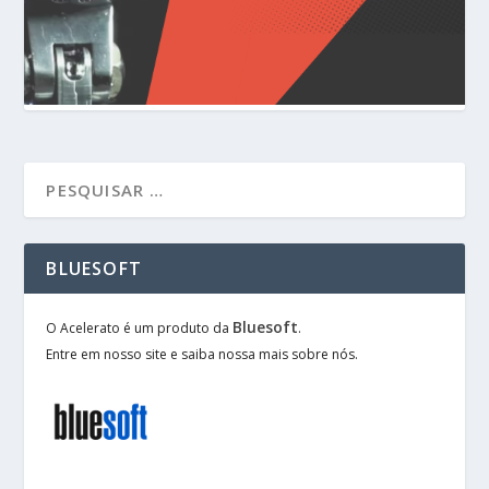
BLUESOFT
Bluesoft
O Acelerato é um produto da
.
Entre em nosso site e saiba nossa mais sobre nós.