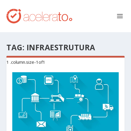
TAG:
INFRAESTRUTURA