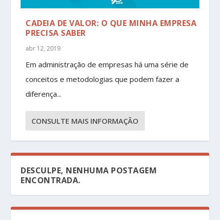
CADEIA DE VALOR: O QUE MINHA EMPRESA
PRECISA SABER
abr 12, 2019
Em administração de empresas há uma série de
conceitos e metodologias que podem fazer a
diferença...
CONSULTE MAIS INFORMAÇÃO
DESCULPE, NENHUMA POSTAGEM
ENCONTRADA.