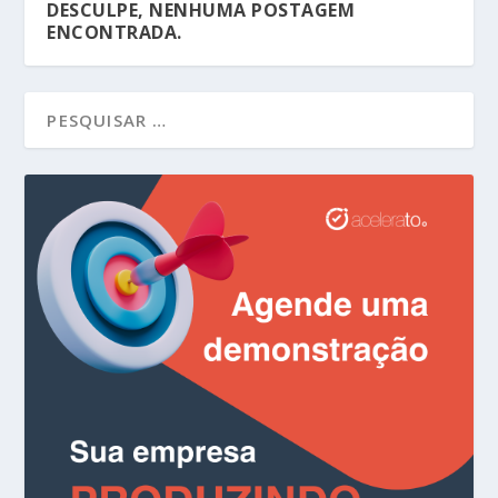
DESCULPE, NENHUMA POSTAGEM
ENCONTRADA.