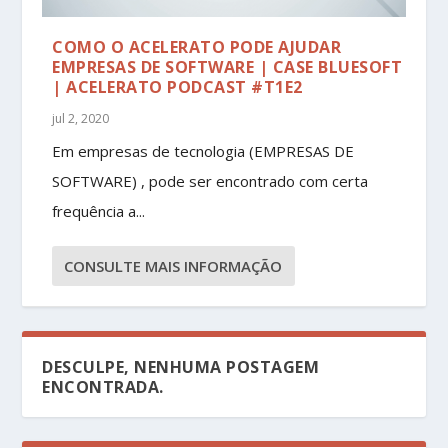
COMO O ACELERATO PODE AJUDAR
EMPRESAS DE SOFTWARE | CASE BLUESOFT
| ACELERATO PODCAST #T1E2
jul 2, 2020
Em empresas de tecnologia (EMPRESAS DE
SOFTWARE) , pode ser encontrado com certa
frequência a...
CONSULTE MAIS INFORMAÇÃO
DESCULPE, NENHUMA POSTAGEM
ENCONTRADA.