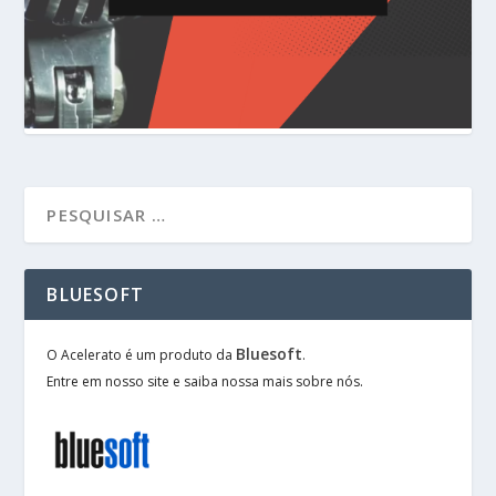
BLUESOFT
Bluesoft
O Acelerato é um produto da
.
Entre em nosso site e saiba nossa mais sobre nós.