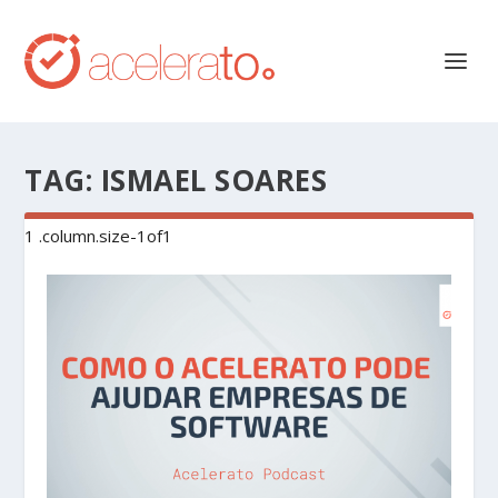
TAG:
ISMAEL SOARES