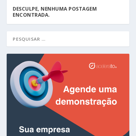
DESCULPE, NENHUMA POSTAGEM
ENCONTRADA.