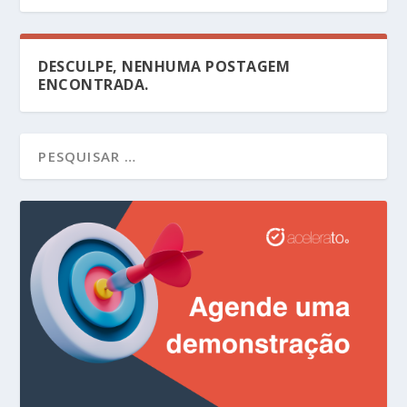
DESCULPE, NENHUMA POSTAGEM
ENCONTRADA.