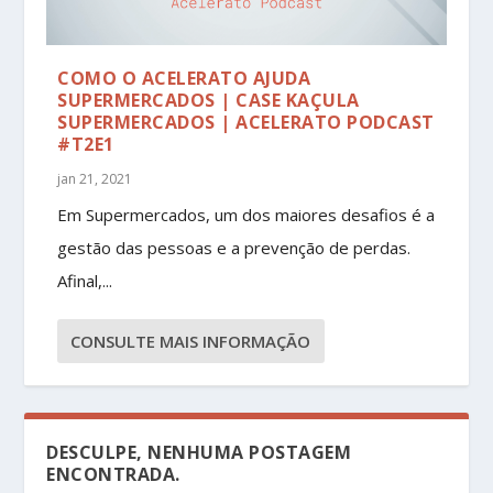
COMO O ACELERATO AJUDA
SUPERMERCADOS | CASE KAÇULA
SUPERMERCADOS | ACELERATO PODCAST
#T2E1
jan 21, 2021
Em Supermercados, um dos maiores desafios é a
gestão das pessoas e a prevenção de perdas.
Afinal,...
CONSULTE MAIS INFORMAÇÃO
DESCULPE, NENHUMA POSTAGEM
ENCONTRADA.