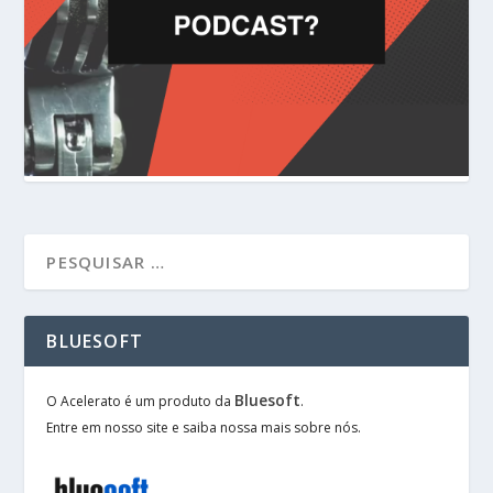
BLUESOFT
Bluesoft
O Acelerato é um produto da
.
Entre em nosso site e saiba nossa mais sobre nós.