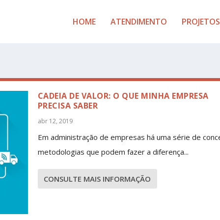
HOME
ATENDIMENTO
PROJETOS
CADEIA DE VALOR: O QUE MINHA EMPRESA
PRECISA SABER
abr 12, 2019
Em administração de empresas há uma série de conce
metodologias que podem fazer a diferença...
CONSULTE MAIS INFORMAÇÃO