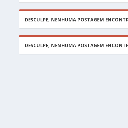
DESCULPE, NENHUMA POSTAGEM ENCONTR
DESCULPE, NENHUMA POSTAGEM ENCONTR