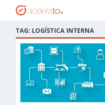
TAG:
LOGÍSTICA INTERNA