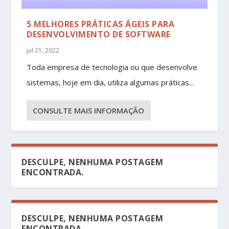
5 MELHORES PRÁTICAS ÁGEIS PARA
DESENVOLVIMENTO DE SOFTWARE
jul 21, 2022
Toda empresa de tecnologia ou que desenvolve
sistemas, hoje em dia, utiliza algumas práticas...
CONSULTE MAIS INFORMAÇÃO
DESCULPE, NENHUMA POSTAGEM
ENCONTRADA.
DESCULPE, NENHUMA POSTAGEM
ENCONTRADA.