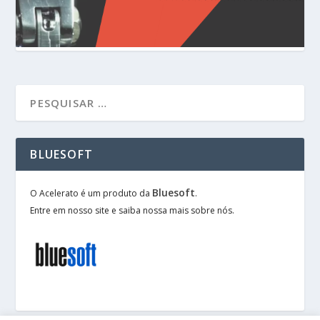
BLUESOFT
Bluesoft
O Acelerato é um produto da
.
Entre em nosso site e saiba nossa mais sobre nós.