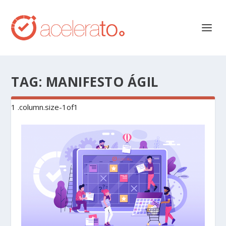
TAG:
MANIFESTO ÁGIL