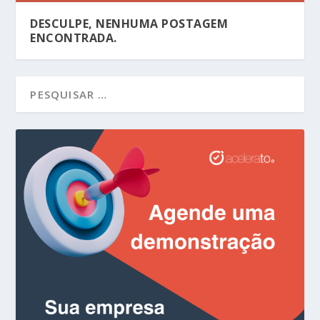
DESCULPE, NENHUMA POSTAGEM
ENCONTRADA.