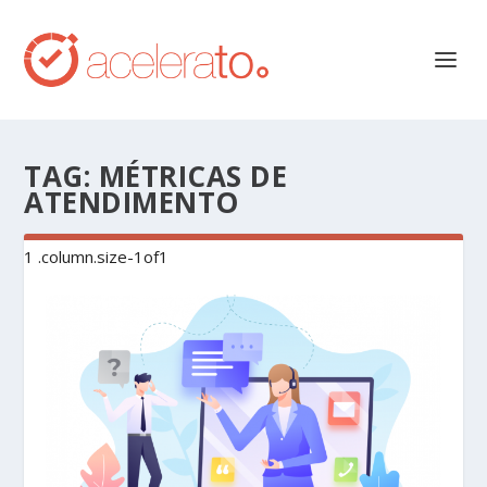
TAG:
MÉTRICAS DE
ATENDIMENTO