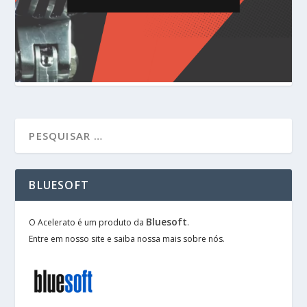
BLUESOFT
Bluesoft
O Acelerato é um produto da
.
Entre em nosso site e saiba nossa mais sobre nós.