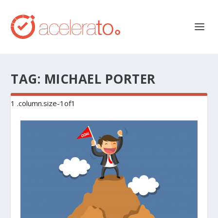
TAG:
MICHAEL PORTER