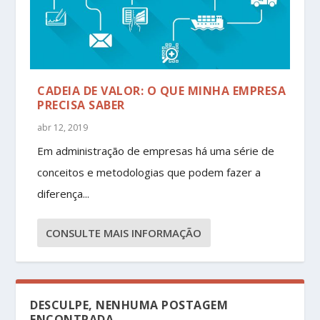
CADEIA DE VALOR: O QUE MINHA EMPRESA
PRECISA SABER
abr 12, 2019
Em administração de empresas há uma série de
conceitos e metodologias que podem fazer a
diferença...
CONSULTE MAIS INFORMAÇÃO
DESCULPE, NENHUMA POSTAGEM
ENCONTRADA.