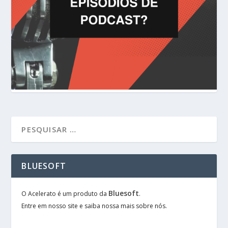
BLUESOFT
Bluesoft
O Acelerato é um produto da
.
Entre em nosso site e saiba nossa mais sobre nós.