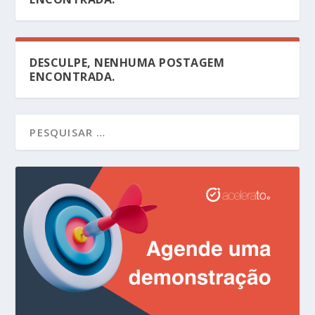
DESCULPE, NENHUMA POSTAGEM
ENCONTRADA.