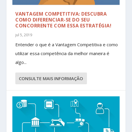
VANTAGEM COMPETITIVA: DESCUBRA
COMO DIFERENCIAR-SE DO SEU
CONCORRENTE COM ESSA ESTRATÉGIA!
jul 5, 2019
Entender o que é a Vantagem Competitiva e como
utilizar essa competência da melhor maneira é
algo...
CONSULTE MAIS INFORMAÇÃO