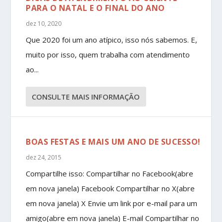
PARA O NATAL E O FINAL DO ANO
dez 10, 2020
Que 2020 foi um ano atípico, isso nós sabemos. E,
muito por isso, quem trabalha com atendimento
ao...
CONSULTE MAIS INFORMAÇÃO
BOAS FESTAS E MAIS UM ANO DE SUCESSO!
dez 24, 2015
Compartilhe isso: Compartilhar no Facebook(abre
em nova janela) Facebook Compartilhar no X(abre
em nova janela) X Envie um link por e-mail para um
amigo(abre em nova janela) E-mail Compartilhar no