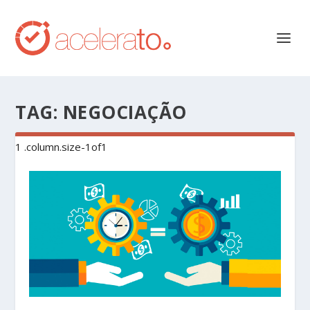
TAG:
NEGOCIAÇÃO