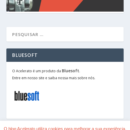
BLUESOFT
Bluesoft
O Acelerato é um produto da
.
Entre em nosso site e saiba nossa mais sobre nós.
O blog Acelerato utiliza cookies para melhorar a sua experiência.