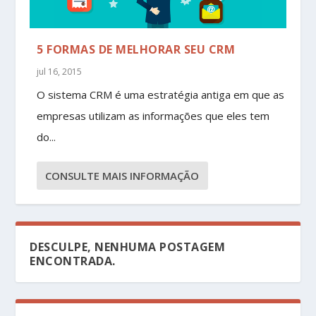
5 FORMAS DE MELHORAR SEU CRM
jul 16, 2015
O sistema CRM é uma estratégia antiga em que as
empresas utilizam as informações que eles tem
do...
CONSULTE MAIS INFORMAÇÃO
DESCULPE, NENHUMA POSTAGEM
ENCONTRADA.