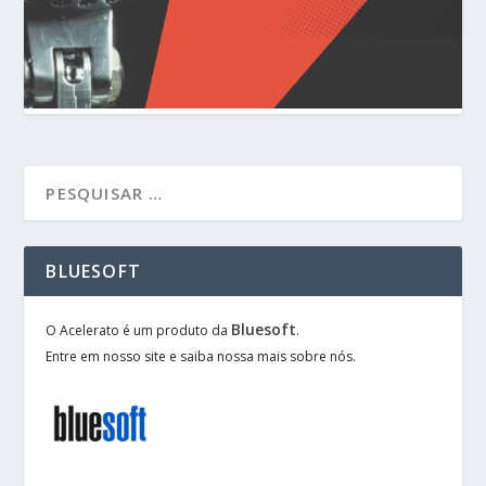
BLUESOFT
Bluesoft
O Acelerato é um produto da
.
Entre em nosso site e saiba nossa mais sobre nós.