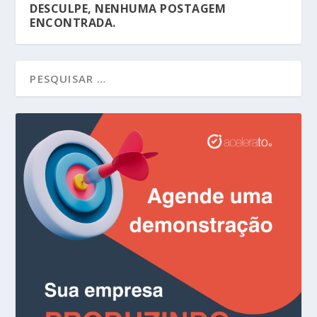
DESCULPE, NENHUMA POSTAGEM
ENCONTRADA.