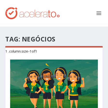
TAG:
NEGÓCIOS