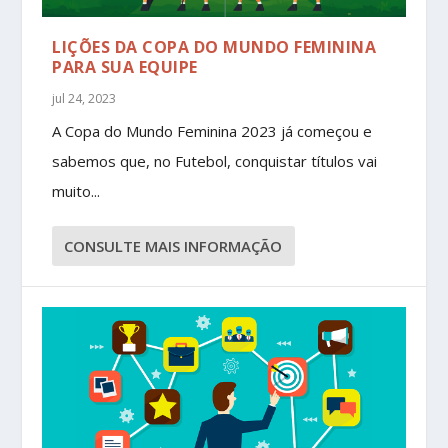
LIÇÕES DA COPA DO MUNDO FEMININA
PARA SUA EQUIPE
jul 24, 2023
A Copa do Mundo Feminina 2023 já começou e
sabemos que, no Futebol, conquistar títulos vai
muito...
CONSULTE MAIS INFORMAÇÃO