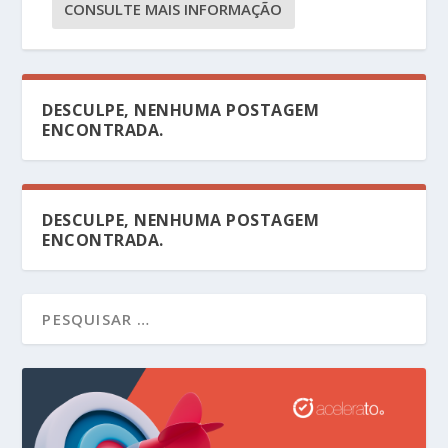
CONSULTE MAIS INFORMAÇÃO
DESCULPE, NENHUMA POSTAGEM
ENCONTRADA.
DESCULPE, NENHUMA POSTAGEM
ENCONTRADA.