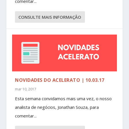
comentar...
CONSULTE MAIS INFORMAÇÃO
NOVIDADES DO ACELERATO | 10.03.17
mar 10, 2017
Esta semana convidamos mais uma vez, o nosso
analista de negócios, Jonathan Souza, para
comentar...