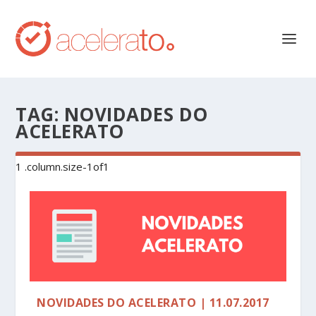
TAG:
NOVIDADES DO
ACELERATO
NOVIDADES DO ACELERATO | 11.07.2017