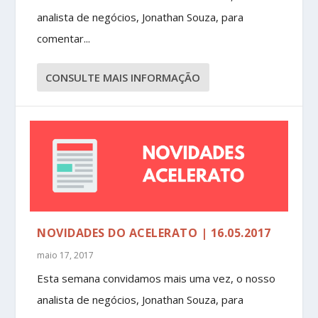
analista de negócios, Jonathan Souza, para
comentar...
CONSULTE MAIS INFORMAÇÃO
NOVIDADES DO ACELERATO | 16.05.2017
maio 17, 2017
Esta semana convidamos mais uma vez, o nosso
analista de negócios, Jonathan Souza, para