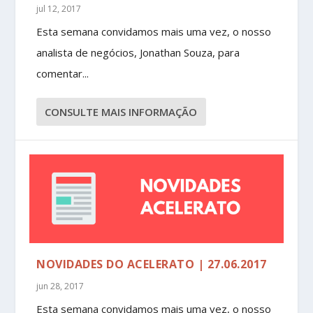
jul 12, 2017
Esta semana convidamos mais uma vez, o nosso
analista de negócios, Jonathan Souza, para
comentar...
CONSULTE MAIS INFORMAÇÃO
NOVIDADES DO ACELERATO | 27.06.2017
jun 28, 2017
Esta semana convidamos mais uma vez, o nosso