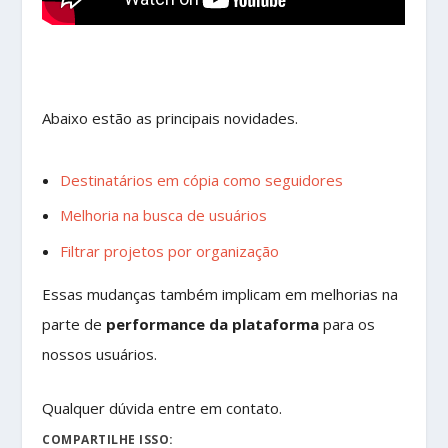
Abaixo estão as principais novidades.
Destinatários em cópia como seguidores
Melhoria na busca de usuários
Filtrar projetos por organização
Essas mudanças também implicam em melhorias na
parte de
performance da plataforma
para os
nossos usuários.
Qualquer dúvida entre em contato.
COMPARTILHE ISSO: