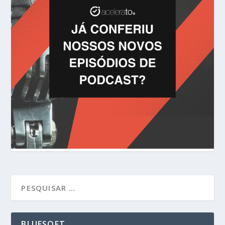
BLUESOFT