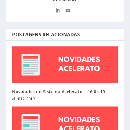
POSTAGENS RELACIONADAS
Novidades do Sistema Acelerato | 16.04.19
abril 17, 2019