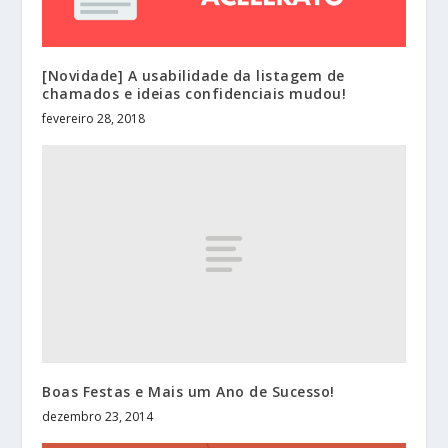
[Novidade] A usabilidade da listagem de
chamados e ideias confidenciais mudou!
fevereiro 28, 2018
Boas Festas e Mais um Ano de Sucesso!
dezembro 23, 2014