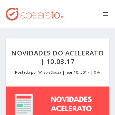
NOVIDADES DO ACELERATO
| 10.03.17
Postado por
Wilson Souza
|
mar 10, 2017
|
0