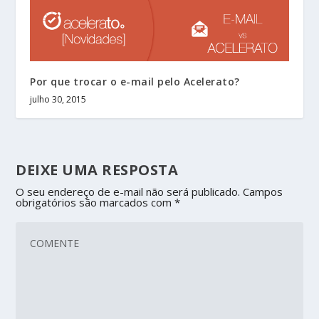
Por que trocar o e-mail pelo Acelerato?
julho 30, 2015
DEIXE UMA RESPOSTA
O seu endereço de e-mail não será publicado.
Campos
obrigatórios são marcados com
*