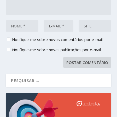
Notifique-me sobre novos comentários por e-mail.
Notifique-me sobre novas publicações por e-mail.