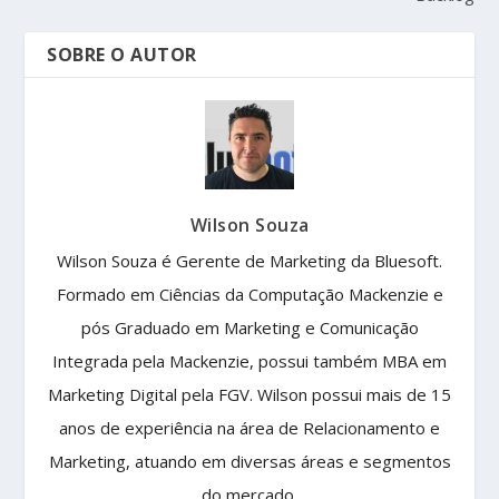
SOBRE O AUTOR
Wilson Souza
Wilson Souza é Gerente de Marketing da Bluesoft.
Formado em Ciências da Computação Mackenzie e
pós Graduado em Marketing e Comunicação
Integrada pela Mackenzie, possui também MBA em
Marketing Digital pela FGV. Wilson possui mais de 15
anos de experiência na área de Relacionamento e
Marketing, atuando em diversas áreas e segmentos
do mercado.