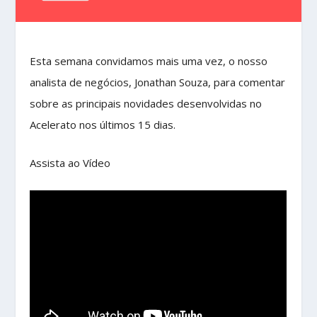
Esta semana convidamos mais uma vez, o nosso
analista de negócios, Jonathan Souza, para comentar
sobre as principais novidades desenvolvidas no
Acelerato nos últimos 15 dias.
Assista ao Vídeo