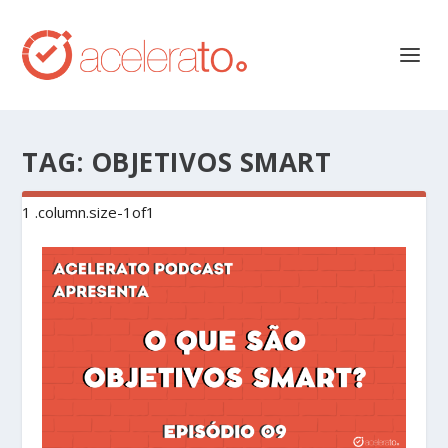
TAG:
OBJETIVOS SMART