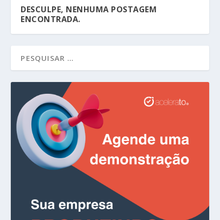
DESCULPE, NENHUMA POSTAGEM
ENCONTRADA.