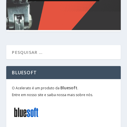
BLUESOFT
Bluesoft
O Acelerato é um produto da
.
Entre em nosso site e saiba nossa mais sobre nós.