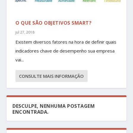
O QUE SÃO OBJETIVOS SMART?
jul 27, 2018
Existem diversos fatores na hora de definir quais
indicadores chave de desempenho sua empresa
vai...
CONSULTE MAIS INFORMAÇÃO
DESCULPE, NENHUMA POSTAGEM
ENCONTRADA.