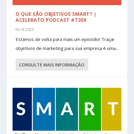
O QUE SÃO OBJETIVOS SMART? |
ACELERATO PODCAST #T3E9
fev 9, 2023
Estamos de volta para mais um episódio! Traçar
objetivos de marketing para sua empresa é uma...
CONSULTE MAIS INFORMAÇÃO