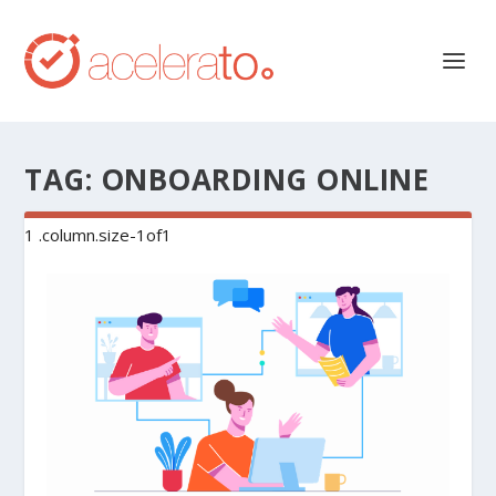
TAG:
ONBOARDING ONLINE