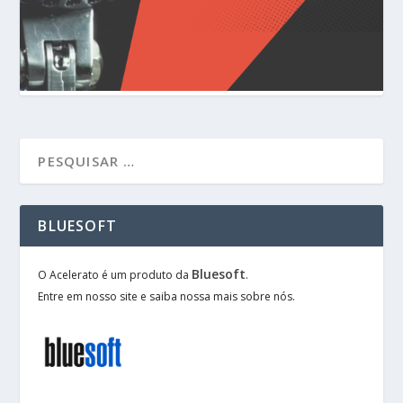
BLUESOFT
Bluesoft
O Acelerato é um produto da
.
Entre em nosso site e saiba nossa mais sobre nós.