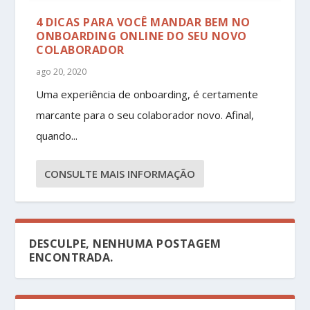
4 DICAS PARA VOCÊ MANDAR BEM NO
ONBOARDING ONLINE DO SEU NOVO
COLABORADOR
ago 20, 2020
Uma experiência de onboarding, é certamente
marcante para o seu colaborador novo. Afinal,
quando...
CONSULTE MAIS INFORMAÇÃO
DESCULPE, NENHUMA POSTAGEM
ENCONTRADA.