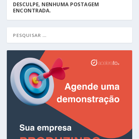
DESCULPE, NENHUMA POSTAGEM
ENCONTRADA.