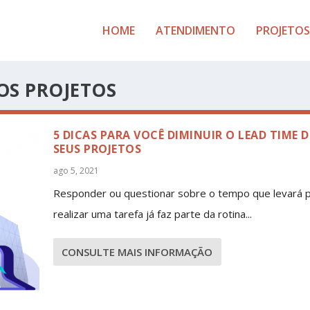
HOME
ATENDIMENTO
PROJETOS
OS PROJETOS
5 DICAS PARA VOCÊ DIMINUIR O LEAD TIME 
SEUS PROJETOS
ago 5, 2021
Responder ou questionar sobre o tempo que levará 
realizar uma tarefa já faz parte da rotina...
CONSULTE MAIS INFORMAÇÃO