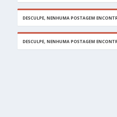
DESCULPE, NENHUMA POSTAGEM ENCONTR
DESCULPE, NENHUMA POSTAGEM ENCONTR