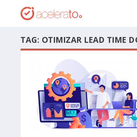
TAG:
OTIMIZAR LEAD TIME D