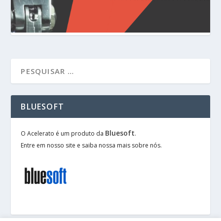
BLUESOFT
Bluesoft
O Acelerato é um produto da
.
Entre em nosso site e saiba nossa mais sobre nós.