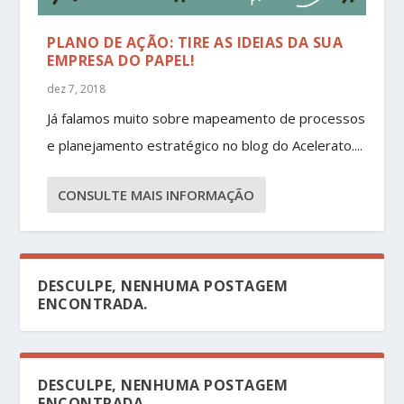
PLANO DE AÇÃO: TIRE AS IDEIAS DA SUA
EMPRESA DO PAPEL!
dez 7, 2018
Já falamos muito sobre mapeamento de processos
e planejamento estratégico no blog do Acelerato....
CONSULTE MAIS INFORMAÇÃO
DESCULPE, NENHUMA POSTAGEM
ENCONTRADA.
DESCULPE, NENHUMA POSTAGEM
ENCONTRADA.