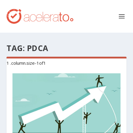
TAG:
PDCA