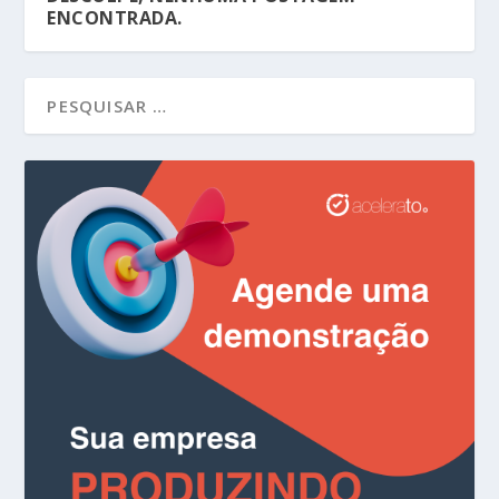
ENCONTRADA.