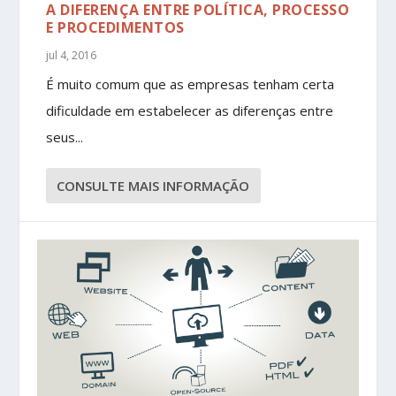
A DIFERENÇA ENTRE POLÍTICA, PROCESSO
E PROCEDIMENTOS
jul 4, 2016
É muito comum que as empresas tenham certa
dificuldade em estabelecer as diferenças entre
seus...
CONSULTE MAIS INFORMAÇÃO