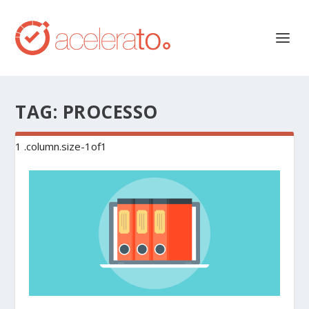
TAG:
PROCESSO