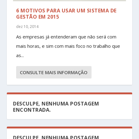
6 MOTIVOS PARA USAR UM SISTEMA DE
GESTÃO EM 2015
dez 10, 2014
As empresas já entenderam que não será com
mais horas, e sim com mais foco no trabalho que
as...
CONSULTE MAIS INFORMAÇÃO
DESCULPE, NENHUMA POSTAGEM
ENCONTRADA.
DESCULPE, NENHUMA POSTAGEM