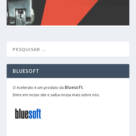
BLUESOFT
Bluesoft
O Acelerato é um produto da
.
Entre em nosso site e saiba nossa mais sobre nós.