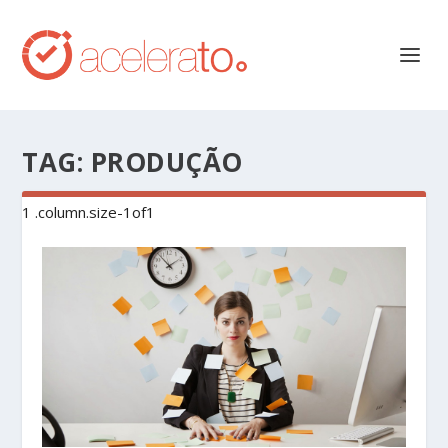
TAG:
PRODUÇÃO