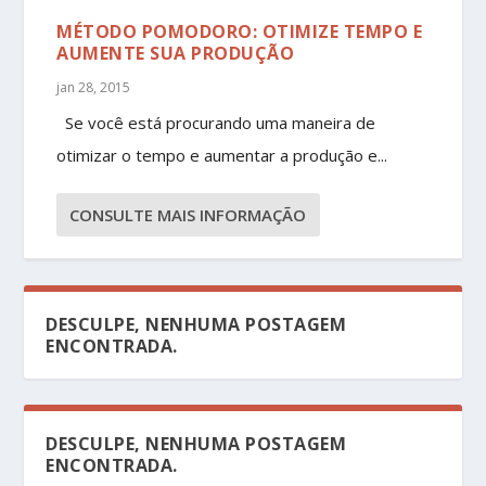
MÉTODO POMODORO: OTIMIZE TEMPO E
AUMENTE SUA PRODUÇÃO
jan 28, 2015
Se você está procurando uma maneira de
otimizar o tempo e aumentar a produção e...
CONSULTE MAIS INFORMAÇÃO
DESCULPE, NENHUMA POSTAGEM
ENCONTRADA.
DESCULPE, NENHUMA POSTAGEM
ENCONTRADA.