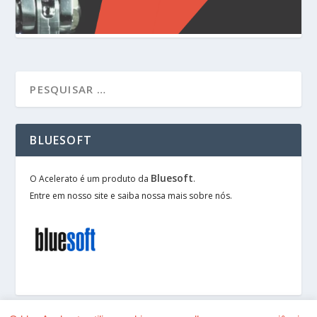
BLUESOFT
Bluesoft
O Acelerato é um produto da
.
Entre em nosso site e saiba nossa mais sobre nós.