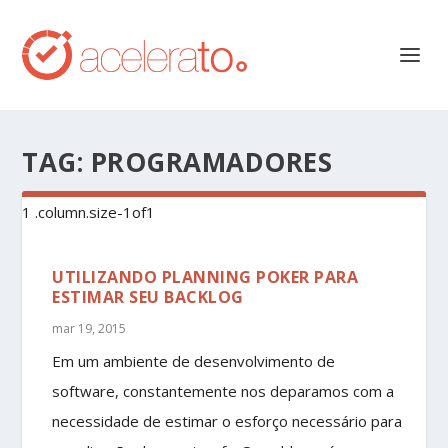
TAG:
PROGRAMADORES
UTILIZANDO PLANNING POKER PARA
ESTIMAR SEU BACKLOG
mar 19, 2015
Em um ambiente de desenvolvimento de
software, constantemente nos deparamos com a
necessidade de estimar o esforço necessário para