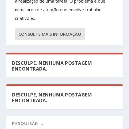
a realização de uma tarefa. O problema é que
numa área de atuação que envolve trabalho
criativo e...
CONSULTE MAIS INFORMAÇÃO
DESCULPE, NENHUMA POSTAGEM
ENCONTRADA.
DESCULPE, NENHUMA POSTAGEM
ENCONTRADA.