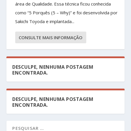
área de Qualidade. Essa técnica ficou conhecida
como “5 Porquês (5 – Why)” e foi desenvolvida por
Sakichi Toyoda e implantada...
CONSULTE MAIS INFORMAÇÃO
DESCULPE, NENHUMA POSTAGEM
ENCONTRADA.
DESCULPE, NENHUMA POSTAGEM
ENCONTRADA.