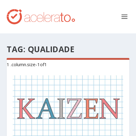
TAG:
QUALIDADE