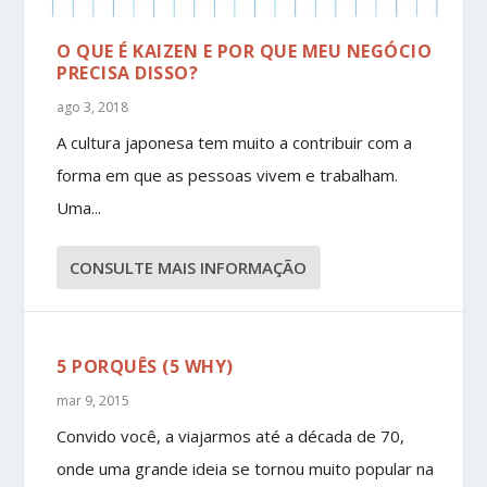
O QUE É KAIZEN E POR QUE MEU NEGÓCIO
PRECISA DISSO?
ago 3, 2018
A cultura japonesa tem muito a contribuir com a
forma em que as pessoas vivem e trabalham.
Uma...
CONSULTE MAIS INFORMAÇÃO
5 PORQUÊS (5 WHY)
mar 9, 2015
Convido você, a viajarmos até a década de 70,
onde uma grande ideia se tornou muito popular na