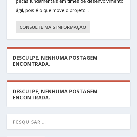
peças fundamentais em times de desenvolvimento
ágil, pois é o que move o projeto....
CONSULTE MAIS INFORMAÇÃO
DESCULPE, NENHUMA POSTAGEM
ENCONTRADA.
DESCULPE, NENHUMA POSTAGEM
ENCONTRADA.