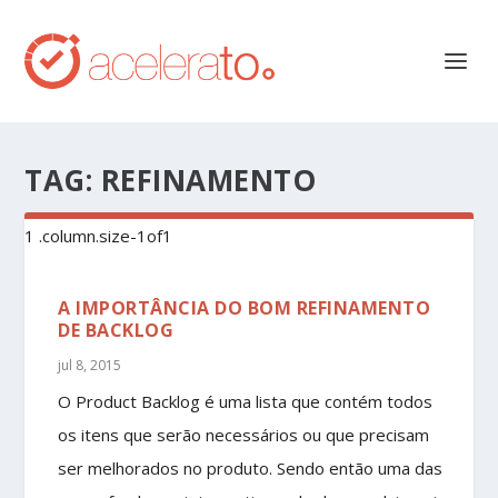
TAG:
REFINAMENTO
A IMPORTÂNCIA DO BOM REFINAMENTO
DE BACKLOG
jul 8, 2015
O Product Backlog é uma lista que contém todos
os itens que serão necessários ou que precisam
ser melhorados no produto. Sendo então uma das