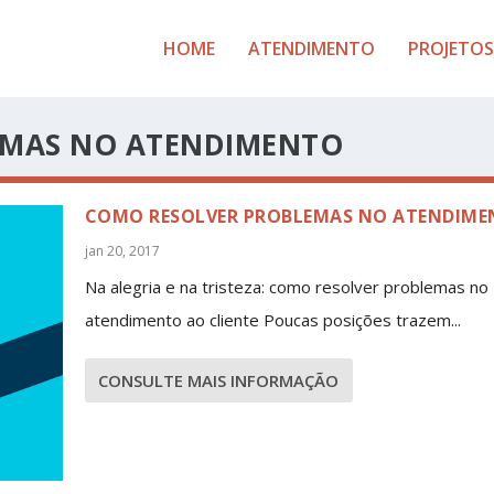
HOME
ATENDIMENTO
PROJETOS
EMAS NO ATENDIMENTO
COMO RESOLVER PROBLEMAS NO ATENDIM
jan 20, 2017
Na alegria e na tristeza: como resolver problemas no
atendimento ao cliente Poucas posições trazem...
CONSULTE MAIS INFORMAÇÃO