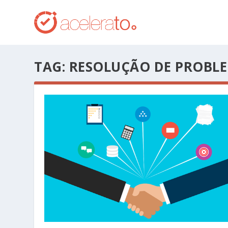
TAG:
RESOLUÇÃO DE PROBL