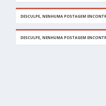
DESCULPE, NENHUMA POSTAGEM ENCONTR
DESCULPE, NENHUMA POSTAGEM ENCONTR