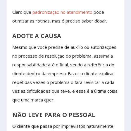
Claro que
padronização no atendimento
pode
otimizar as rotinas, mas é preciso saber dosar.
ADOTE A CAUSA
Mesmo que você precise de auxílio ou autorizações
no processo de resolução do problema, assuma a
responsabilidade até o final, sendo a referência do
cliente dentro da empresa. Fazer o cliente explicar
repetidas vezes o problema o fará revisitar a cada
vez as dificuldades que teve, e essa é a última coisa
que uma marca quer.
NÃO LEVE PARA O PESSOAL
O cliente que passa por imprevistos naturalmente