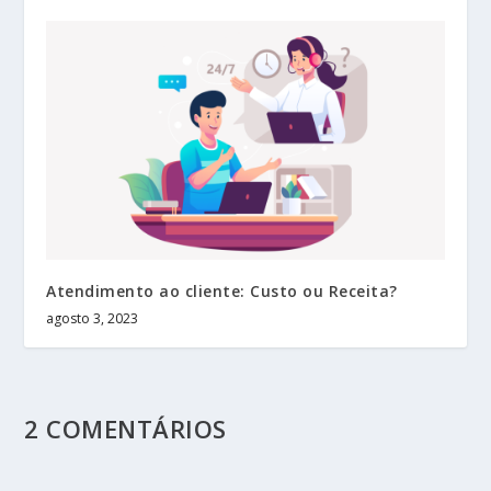
Atendimento ao cliente: Custo ou Receita?
agosto 3, 2023
2 COMENTÁRIOS