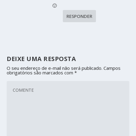
🙂
RESPONDER
DEIXE UMA RESPOSTA
O seu endereço de e-mail não será publicado.
Campos
obrigatórios são marcados com
*