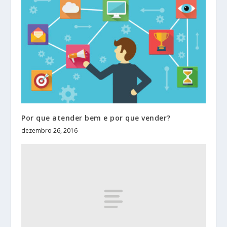
Por que atender bem e por que vender?
dezembro 26, 2016