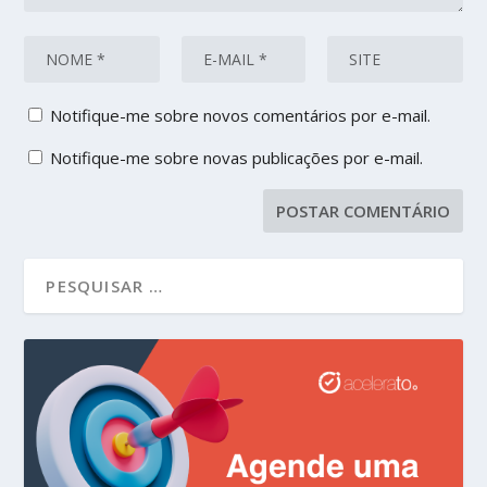
Notifique-me sobre novos comentários por e-mail.
Notifique-me sobre novas publicações por e-mail.