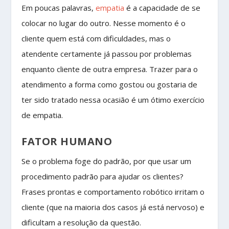
Em poucas palavras,
empatia
é a capacidade de se
colocar no lugar do outro. Nesse momento é o
cliente quem está com dificuldades, mas o
atendente certamente já passou por problemas
enquanto cliente de outra empresa. Trazer para o
atendimento a forma como gostou ou gostaria de
ter sido tratado nessa ocasião é um ótimo exercício
de empatia.
FATOR HUMANO
Se o problema foge do padrão, por que usar um
procedimento padrão para ajudar os clientes?
Frases prontas e comportamento robótico irritam o
cliente (que na maioria dos casos já está nervoso) e
dificultam a resolução da questão.