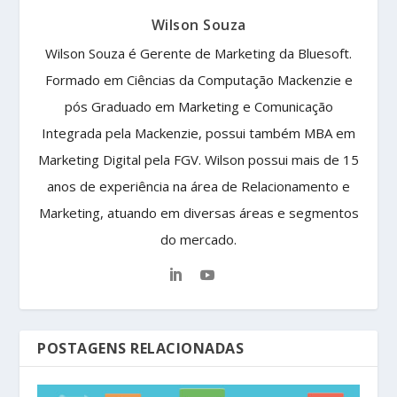
Wilson Souza
Wilson Souza é Gerente de Marketing da Bluesoft.
Formado em Ciências da Computação Mackenzie e
pós Graduado em Marketing e Comunicação
Integrada pela Mackenzie, possui também MBA em
Marketing Digital pela FGV. Wilson possui mais de 15
anos de experiência na área de Relacionamento e
Marketing, atuando em diversas áreas e segmentos
do mercado.
POSTAGENS RELACIONADAS