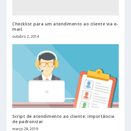
Checklist para um atendimento ao cliente via e-
mail.
outubro 2, 2014
Script de atendimento ao cliente: importância
de padronizar
março 28, 2019