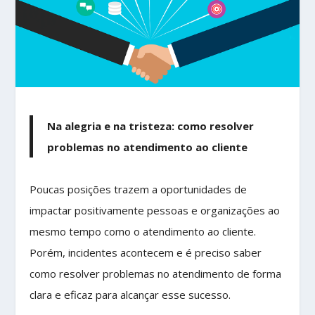
Na alegria e na tristeza: como resolver
problemas no atendimento ao cliente
Poucas posições trazem a oportunidades de
impactar positivamente pessoas e organizações ao
mesmo tempo como o atendimento ao cliente.
Porém, incidentes acontecem e é preciso saber
como resolver problemas no atendimento de forma
clara e eficaz para alcançar esse sucesso.