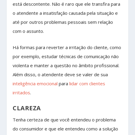
está descontente. Não é raro que ele transfira para
o atendente a insatisfação causada pela situação e
até por outros problemas pessoais sem relação
com o assunto.
Há formas para reverter a irritação do cliente, como
por exemplo, estudar técnicas de comunicação não
violenta e manter a questão no âmbito profissional.
Além disso, o atendente deve se valer de sua
inteligência emocional
para
lidar com clientes
irritados
.
CLAREZA
Tenha certeza de que você entendeu o problema
do consumidor e que ele entendeu como a solução