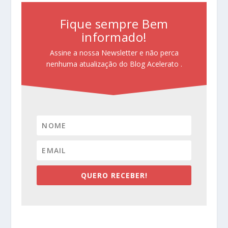
Fique sempre Bem
informado!
Assine a nossa Newsletter e não perca
nenhuma atualização do Blog Acelerato .
QUERO RECEBER!