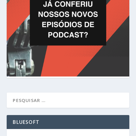
BLUESOFT