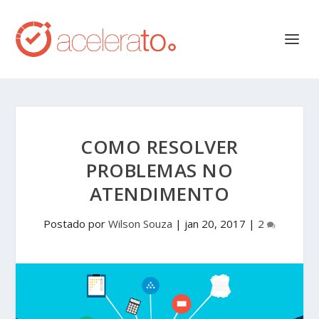
COMO RESOLVER
PROBLEMAS NO
ATENDIMENTO
Postado por
Wilson Souza
|
jan 20, 2017
|
2