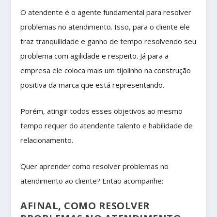
O atendente é o agente fundamental para resolver
problemas no atendimento. Isso, para o cliente ele
traz tranquilidade e ganho de tempo resolvendo seu
problema com agilidade e respeito. Já para a
empresa ele coloca mais um tijolinho na construção
positiva da marca que está representando.
Porém, atingir todos esses objetivos ao mesmo
tempo requer do atendente talento e habilidade de
relacionamento.
Quer aprender como resolver problemas no
atendimento ao cliente? Então acompanhe:
AFINAL, COMO RESOLVER