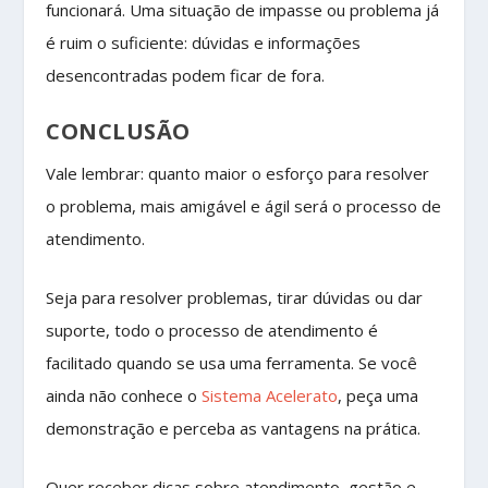
funcionará. Uma situação de impasse ou problema já
é ruim o suficiente: dúvidas e informações
desencontradas podem ficar de fora.
CONCLUSÃO
Vale lembrar: quanto maior o esforço para resolver
o problema, mais amigável e ágil será o processo de
atendimento.
Seja para resolver problemas, tirar dúvidas ou dar
suporte, todo o processo de atendimento é
facilitado quando se usa uma ferramenta. Se você
ainda não conhece o
Sistema Acelerato
, peça uma
demonstração e perceba as vantagens na prática.
Quer receber dicas sobre atendimento, gestão e