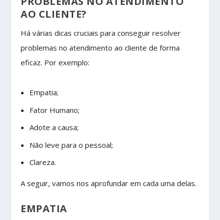
PROBLEMAS NO ATENDIMENTO
AO CLIENTE?
Há várias dicas cruciais para conseguir resolver
problemas no atendimento ao cliente de forma
eficaz. Por exemplo:
Empatia;
Fator Humano;
Adote a causa;
Não leve para o pessoal;
Clareza.
A seguir, vamos nos aprofundar em cada uma delas.
EMPATIA