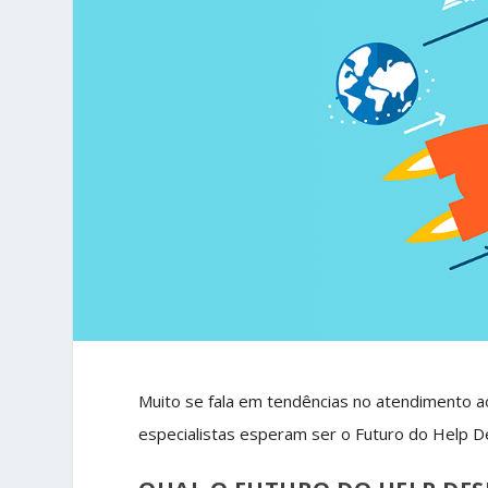
Muito se fala em tendências no atendimento 
especialistas esperam ser o Futuro do Help D