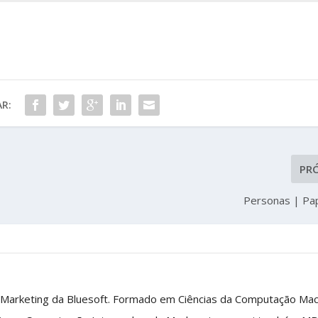
R:
PR
Personas | Pa
 Marketing da Bluesoft. Formado em Ciências da Computação Ma