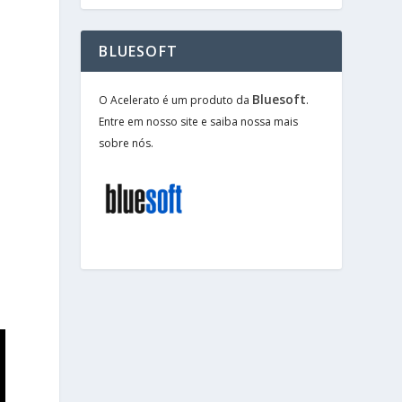
BLUESOFT
Bluesoft
O Acelerato é um produto da
.
s
Entre em nosso site e saiba nossa mais
sobre nós.