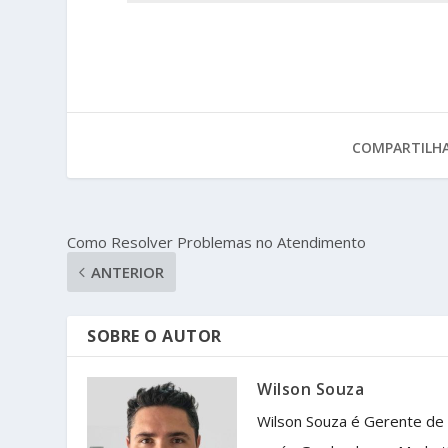
COMPARTILHA
Como Resolver Problemas no Atendimento
ANTERIOR
SOBRE O AUTOR
Wilson Souza
Wilson Souza é Gerente de