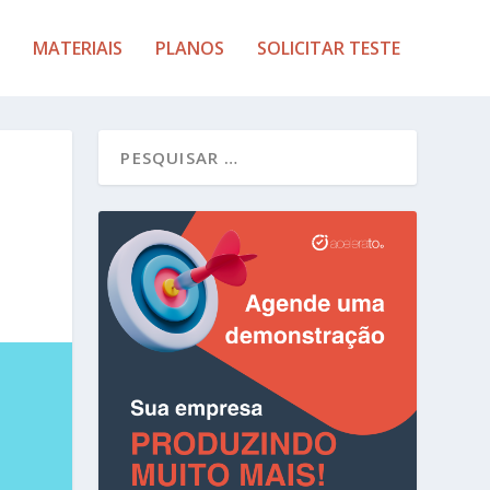
MATERIAIS
PLANOS
SOLICITAR TESTE