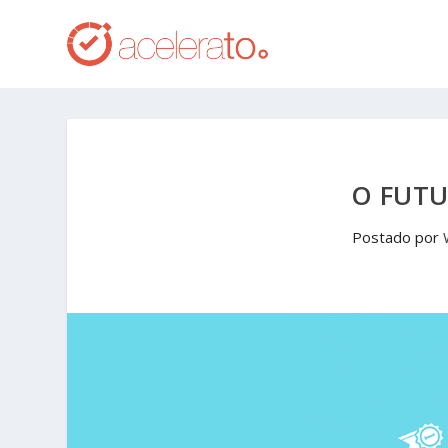
O FUTU
Postado por