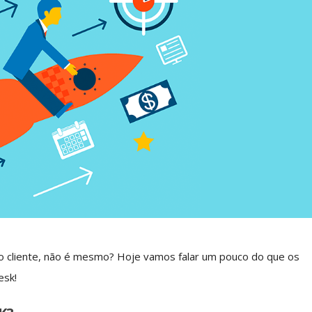
ao cliente, não é mesmo? Hoje vamos falar um pouco do que os
esk!