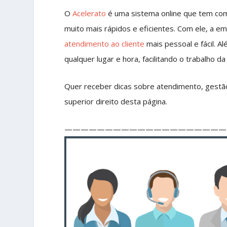
O
Acelerato
é uma sistema online que tem co
muito mais rápidos e eficientes. Com ele, a
atendimento ao cliente
mais pessoal e fácil. A
qualquer lugar e hora, facilitando o trabalho da
Quer receber dicas sobre atendimento, gestão
superior direito desta página.
————————————————————