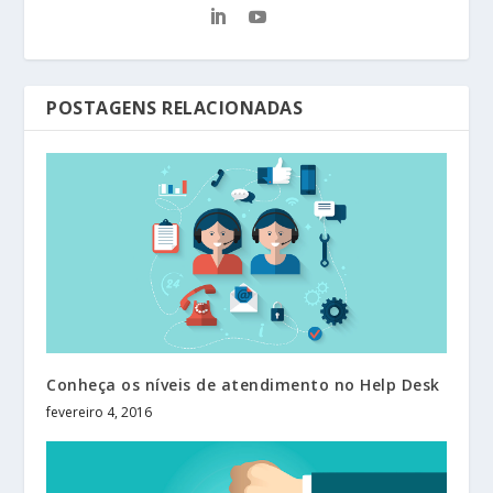
POSTAGENS RELACIONADAS
Conheça os níveis de atendimento no Help Desk
fevereiro 4, 2016