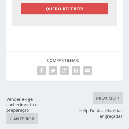
QUERO RECEBER!
COMPARTILHAR:
PRÓXIMO
Vender exige
conhecimento e
preparação
Help Desk – Histórias
engraçadas
ANTERIOR