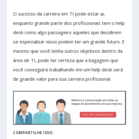
O sucesso da carreira em TI pode estar ai,
enquanto grande parte dos profissionais tem o help
desk como algo passageiro aqueles que decidirem
se especializar nisso podem ter um grande futuro. E
mesmo que você tenha outros objetivos dentro da
área de TI, pode ter certeza que a bagagem que
você conseguirá trabalhando em um help desk será
de grande valor para sua carreira profissional.
COMPARTILHE ISSO: