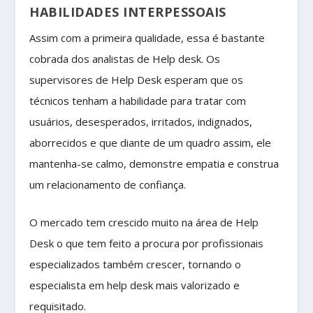
HABILIDADES INTERPESSOAIS
Assim com a primeira qualidade, essa é bastante
cobrada dos analistas de Help desk. Os
supervisores de Help Desk esperam que os
técnicos tenham a habilidade para tratar com
usuários, desesperados, irritados, indignados,
aborrecidos e que diante de um quadro assim, ele
mantenha-se calmo, demonstre empatia e construa
um relacionamento de confiança.
O mercado tem crescido muito na área de Help
Desk o que tem feito a procura por profissionais
especializados também crescer, tornando o
especialista em help desk mais valorizado e
requisitado.