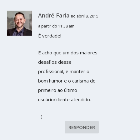
André Faria
no abril 8, 2015
a partir do 11:38 am
É verdade!
E acho que um dos maiores
desafios desse
profissional, é manter o
bom humor e o carisma do
primeiro ao último
usuário/cliente atendido.
=)
RESPONDER