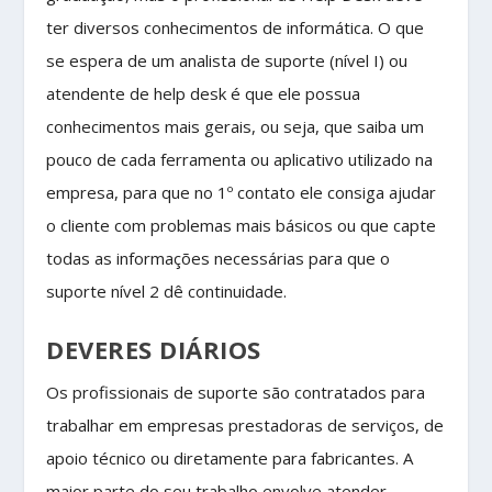
ter diversos conhecimentos de informática. O que
se espera de um analista de suporte (nível I) ou
atendente de help desk é que ele possua
conhecimentos mais gerais, ou seja, que saiba um
pouco de cada ferramenta ou aplicativo utilizado na
empresa, para que no 1º contato ele consiga ajudar
o cliente com problemas mais básicos ou que capte
todas as informações necessárias para que o
suporte nível 2 dê continuidade.
DEVERES DIÁRIOS
Os profissionais de suporte são contratados para
trabalhar em empresas prestadoras de serviços, de
apoio técnico ou diretamente para fabricantes. A
maior parte do seu trabalho envolve atender