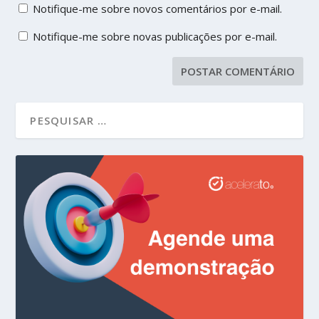
Notifique-me sobre novos comentários por e-mail.
Notifique-me sobre novas publicações por e-mail.