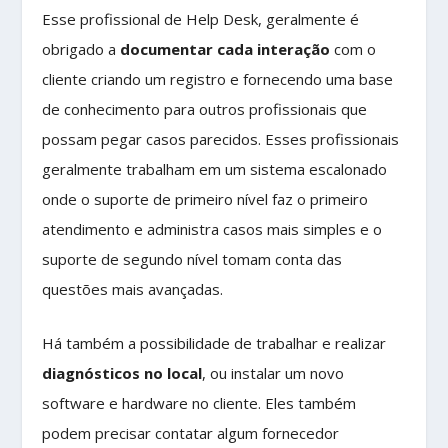
Esse profissional de Help Desk, geralmente é
obrigado a
documentar cada interação
com o
cliente criando um registro e fornecendo uma base
de conhecimento para outros profissionais que
possam pegar casos parecidos. Esses profissionais
geralmente trabalham em um sistema escalonado
onde o suporte de primeiro nível faz o primeiro
atendimento e administra casos mais simples e o
suporte de segundo nível tomam conta das
questões mais avançadas.
Há também a possibilidade de trabalhar e realizar
diagnósticos no local
, ou instalar um novo
software e hardware no cliente. Eles também
podem precisar contatar algum fornecedor