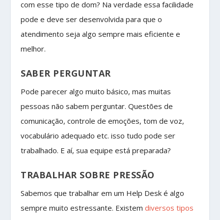
com esse tipo de dom? Na verdade essa facilidade
pode e deve ser desenvolvida para que o
atendimento seja algo sempre mais eficiente e
melhor.
SABER PERGUNTAR
Pode parecer algo muito básico, mas muitas
pessoas não sabem perguntar. Questões de
comunicação, controle de emoções, tom de voz,
vocabulário adequado etc. isso tudo pode ser
trabalhado. E aí, sua equipe está preparada?
TRABALHAR SOBRE PRESSÃO
Sabemos que trabalhar em um Help Desk é algo
sempre muito estressante. Existem
diversos tipos