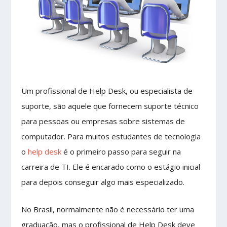
Um profissional de Help Desk, ou especialista de
suporte, são aquele que fornecem suporte técnico
para pessoas ou empresas sobre sistemas de
computador. Para muitos estudantes de tecnologia
o
help desk
é o primeiro passo para seguir na
carreira de TI. Ele é encarado como o estágio inicial
para depois conseguir algo mais especializado.
No Brasil, normalmente não é necessário ter uma
graduação, mas o profissional de Help Desk deve