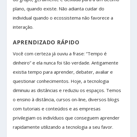
plano, quando existe. Não adianta cuidar do
individual quando o ecossistema não favorece a
interação.
APRENDIZADO RÁPIDO
Você com certeza já ouviu a frase: “Tempo é
dinheiro” e ela nunca foi tão verdade. Antigamente
existia tempo para aprender, debater, avaliar e
questionar conhecimentos. Hoje, a tecnologia
diminuiu as distâncias e reduziu os espaços. Temos
o ensino à distância, cursos on-line, diversos blogs
com tutoriais e conteúdos e as empresas
privilegiam os indivíduos que conseguem aprender
rapidamente utilizando a tecnologia a seu favor.