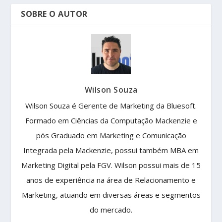
SOBRE O AUTOR
Wilson Souza
Wilson Souza é Gerente de Marketing da Bluesoft.
Formado em Ciências da Computação Mackenzie e
pós Graduado em Marketing e Comunicação
Integrada pela Mackenzie, possui também MBA em
Marketing Digital pela FGV. Wilson possui mais de 15
anos de experiência na área de Relacionamento e
Marketing, atuando em diversas áreas e segmentos
do mercado.