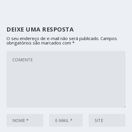
DEIXE UMA RESPOSTA
O seu endereço de e-mail não será publicado.
Campos
obrigatórios são marcados com
*