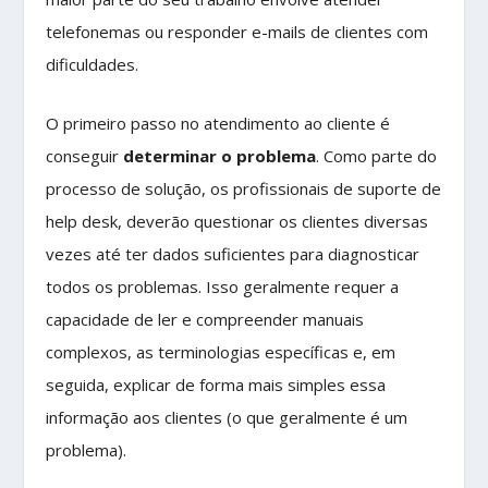
telefonemas ou responder e-mails de clientes com
dificuldades.
O primeiro passo no atendimento ao cliente é
conseguir
determinar o problema
. Como parte do
processo de solução, os profissionais de suporte de
help desk, deverão questionar os clientes diversas
vezes até ter dados suficientes para diagnosticar
todos os problemas. Isso geralmente requer a
capacidade de ler e compreender manuais
complexos, as terminologias específicas e, em
seguida, explicar de forma mais simples essa
informação aos clientes (o que geralmente é um
problema).