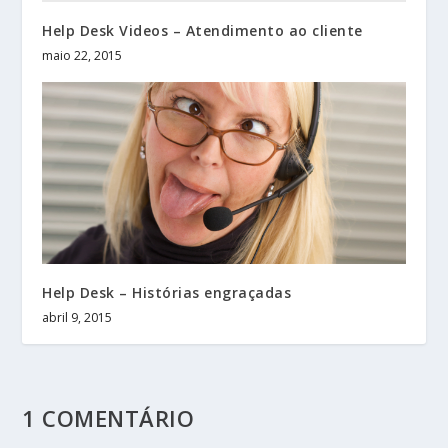
Help Desk Videos – Atendimento ao cliente
maio 22, 2015
Help Desk – Histórias engraçadas
abril 9, 2015
1 COMENTÁRIO