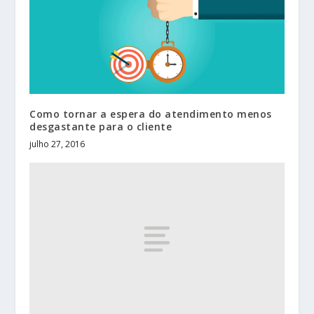
Como tornar a espera do atendimento menos
desgastante para o cliente
julho 27, 2016