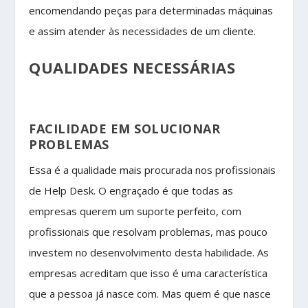
encomendando peças para determinadas máquinas
e assim atender às necessidades de um cliente.
QUALIDADES NECESSÁRIAS
FACILIDADE EM SOLUCIONAR
PROBLEMAS
Essa é a qualidade mais procurada nos profissionais
de Help Desk. O engraçado é que todas as
empresas querem um suporte perfeito, com
profissionais que resolvam problemas, mas pouco
investem no desenvolvimento desta habilidade. As
empresas acreditam que isso é uma característica
que a pessoa já nasce com. Mas quem é que nasce