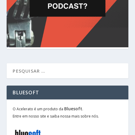
BLUESOFT
Bluesoft
O Acelerato é um produto da
.
Entre em nosso site e saiba nossa mais sobre nós.