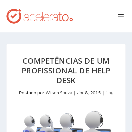
COMPETÊNCIAS DE UM
PROFISSIONAL DE HELP
DESK
Postado por
Wilson Souza
|
abr 8, 2015
|
1