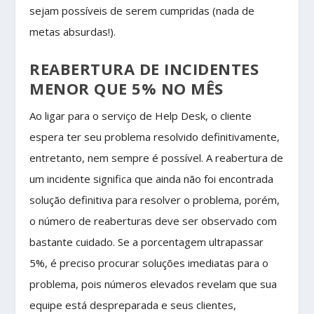
sejam possíveis de serem cumpridas (nada de
metas absurdas!).
REABERTURA DE INCIDENTES
MENOR QUE 5% NO MÊS
Ao ligar para o serviço de Help Desk, o cliente
espera ter seu problema resolvido definitivamente,
entretanto, nem sempre é possível. A reabertura de
um incidente significa que ainda não foi encontrada
solução definitiva para resolver o problema, porém,
o número de reaberturas deve ser observado com
bastante cuidado. Se a porcentagem ultrapassar
5%, é preciso procurar soluções imediatas para o
problema, pois números elevados revelam que sua
equipe está despreparada e seus clientes,