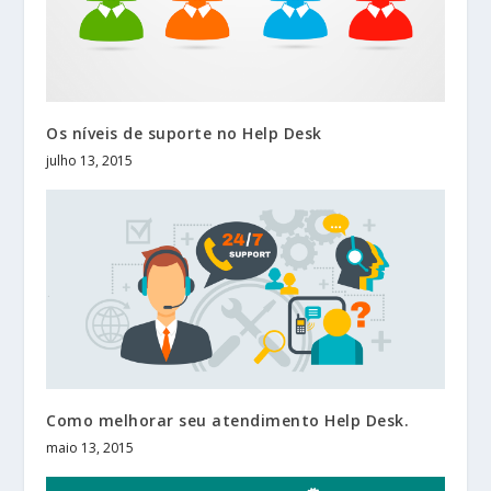
Os níveis de suporte no Help Desk
julho 13, 2015
Como melhorar seu atendimento Help Desk.
maio 13, 2015