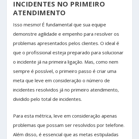
INCIDENTES NO PRIMEIRO
ATENDIMENTO
Isso mesmo! É fundamental que sua equipe
demonstre agilidade e empenho para resolver os
problemas apresentados pelos clientes. O ideal é
que o profissional esteja preparado para solucionar
o incidente já na primeira ligação. Mas, como nem
sempre é possível, o primeiro passo é criar uma
meta que leve em consideração o número de
incidentes resolvidos já no primeiro atendimento,
dividido pelo total de incidentes.
Para esta métrica, leve em consideração apenas
problemas que possam ser resolvidos por telefone.
Além disso, é essencial que as metas estipuladas