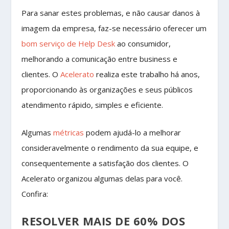
Para sanar estes problemas, e não causar danos à
imagem da empresa, faz-se necessário oferecer um
bom serviço de Help Desk
ao consumidor,
melhorando a comunicação entre business e
clientes. O
Acelerato
realiza este trabalho há anos,
proporcionando às organizações e seus públicos
atendimento rápido, simples e eficiente.
Algumas
métricas
podem ajudá-lo a melhorar
consideravelmente o rendimento da sua equipe, e
consequentemente a satisfação dos clientes. O
Acelerato organizou algumas delas para você.
Confira:
RESOLVER MAIS DE 60% DOS