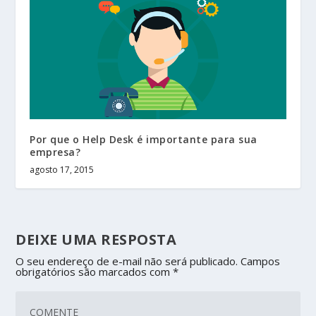
Por que o Help Desk é importante para sua
empresa?
agosto 17, 2015
DEIXE UMA RESPOSTA
O seu endereço de e-mail não será publicado.
Campos
obrigatórios são marcados com
*