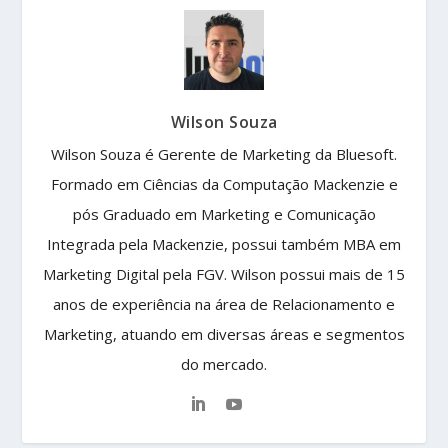
Wilson Souza
Wilson Souza é Gerente de Marketing da Bluesoft.
Formado em Ciências da Computação Mackenzie e
pós Graduado em Marketing e Comunicação
Integrada pela Mackenzie, possui também MBA em
Marketing Digital pela FGV. Wilson possui mais de 15
anos de experiência na área de Relacionamento e
Marketing, atuando em diversas áreas e segmentos
do mercado.