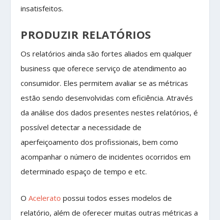
insatisfeitos.
PRODUZIR RELATÓRIOS
Os relatórios ainda são fortes aliados em qualquer
business que oferece serviço de atendimento ao
consumidor. Eles permitem avaliar se as métricas
estão sendo desenvolvidas com eficiência. Através
da análise dos dados presentes nestes relatórios, é
possível detectar a necessidade de
aperfeiçoamento dos profissionais, bem como
acompanhar o número de incidentes ocorridos em
determinado espaço de tempo e etc.
O
Acelerato
possui todos esses modelos de
relatório, além de oferecer muitas outras métricas a