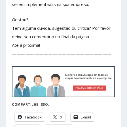
serem implementadas na sua empresa.
Gostou?
Tem alguma dúvida, sugestão ou critica? Por favor
deixe seu comentário no final da página.
Até a próxima!
——————————————————————
————————-
COMPARTILHE ISSO:
Facebook
X
E-mail