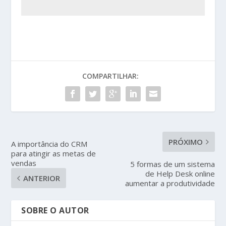
COMPARTILHAR:
PRÓXIMO
A importância do CRM
para atingir as metas de
vendas
5 formas de um sistema
de Help Desk online
ANTERIOR
aumentar a produtividade
SOBRE O AUTOR