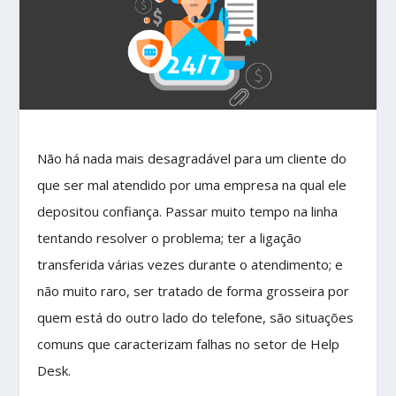
Não há nada mais desagradável para um cliente do
que ser mal atendido por uma empresa na qual ele
depositou confiança. Passar muito tempo na linha
tentando resolver o problema; ter a ligação
transferida várias vezes durante o atendimento; e
não muito raro, ser tratado de forma grosseira por
quem está do outro lado do telefone, são situações
comuns que caracterizam falhas no setor de Help
Desk.