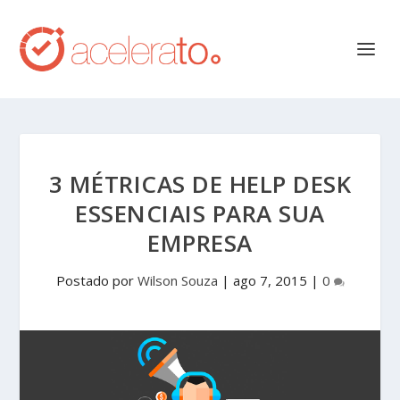
3 MÉTRICAS DE HELP DESK
ESSENCIAIS PARA SUA
EMPRESA
Postado por
Wilson Souza
|
ago 7, 2015
|
0