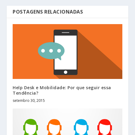
POSTAGENS RELACIONADAS
Help Desk e Mobilidade: Por que seguir essa
Tendência?
setembro 30, 2015