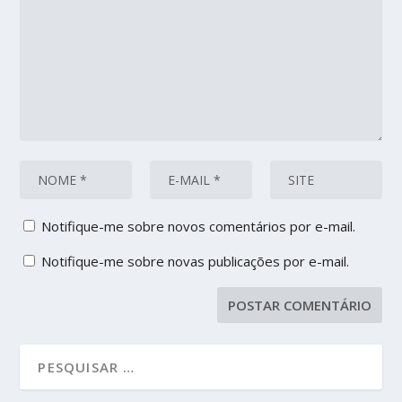
Notifique-me sobre novos comentários por e-mail.
Notifique-me sobre novas publicações por e-mail.