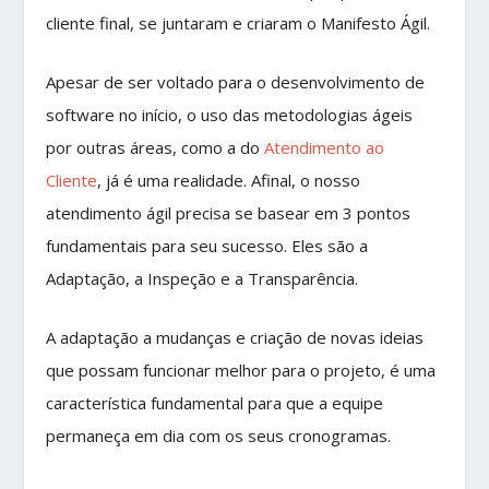
cliente final, se juntaram e criaram o Manifesto Ágil.
Apesar de ser voltado para o desenvolvimento de
software no início, o uso das metodologias ágeis
por outras áreas, como a do
Atendimento ao
Cliente
, já é uma realidade. Afinal, o nosso
atendimento ágil precisa se basear em 3 pontos
fundamentais para seu sucesso. Eles são a
Adaptação, a Inspeção e a Transparência.
A adaptação a mudanças e criação de novas ideias
que possam funcionar melhor para o projeto, é uma
característica fundamental para que a equipe
permaneça em dia com os seus cronogramas.