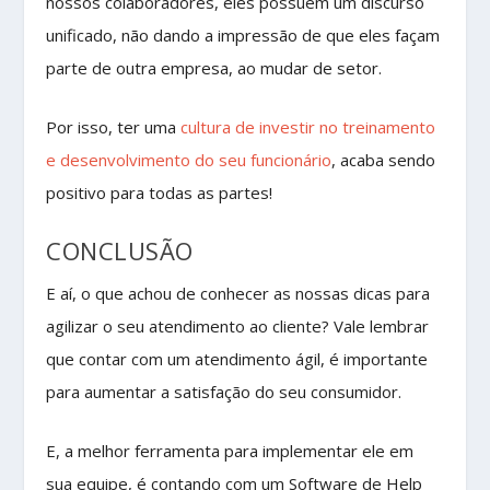
nossos colaboradores, eles possuem um discurso
unificado, não dando a impressão de que eles façam
parte de outra empresa, ao mudar de setor.
Por isso, ter uma
cultura de investir no treinamento
e desenvolvimento do seu funcionário
, acaba sendo
positivo para todas as partes!
CONCLUSÃO
E aí, o que achou de conhecer as nossas dicas para
agilizar o seu atendimento ao cliente? Vale lembrar
que contar com um atendimento ágil, é importante
para aumentar a satisfação do seu consumidor.
E, a melhor ferramenta para implementar ele em
sua equipe, é contando com um Software de Help