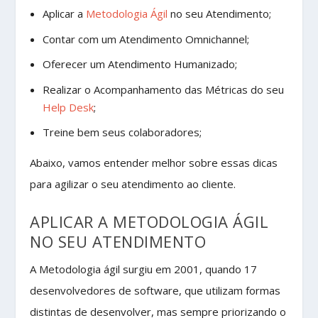
Aplicar a
Metodologia Ágil
no seu Atendimento;
Contar com um Atendimento Omnichannel;
Oferecer um Atendimento Humanizado;
Realizar o Acompanhamento das Métricas do seu
Help Desk
;
Treine bem seus colaboradores;
Abaixo, vamos entender melhor sobre essas dicas
para agilizar o seu atendimento ao cliente.
APLICAR A METODOLOGIA ÁGIL
NO SEU ATENDIMENTO
A Metodologia ágil surgiu em 2001, quando 17
desenvolvedores de software, que utilizam formas
distintas de desenvolver, mas sempre priorizando o