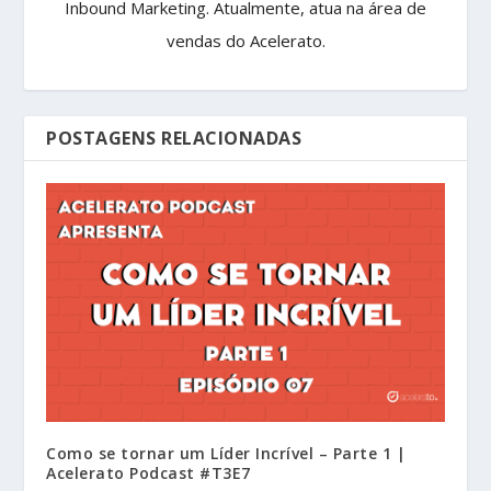
Inbound Marketing. Atualmente, atua na área de
vendas do Acelerato.
POSTAGENS RELACIONADAS
Como se tornar um Líder Incrível – Parte 1 |
Acelerato Podcast #T3E7