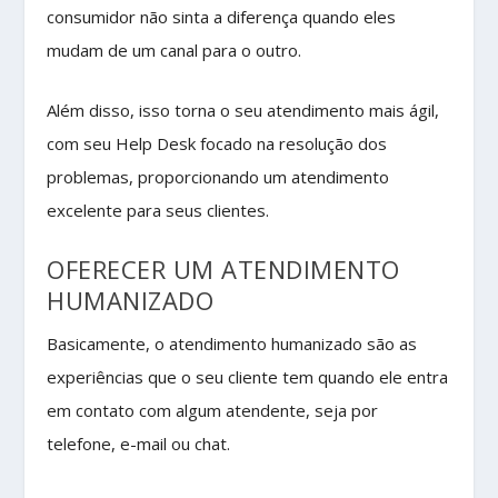
consumidor não sinta a diferença quando eles
mudam de um canal para o outro.
Além disso, isso torna o seu atendimento mais ágil,
com seu Help Desk focado na resolução dos
problemas, proporcionando um atendimento
excelente para seus clientes.
OFERECER UM ATENDIMENTO
HUMANIZADO
Basicamente, o atendimento humanizado são as
experiências que o seu cliente tem quando ele entra
em contato com algum atendente, seja por
telefone, e-mail ou chat.