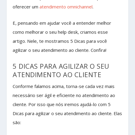
oferecer um
atendimento omnichannel
.
E, pensando em ajudar você a entender melhor
como melhorar o seu help desk, criamos esse
artigo. Nele, te mostramos 5 Dicas para você
agilizar o seu atendimento ao cliente. Confira!
5 DICAS PARA AGILIZAR O SEU
ATENDIMENTO AO CLIENTE
Conforme falamos acima, torna-se cada vez mais
necessário ser ágil e eficiente no atendimento ao
cliente. Por isso que nós iremos ajudá-lo com 5
Dicas para agilizar o seu atendimento ao cliente. Elas
são: