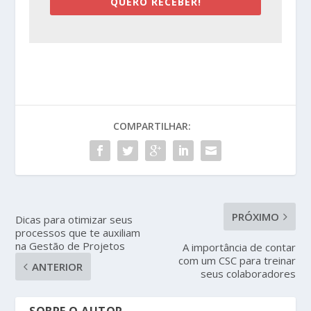
QUERO RECEBER!
COMPARTILHAR:
PRÓXIMO
Dicas para otimizar seus
processos que te auxiliam
na Gestão de Projetos
A importância de contar
com um CSC para treinar
ANTERIOR
seus colaboradores
SOBRE O AUTOR