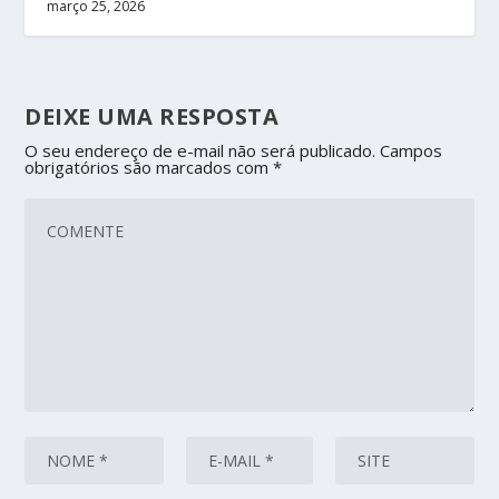
março 25, 2026
DEIXE UMA RESPOSTA
O seu endereço de e-mail não será publicado.
Campos
obrigatórios são marcados com
*