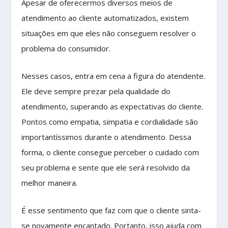
Apesar de oferecermos diversos meios de
atendimento ao cliente automatizados, existem
situações em que eles não conseguem resolver o
problema do consumidor.
Nesses casos, entra em cena a figura do atendente.
Ele deve sempre prezar pela qualidade do
atendimento, superando as expectativas do cliente.
Pontos como empatia, simpatia e cordialidade são
importantíssimos durante o atendimento. Dessa
forma, o cliente consegue perceber o cuidado com
seu problema e sente que ele será resolvido da
melhor maneira.
É esse sentimento que faz com que o cliente sinta-
se novamente encantado. Portanto, isso ajuda com