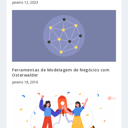
janeiro 12, 2023
Ferramentas de Modelagem de Negócios com
Osterwalder
janeiro 18, 2016