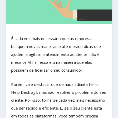
É cada vez mais necessário que as empresas
busquem novas maneiras e até mesmo dicas que
ajudem a agilizar o atendimento ao cliente, não é
mesmo? Afinal, essa é uma maneira que elas
possuem de fidelizar o seu consumidor.
Porém, vale destacar que de nada adianta ter o
Help Desk ágil, mas não resolver o problema do seu
cliente. Por isso, torna-se cada vez mais necessário
que ser rápido e eficiente. E, se o seu cliente está
em todas as plataformas, você também precisa