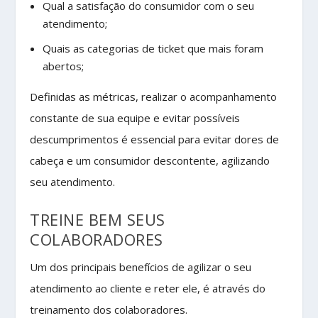
Qual a satisfação do consumidor com o seu
atendimento;
Quais as categorias de ticket que mais foram
abertos;
Definidas as métricas, realizar o acompanhamento
constante de sua equipe e evitar possíveis
descumprimentos é essencial para evitar dores de
cabeça e um consumidor descontente, agilizando
seu atendimento.
TREINE BEM SEUS
COLABORADORES
Um dos principais benefícios de agilizar o seu
atendimento ao cliente e reter ele, é através do
treinamento dos colaboradores.