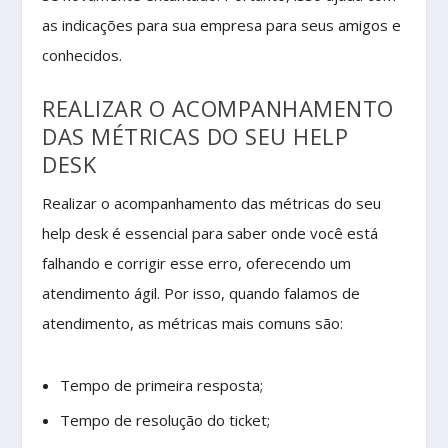
as indicações para sua empresa para seus amigos e
conhecidos.
REALIZAR O ACOMPANHAMENTO
DAS MÉTRICAS DO SEU HELP
DESK
Realizar o acompanhamento das métricas do seu
help desk é essencial para saber onde você está
falhando e corrigir esse erro, oferecendo um
atendimento ágil. Por isso, quando falamos de
atendimento, as métricas mais comuns são:
Tempo de primeira resposta;
Tempo de resolução do ticket;