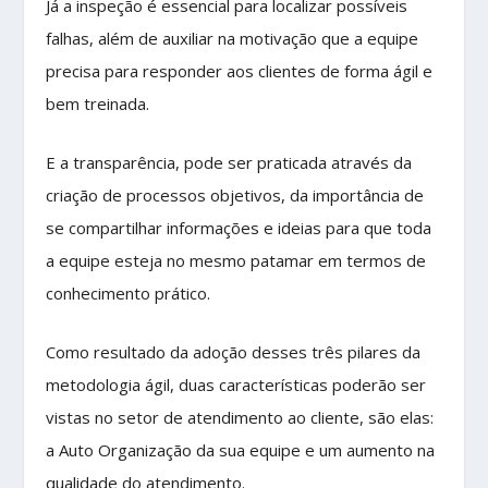
Já a inspeção é essencial para localizar possíveis
falhas, além de auxiliar na motivação que a equipe
precisa para responder aos clientes de forma ágil e
bem treinada.
E a transparência, pode ser praticada através da
criação de processos objetivos, da importância de
se compartilhar informações e ideias para que toda
a equipe esteja no mesmo patamar em termos de
conhecimento prático.
Como resultado da adoção desses três pilares da
metodologia ágil, duas características poderão ser
vistas no setor de atendimento ao cliente, são elas:
a Auto Organização da sua equipe e um aumento na
qualidade do atendimento.