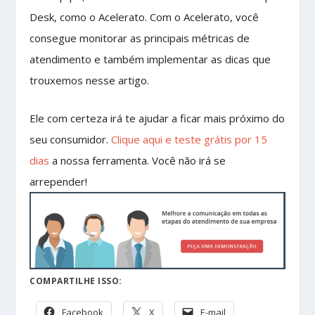
Desk, como o Acelerato. Com o Acelerato, você
consegue monitorar as principais métricas de
atendimento e também implementar as dicas que
trouxemos nesse artigo.
Ele com certeza irá te ajudar a ficar mais próximo do
seu consumidor.
Clique aqui e teste grátis por 15
dias
a nossa ferramenta. Você não irá se
arrepender!
COMPARTILHE ISSO:
Facebook
X
E-mail