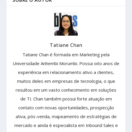
Tatiane Chan
Tatiane Chan é formada em Marketing pela
Universidade Anhembi Morumbi. Possui oito anos de
experiência em relacionamento ativo a clientes,
muitos deles em empresas de tecnologia, o que
resultou em um vasto conhecimento em soluções
de TI. Chan também possui forte atuação em
contato com novas oportunidades, prospecção
ativa, pós-venda, mapeamento de estratégias de
mercado e ainda é especialista em Inbound Sales e