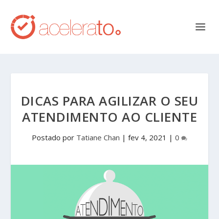
DICAS PARA AGILIZAR O SEU
ATENDIMENTO AO CLIENTE
Postado por
Tatiane Chan
|
fev 4, 2021
|
0