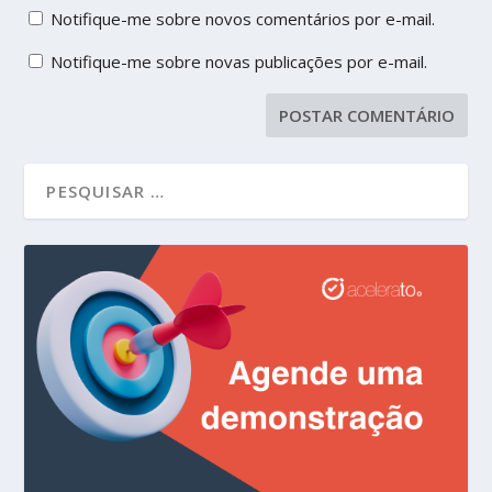
Notifique-me sobre novos comentários por e-mail.
Notifique-me sobre novas publicações por e-mail.