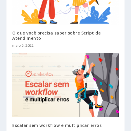
O que você precisa saber sobre Script de
Atendimento
maio 5, 2022
Escalar sem workflow é multiplicar erros