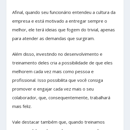
Afinal, quando seu funcionário entendeu a cultura da
empresa e está motivado a entregar sempre o
melhor, ele terá ideias que fogem do trivial, apenas
para atender as demandas que surgiram.
Além disso, investindo no desenvolvimento e
treinamento deles cria a possibilidade de que eles
melhorem cada vez mais como pessoa e
profissional. Isso possibilita que você consiga
promover e engajar cada vez mais o seu
colaborador, que, consequentemente, trabalhará
mais feliz.
Vale destacar também que, quando treinamos