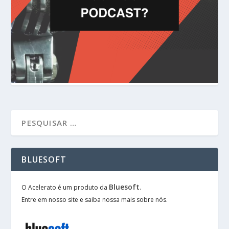
BLUESOFT
Bluesoft
O Acelerato é um produto da
.
Entre em nosso site e saiba nossa mais sobre nós.