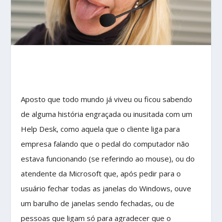
Aposto que todo mundo já viveu ou ficou sabendo
de alguma história engraçada ou inusitada com um
Help Desk, como aquela que o cliente liga para
empresa falando que o pedal do computador não
estava funcionando (se referindo ao mouse), ou do
atendente da Microsoft que, após pedir para o
usuário fechar todas as janelas do Windows, ouve
um barulho de janelas sendo fechadas, ou de
pessoas que ligam só para agradecer que o