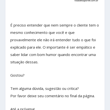
É preciso entender que nem sempre o cliente tem o
mesmo conhecimento que você e que
provavelmente ele não irá entender tudo o que foi
explicado para ele. O importante é ser empático e
saber lidar com bom humor quando encontrar uma
situação dessas.
Gostou?
Tem alguma dúvida, sugestão ou critica?
Por favor deixe seu comentário no final da página.
Até a próxima!