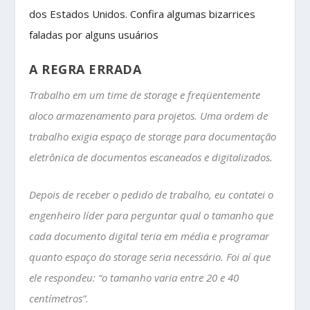
dos Estados Unidos. Confira algumas bizarrices
faladas por alguns usuários
A REGRA ERRADA
Trabalho em um time de storage e freqüentemente
aloco armazenamento para projetos. Uma ordem de
trabalho exigia espaço de storage para documentação
eletrônica de documentos escaneados e digitalizados.
Depois de receber o pedido de trabalho, eu contatei o
engenheiro líder para perguntar qual o tamanho que
cada documento digital teria em média e programar
quanto espaço do storage seria necessário. Foi aí que
ele respondeu: “o tamanho varia entre 20 e 40
centímetros”.