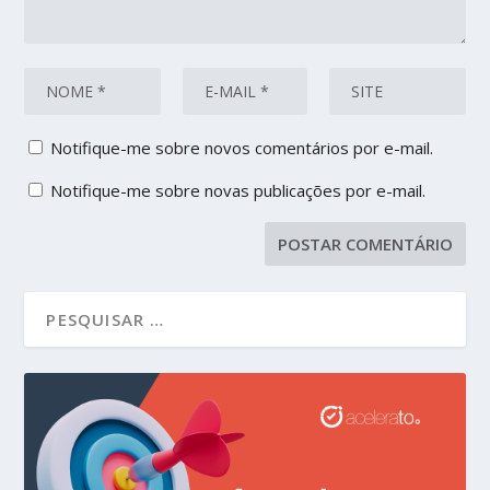
Notifique-me sobre novos comentários por e-mail.
Notifique-me sobre novas publicações por e-mail.