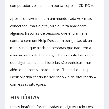
computador veio com um porta-copos – CD-ROM.
Apesar de vivemos em um mundo cada vez mais
conectado, mais digital, vira e volta aparecem
algumas histórias de pessoas que entram em
contato com um Help Desk com perguntas bizarras
mostrando que ainda há pessoas que não tem a
mínima noção de tecnologia. Parece difícil acreditar
que algumas dessas histórias são verídicas, mas
além de serem verdade, o profissional de Help
Desk precisa continuar servindo – e se divertindo –
com essas situações.
HISTÓRIAS
Essas histórias foram tiradas de alguns Help Desks