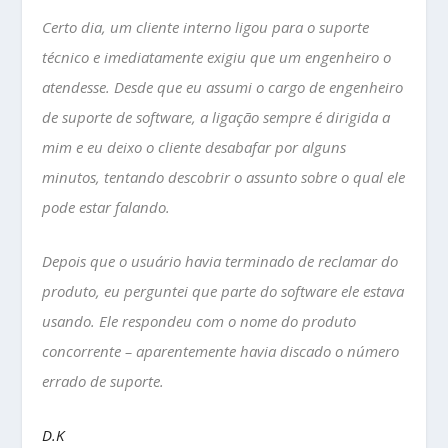
Certo dia, um cliente interno ligou para o suporte
técnico e imediatamente exigiu que um engenheiro o
atendesse. Desde que eu assumi o cargo de engenheiro
de suporte de software, a ligação sempre é dirigida a
mim e eu deixo o cliente desabafar por alguns
minutos, tentando descobrir o assunto sobre o qual ele
pode estar falando.
Depois que o usuário havia terminado de reclamar do
produto, eu perguntei que parte do software ele estava
usando. Ele respondeu com o nome do produto
concorrente – aparentemente havia discado o número
errado de suporte.
D.K