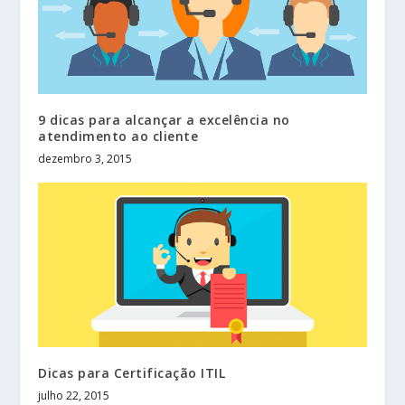
9 dicas para alcançar a excelência no
atendimento ao cliente
dezembro 3, 2015
Dicas para Certificação ITIL
julho 22, 2015