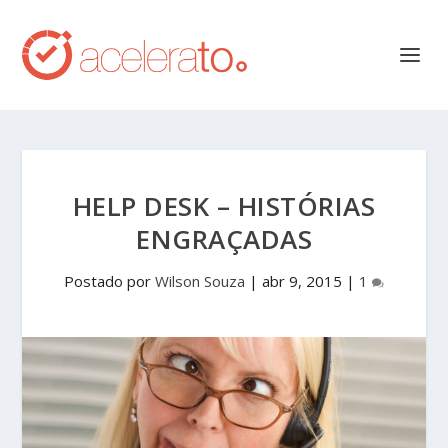
HELP DESK – HISTÓRIAS
ENGRAÇADAS
Postado por
Wilson Souza
|
abr 9, 2015
|
1