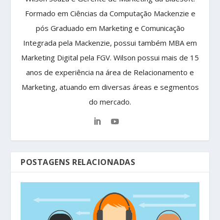
Formado em Ciências da Computação Mackenzie e
pós Graduado em Marketing e Comunicação
Integrada pela Mackenzie, possui também MBA em
Marketing Digital pela FGV. Wilson possui mais de 15
anos de experiência na área de Relacionamento e
Marketing, atuando em diversas áreas e segmentos
do mercado.
POSTAGENS RELACIONADAS