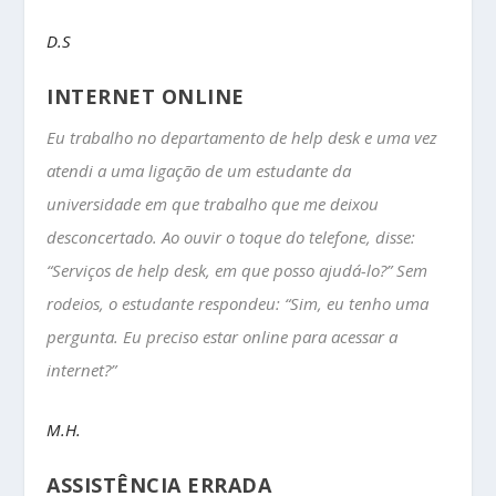
D.S
INTERNET ONLINE
Eu trabalho no departamento de help desk e uma vez
atendi a uma ligação de um estudante da
universidade em que trabalho que me deixou
desconcertado. Ao ouvir o toque do telefone, disse:
“Serviços de help desk, em que posso ajudá-lo?” Sem
rodeios, o estudante respondeu: “Sim, eu tenho uma
pergunta. Eu preciso estar online para acessar a
internet?”
M.H.
ASSISTÊNCIA ERRADA