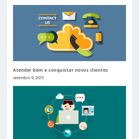
Atender bem e conquistar novos clientes
setembro 9, 2015