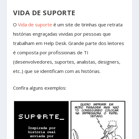
VIDA DE SUPORTE
O
Vida de suporte
é um site de tirinhas que retrata
histórias engraçadas vividas por pessoas que
trabalham em Help Desk. Grande parte dos leitores
é composta por profissionais de TI
(desenvolvedores, suportes, analistas, designers,
etc..) que se identificam com as histórias.
Confira alguns exemplos: