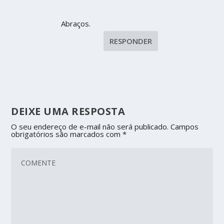
Abraços.
RESPONDER
DEIXE UMA RESPOSTA
O seu endereço de e-mail não será publicado.
Campos
obrigatórios são marcados com
*