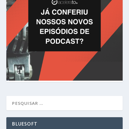
BLUESOFT