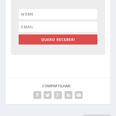
QUERO RECEBER!
COMPARTILHAR: