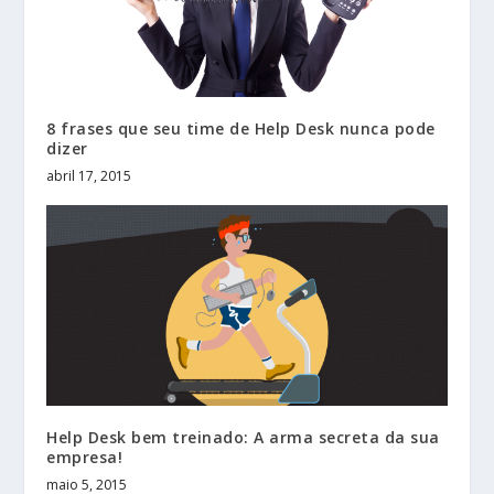
8 frases que seu time de Help Desk nunca pode
dizer
abril 17, 2015
Help Desk bem treinado: A arma secreta da sua
empresa!
maio 5, 2015