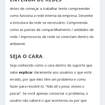
Antes de começar a trabalhar tente compreender
como funciona a rede interna da empresa. Desenhe
a estrutura da rede se necessário. Compreenda
como as pastas de compartilhamento / unidades de
rede / impressoras de rede se conectam dentro do
ambiente.
SEJA O CARA
Seja conhecido como o cara dentro do suporte que
sabe
explicar
claramente aos usuários o que está
errado, por que eles têm um problema e como
fazer para resolvê-lo. “
Não dê o peixe, ensine-o
pescar
“. Se você apenas consertar o problema, o
usuário não saberá o que aconteceu ou por que