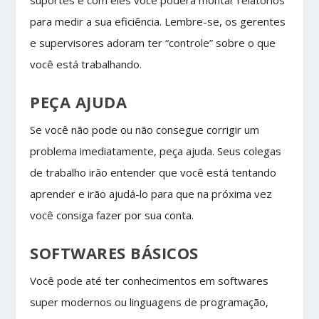
para medir a sua eficiência. Lembre-se, os gerentes
e supervisores adoram ter “controle” sobre o que
você está trabalhando.
PEÇA AJUDA
Se você não pode ou não consegue corrigir um
problema imediatamente, peça ajuda. Seus colegas
de trabalho irão entender que você está tentando
aprender e irão ajudá-lo para que na próxima vez
você consiga fazer por sua conta.
SOFTWARES BÁSICOS
Você pode até ter conhecimentos em softwares
super modernos ou linguagens de programação,