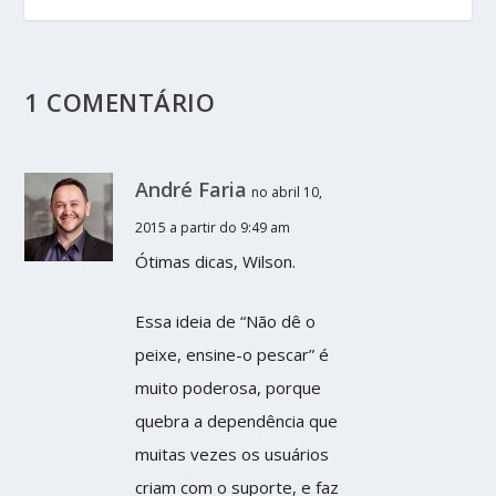
1 COMENTÁRIO
André Faria
no abril 10,
2015 a partir do 9:49 am
Ótimas dicas, Wilson.
Essa ideia de “Não dê o
peixe, ensine-o pescar” é
muito poderosa, porque
quebra a dependência que
muitas vezes os usuários
criam com o suporte, e faz