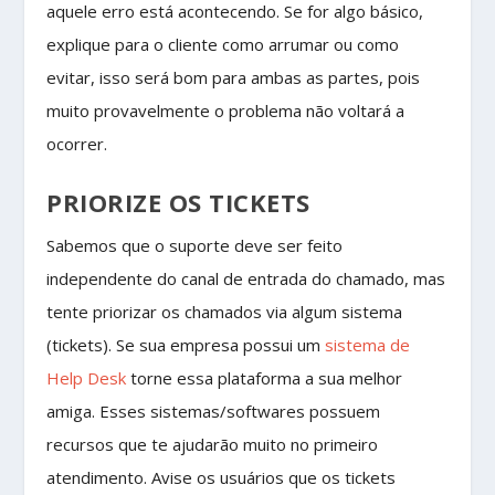
aquele erro está acontecendo. Se for algo básico,
explique para o cliente como arrumar ou como
evitar, isso será bom para ambas as partes, pois
muito provavelmente o problema não voltará a
ocorrer.
PRIORIZE OS TICKETS
Sabemos que o suporte deve ser feito
independente do canal de entrada do chamado, mas
tente priorizar os chamados via algum sistema
(tickets). Se sua empresa possui um
sistema de
Help Desk
torne essa plataforma a sua melhor
amiga. Esses sistemas/softwares possuem
recursos que te ajudarão muito no primeiro
atendimento. Avise os usuários que os tickets