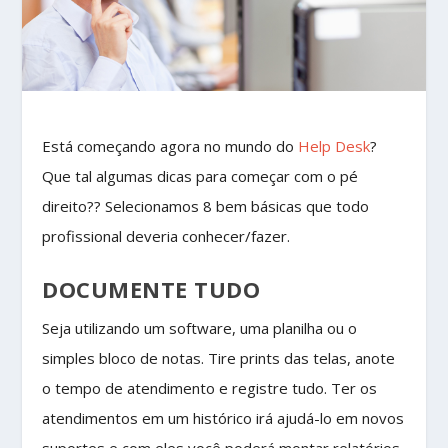
Está começando agora no mundo do
Help Desk
?
Que tal algumas dicas para começar com o pé
direito?? Selecionamos 8 bem básicas que todo
profissional deveria conhecer/fazer.
DOCUMENTE TUDO
Seja utilizando um software, uma planilha ou o
simples bloco de notas. Tire prints das telas, anote
o tempo de atendimento e registre tudo. Ter os
atendimentos em um histórico irá ajudá-lo em novos
suportes e com eles você poderá montar relatórios