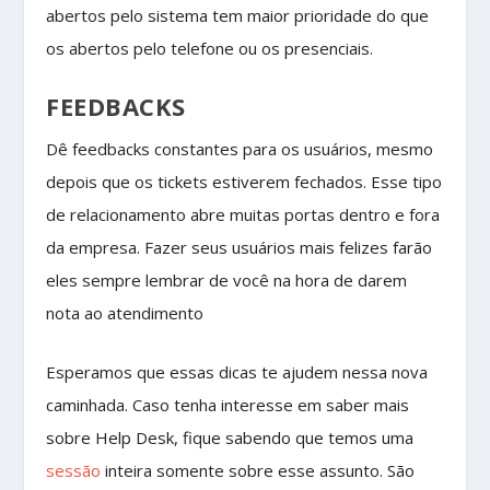
abertos pelo sistema tem maior prioridade do que
os abertos pelo telefone ou os presenciais.
FEEDBACKS
Dê feedbacks constantes para os usuários, mesmo
depois que os tickets estiverem fechados. Esse tipo
de relacionamento abre muitas portas dentro e fora
da empresa. Fazer seus usuários mais felizes farão
eles sempre lembrar de você na hora de darem
nota ao atendimento
Esperamos que essas dicas te ajudem nessa nova
caminhada. Caso tenha interesse em saber mais
sobre Help Desk, fique sabendo que temos uma
sessão
inteira somente sobre esse assunto. São