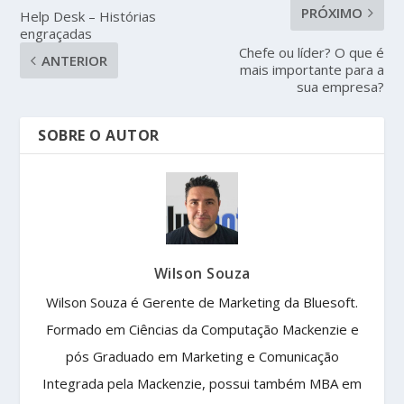
PRÓXIMO
Help Desk – Histórias
engraçadas
Chefe ou líder? O que é
ANTERIOR
mais importante para a
sua empresa?
SOBRE O AUTOR
Wilson Souza
Wilson Souza é Gerente de Marketing da Bluesoft.
Formado em Ciências da Computação Mackenzie e
pós Graduado em Marketing e Comunicação
Integrada pela Mackenzie, possui também MBA em