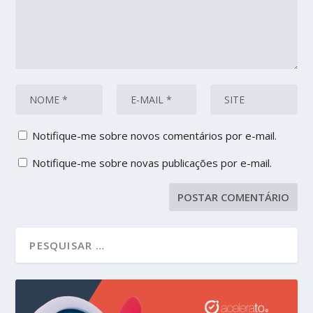
Notifique-me sobre novos comentários por e-mail.
Notifique-me sobre novas publicações por e-mail.