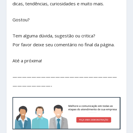
dicas, tendências, curiosidades e muito mais.
Gostou?
Tem alguma dúvida, sugestão ou critica?
Por favor deixe seu comentário no final da página.
Até a próxima!
——————————————————————
————————-