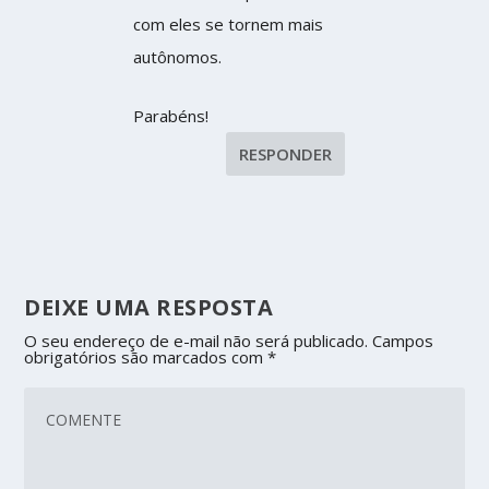
com eles se tornem mais
autônomos.
Parabéns!
RESPONDER
DEIXE UMA RESPOSTA
O seu endereço de e-mail não será publicado.
Campos
obrigatórios são marcados com
*