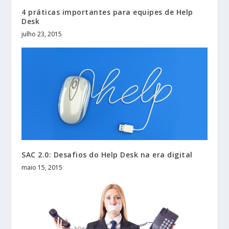
4 práticas importantes para equipes de Help
Desk
julho 23, 2015
SAC 2.0: Desafios do Help Desk na era digital
maio 15, 2015