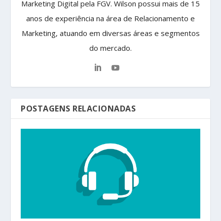
Marketing Digital pela FGV. Wilson possui mais de 15
anos de experiência na área de Relacionamento e
Marketing, atuando em diversas áreas e segmentos
do mercado.
POSTAGENS RELACIONADAS