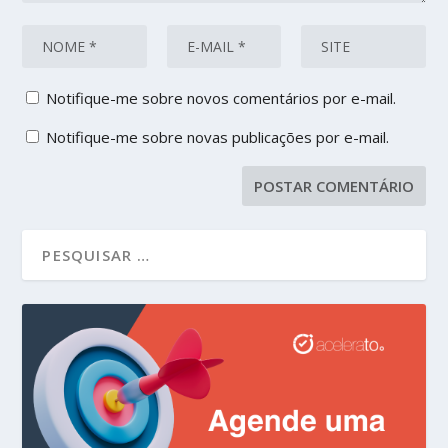
Notifique-me sobre novos comentários por e-mail.
Notifique-me sobre novas publicações por e-mail.