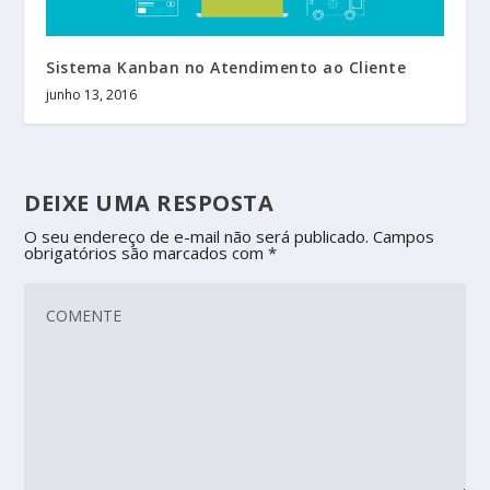
Sistema Kanban no Atendimento ao Cliente
junho 13, 2016
DEIXE UMA RESPOSTA
O seu endereço de e-mail não será publicado.
Campos
obrigatórios são marcados com
*