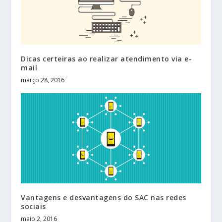
Dicas certeiras ao realizar atendimento via e-
mail
março 28, 2016
Vantagens e desvantagens do SAC nas redes
sociais
maio 2, 2016