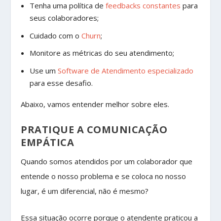
Tenha uma política de
feedbacks constantes
para
seus colaboradores;
Cuidado com o
Churn
;
Monitore as métricas do seu atendimento;
Use um
Software de Atendimento especializado
para esse desafio.
Abaixo, vamos entender melhor sobre eles.
PRATIQUE A COMUNICAÇÃO
EMPÁTICA
Quando somos atendidos por um colaborador que
entende o nosso problema e se coloca no nosso
lugar, é um diferencial, não é mesmo?
Essa situação ocorre porque o atendente praticou a