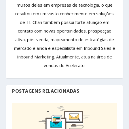
muitos deles em empresas de tecnologia, o que
resultou em um vasto conhecimento em soluções
de TI. Chan também possui forte atuação em
contato com novas oportunidades, prospecção
ativa, pós-venda, mapeamento de estratégias de
mercado e ainda é especialista em Inbound Sales e
Inbound Marketing. Atualmente, atua na área de
vendas do Acelerato.
POSTAGENS RELACIONADAS