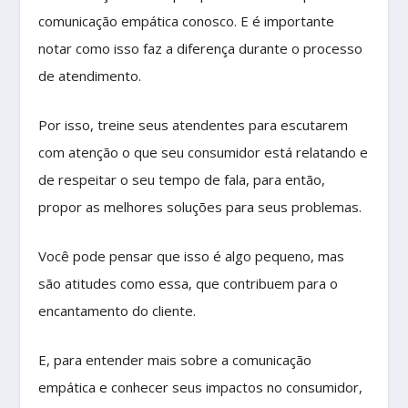
comunicação empática conosco. E é importante
notar como isso faz a diferença durante o processo
de atendimento.
Por isso, treine seus atendentes para escutarem
com atenção o que seu consumidor está relatando e
de respeitar o seu tempo de fala, para então,
propor as melhores soluções para seus problemas.
Você pode pensar que isso é algo pequeno, mas
são atitudes como essa, que contribuem para o
encantamento do cliente.
E, para entender mais sobre a comunicação
empática e conhecer seus impactos no consumidor,