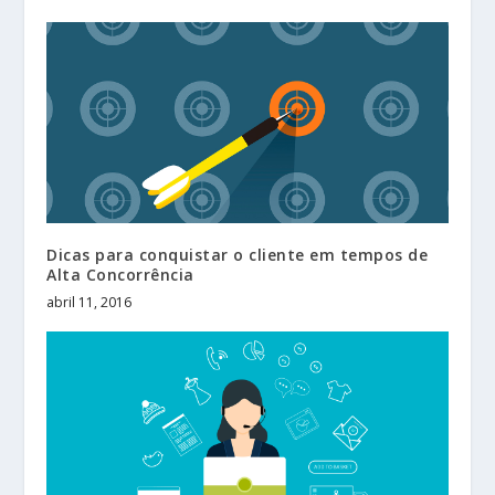
Dicas para conquistar o cliente em tempos de
Alta Concorrência
abril 11, 2016