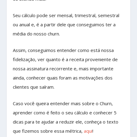
Seu cálculo pode ser mensal, trimestral, semestral
ou anual e, é a partir dele que conseguimos ter a
média do nosso churn.
Assim, conseguimos entender como está nossa
fidelização, ver quanto é a receita proveniente de
nossa assinatura recorrente e, mais importante
ainda, conhecer quais foram as motivações dos
clientes que saíram.
Caso você queira entender mais sobre o Churn,
aprender como é feito o seu cálculo e conhecer 5
dicas para te ajudar a reduzir ele, conheça o texto
que fizemos sobre essa métrica,
aqui
!