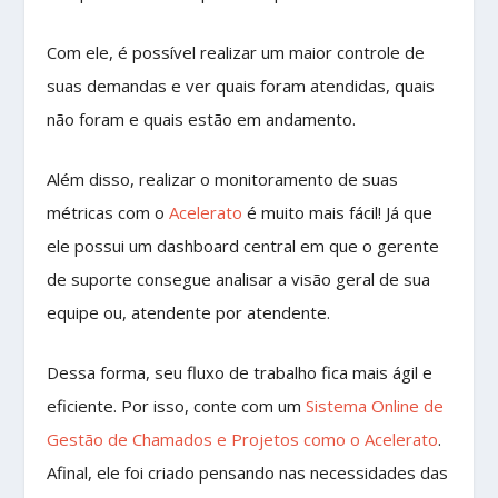
Com ele, é possível realizar um maior controle de
suas demandas e ver quais foram atendidas, quais
não foram e quais estão em andamento.
Além disso, realizar o monitoramento de suas
métricas com o
Acelerato
é muito mais fácil! Já que
ele possui um dashboard central em que o gerente
de suporte consegue analisar a visão geral de sua
equipe ou, atendente por atendente.
Dessa forma, seu fluxo de trabalho fica mais ágil e
eficiente. Por isso, conte com um
Sistema Online de
Gestão de Chamados e Projetos como o Acelerato
.
Afinal, ele foi criado pensando nas necessidades das