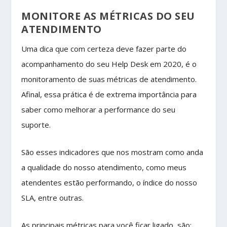
MONITORE AS MÉTRICAS DO SEU
ATENDIMENTO
Uma dica que com certeza deve fazer parte do
acompanhamento do seu Help Desk em 2020, é o
monitoramento de suas métricas de atendimento.
Afinal, essa prática é de extrema importância para
saber como melhorar a performance do seu
suporte.
São esses indicadores que nos mostram como anda
a qualidade do nosso atendimento, como meus
atendentes estão performando, o índice do nosso
SLA, entre outras.
As principais métricas para você ficar ligado, são: