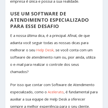
empresa é única e possui a sua realidade.
USE UM SOFTWARE DE
ATENDIMENTO ESPECIALIZADO
PARA ESSE DESAFIO
E a nossa última dica, é a principal. Afinal, de que
adianta você seguir todas as nossas dicas para
melhorar o seu
Help Desk,
se você conta com um
software de atendimento ruim ou, pior ainda, utiliza
o e-mail para realizar o controle dos seus
chamados?
Por isso que contar com Software de Atendimento
especializado, como o
Acelerato
, é fundamental para
auxiliar a sua equipe de Help Desk a oferecer
sempre a melhor experiência para o seu cliente.