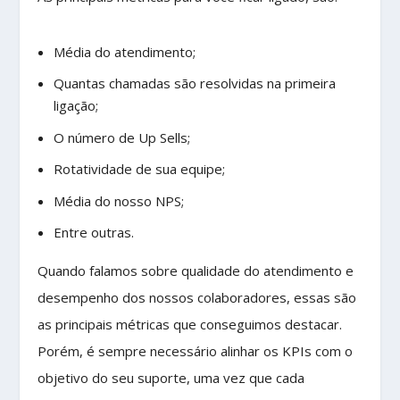
Média do atendimento;
Quantas chamadas são resolvidas na primeira
ligação;
O número de Up Sells;
Rotatividade de sua equipe;
Média do nosso NPS;
Entre outras.
Quando falamos sobre qualidade do atendimento e
desempenho dos nossos colaboradores, essas são
as principais métricas que conseguimos destacar.
Porém, é sempre necessário alinhar os KPIs com o
objetivo do seu suporte, uma vez que cada