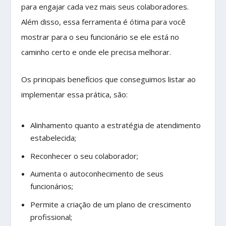
para engajar cada vez mais seus colaboradores.
Além disso, essa ferramenta é ótima para você
mostrar para o seu funcionário se ele está no
caminho certo e onde ele precisa melhorar.
Os principais benefícios que conseguimos listar ao
implementar essa prática, são:
Alinhamento quanto a estratégia de atendimento
estabelecida;
Reconhecer o seu colaborador;
Aumenta o autoconhecimento de seus
funcionários;
Permite a criação de um plano de crescimento
profissional;