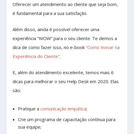
Oferecer um atendimento ao cliente que seja bom,
é fundamental para a sua satisfação.
Além disso, ainda é possível oferecer uma
experiência “WOW” para o seu cliente. Te demos a
dica de como fazer isso, no e-book
“Como Inovar na
Experiência do Cliente”
.
E, além do atendimento excelente, temos mais 6
dicas para melhorar o seu Help Desk em 2020. Elas
são:
Pratique a
comunicação empática
;
Crie um programa de capacitação contínua para
sua equipe;