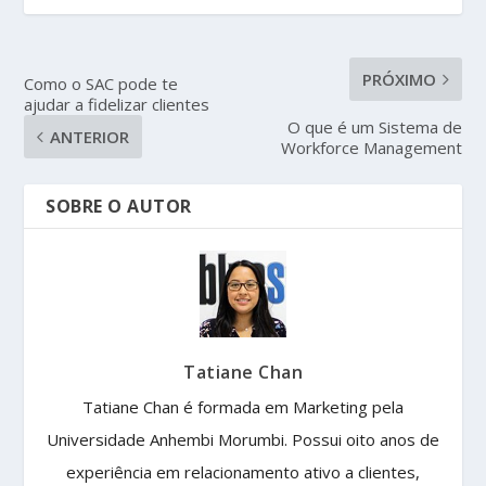
PRÓXIMO
Como o SAC pode te
ajudar a fidelizar clientes
O que é um Sistema de
ANTERIOR
Workforce Management
SOBRE O AUTOR
Tatiane Chan
Tatiane Chan é formada em Marketing pela
Universidade Anhembi Morumbi. Possui oito anos de
experiência em relacionamento ativo a clientes,