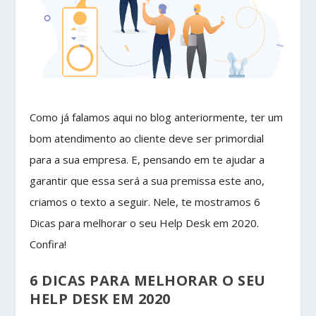
Como já falamos aqui no blog anteriormente, ter um
bom atendimento ao cliente deve ser primordial
para a sua empresa. E, pensando em te ajudar a
garantir que essa será a sua premissa este ano,
criamos o texto a seguir. Nele, te mostramos 6
Dicas para melhorar o seu Help Desk em 2020.
Confira!
6 DICAS PARA MELHORAR O SEU
HELP DESK EM 2020