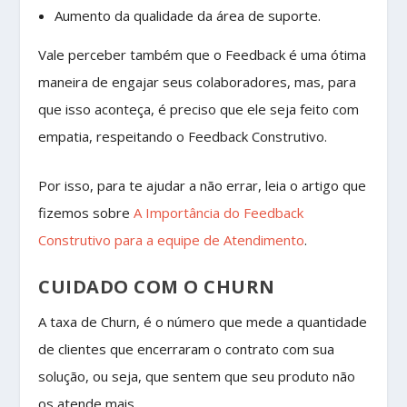
Aumento da qualidade da área de suporte.
Vale perceber também que o Feedback é uma ótima
maneira de engajar seus colaboradores, mas, para
que isso aconteça, é preciso que ele seja feito com
empatia, respeitando o Feedback Construtivo.
Por isso, para te ajudar a não errar, leia o artigo que
fizemos sobre
A Importância do Feedback
Construtivo para a equipe de Atendimento
.
CUIDADO COM O CHURN
A taxa de Churn, é o número que mede a quantidade
de clientes que encerraram o contrato com sua
solução, ou seja, que sentem que seu produto não
os atende mais.