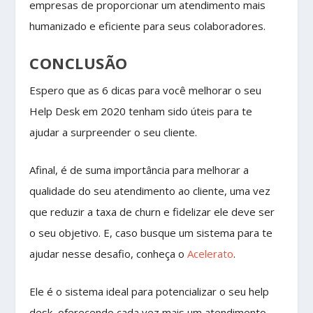
empresas de proporcionar um atendimento mais
humanizado e eficiente para seus colaboradores.
CONCLUSÃO
Espero que as 6 dicas para você melhorar o seu
Help Desk em 2020 tenham sido úteis para te
ajudar a surpreender o seu cliente.
Afinal, é de suma importância para melhorar a
qualidade do seu atendimento ao cliente, uma vez
que reduzir a taxa de churn e fidelizar ele deve ser
o seu objetivo. E, caso busque um sistema para te
ajudar nesse desafio, conheça o
Acelerato
.
Ele é o sistema ideal para potencializar o seu help
desk, oferecendo cada vez mais um atendimento