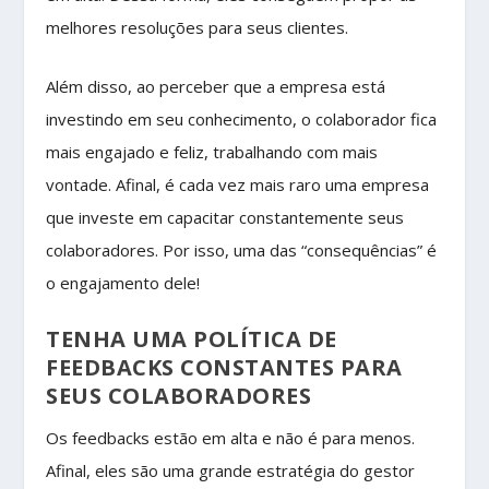
melhores resoluções para seus clientes.
Além disso, ao perceber que a empresa está
investindo em seu conhecimento, o colaborador fica
mais engajado e feliz, trabalhando com mais
vontade. Afinal, é cada vez mais raro uma empresa
que investe em capacitar constantemente seus
colaboradores. Por isso, uma das “consequências” é
o engajamento dele!
TENHA UMA POLÍTICA DE
FEEDBACKS CONSTANTES PARA
SEUS COLABORADORES
Os feedbacks estão em alta e não é para menos.
Afinal, eles são uma grande estratégia do gestor