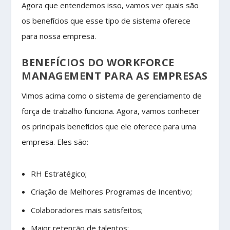
Agora que entendemos isso, vamos ver quais são
os benefícios que esse tipo de sistema oferece
para nossa empresa.
BENEFÍCIOS DO WORKFORCE
MANAGEMENT PARA AS EMPRESAS
Vimos acima como o sistema de gerenciamento de
força de trabalho funciona. Agora, vamos conhecer
os principais benefícios que ele oferece para uma
empresa. Eles são:
RH Estratégico;
Criação de Melhores Programas de Incentivo;
Colaboradores mais satisfeitos;
Maior retenção de talentos;