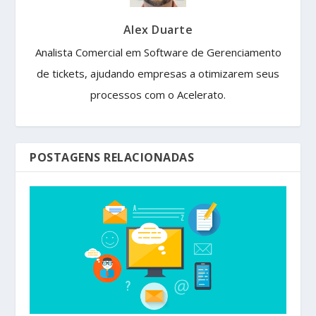
Alex Duarte
Analista Comercial em Software de Gerenciamento
de tickets, ajudando empresas a otimizarem seus
processos com o Acelerato.
POSTAGENS RELACIONADAS