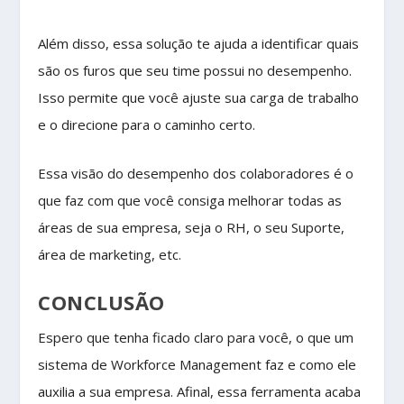
Além disso, essa solução te ajuda a identificar quais
são os furos que seu time possui no desempenho.
Isso permite que você ajuste sua carga de trabalho
e o direcione para o caminho certo.
Essa visão do desempenho dos colaboradores é o
que faz com que você consiga melhorar todas as
áreas de sua empresa, seja o RH, o seu Suporte,
área de marketing, etc.
CONCLUSÃO
Espero que tenha ficado claro para você, o que um
sistema de Workforce Management faz e como ele
auxilia a sua empresa. Afinal, essa ferramenta acaba