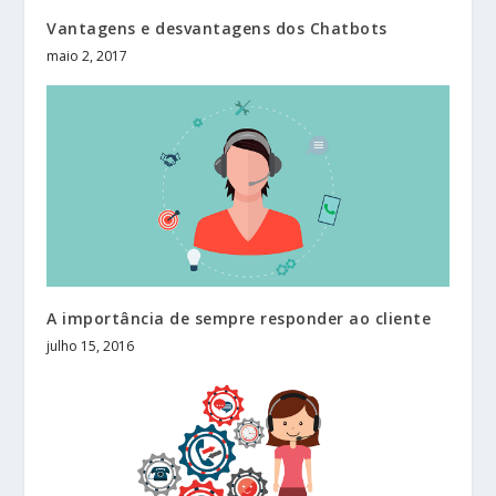
Vantagens e desvantagens dos Chatbots
maio 2, 2017
A importância de sempre responder ao cliente
julho 15, 2016