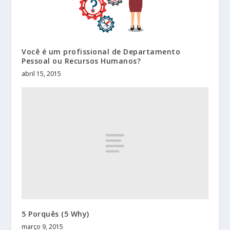
Você é um profissional de Departamento
Pessoal ou Recursos Humanos?
abril 15, 2015
5 Porquês (5 Why)
março 9, 2015