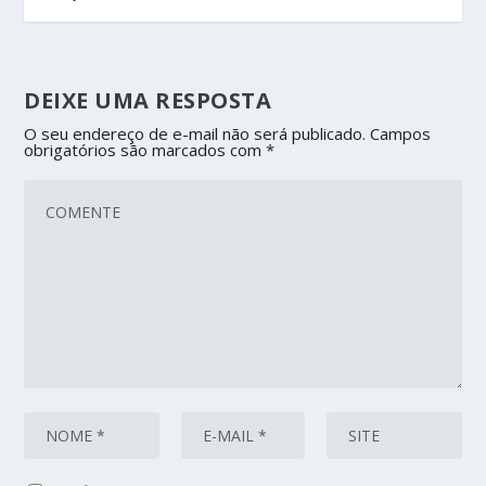
DEIXE UMA RESPOSTA
O seu endereço de e-mail não será publicado.
Campos
obrigatórios são marcados com
*