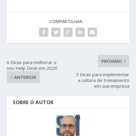
COMPARTILHAR:
PRÓXIMO
6 Dicas para melhorar o
seu Help Desk em 2020
5 Dicas para implementar
ANTERIOR
a cultura de treinamento
em sua empresa
SOBRE O AUTOR