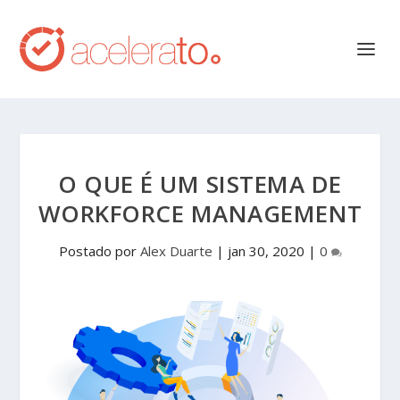
O QUE É UM SISTEMA DE
WORKFORCE MANAGEMENT
Postado por
Alex Duarte
|
jan 30, 2020
|
0