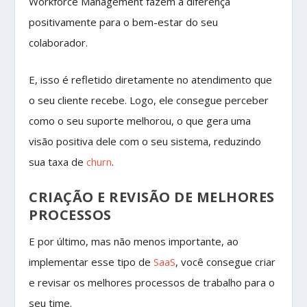
Workforce Management fazem a diferença
positivamente para o bem-estar do seu
colaborador.
E, isso é refletido diretamente no atendimento que
o seu cliente recebe. Logo, ele consegue perceber
como o seu suporte melhorou, o que gera uma
visão positiva dele com o seu sistema, reduzindo
sua taxa de
churn
.
CRIAÇÃO E REVISÃO DE MELHORES
PROCESSOS
E por último, mas não menos importante, ao
implementar esse tipo de
SaaS
, você consegue criar
e revisar os melhores processos de trabalho para o
seu time.