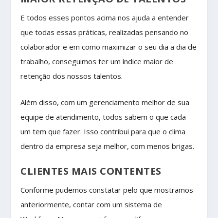
E todos esses pontos acima nos ajuda a entender
que todas essas práticas, realizadas pensando no
colaborador e em como maximizar o seu dia a dia de
trabalho, conseguimos ter um índice maior de
retenção dos nossos talentos.
Além disso, com um gerenciamento melhor de sua
equipe de atendimento, todos sabem o que cada
um tem que fazer. Isso contribui para que o clima
dentro da empresa seja melhor, com menos brigas.
CLIENTES MAIS CONTENTES
Conforme pudemos constatar pelo que mostramos
anteriormente, contar com um sistema de