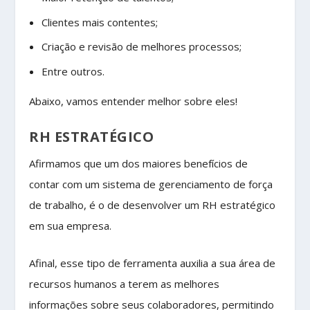
Clientes mais contentes;
Criação e revisão de melhores processos;
Entre outros.
Abaixo, vamos entender melhor sobre eles!
RH ESTRATÉGICO
Afirmamos que um dos maiores benefícios de
contar com um sistema de gerenciamento de força
de trabalho, é o de desenvolver um RH estratégico
em sua empresa.
Afinal, esse tipo de ferramenta auxilia a sua área de
recursos humanos a terem as melhores
informações sobre seus colaboradores, permitindo