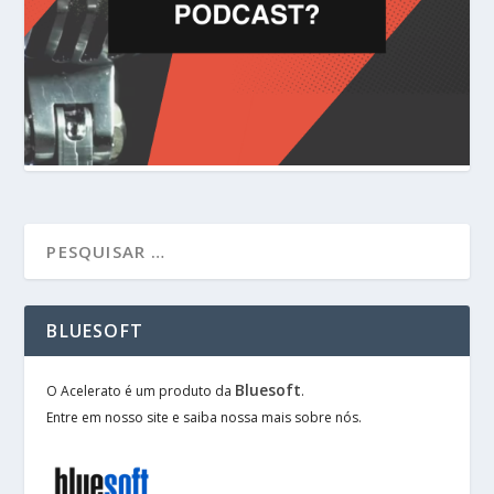
BLUESOFT
Bluesoft
O Acelerato é um produto da
.
Entre em nosso site e saiba nossa mais sobre nós.