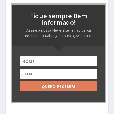
Fique sempre Bem
informado!
Assine a nossa Newsletter e não perca
nenhuma atualização do Blog Acelerato.
QUERO RECEBER!