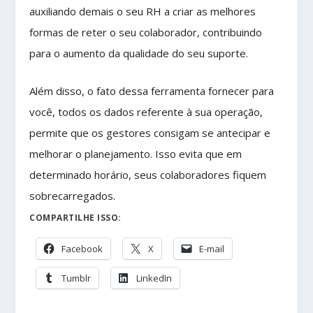
auxiliando demais o seu RH a criar as melhores
formas de reter o seu colaborador, contribuindo
para o aumento da qualidade do seu suporte.
Além disso, o fato dessa ferramenta fornecer para
você, todos os dados referente à sua operação,
permite que os gestores consigam se antecipar e
melhorar o planejamento. Isso evita que em
determinado horário, seus colaboradores fiquem
sobrecarregados.
COMPARTILHE ISSO:
Facebook
X
E-mail
Tumblr
LinkedIn