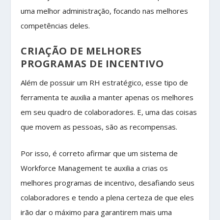
uma melhor administração, focando nas melhores
competências deles.
CRIAÇÃO DE MELHORES
PROGRAMAS DE INCENTIVO
Além de possuir um RH estratégico, esse tipo de
ferramenta te auxilia a manter apenas os melhores
em seu quadro de colaboradores. E, uma das coisas
que movem as pessoas, são as recompensas.
Por isso, é correto afirmar que um sistema de
Workforce Management te auxilia a crias os
melhores programas de incentivo, desafiando seus
colaboradores e tendo a plena certeza de que eles
irão dar o máximo para garantirem mais uma