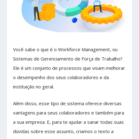
Você sabe o que é o Workforce Management, ou
Sistemas de Gerenciamento de Força de Trabalho?
Ele é um conjunto de processos que visam melhorar
o desempenho dos seus colaboradores e da
instituição no geral.
Além disso, esse tipo de sistema oferece diversas
vantagens para seus colaboradores e também para
a sua empresa. E, para te ajudar a sanar todas suas
dúvidas sobre esse assunto, criamos o texto a