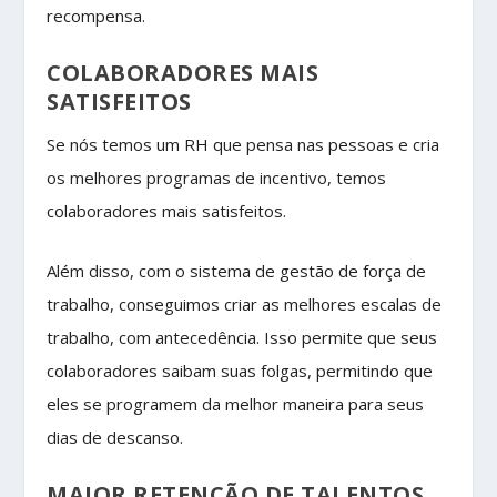
recompensa.
COLABORADORES MAIS
SATISFEITOS
Se nós temos um RH que pensa nas pessoas e cria
os melhores programas de incentivo, temos
colaboradores mais satisfeitos.
Além disso, com o sistema de gestão de força de
trabalho, conseguimos criar as melhores escalas de
trabalho, com antecedência. Isso permite que seus
colaboradores saibam suas folgas, permitindo que
eles se programem da melhor maneira para seus
dias de descanso.
MAIOR RETENÇÃO DE TALENTOS