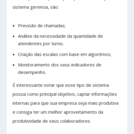
sistema gerencia, são:
Previsão de chamadas;
Análise da necessidade da quantidade de
atendentes por turno;
Criação das escalas com base em algoritmos;
Monitoramento dos seus indicadores de
desempenho.
É interessante notar que esse tipo de sistema
possui como principal objetivo, captar informações
internas para que sua empresa seja mais produtiva
e consiga ter um melhor aproveitamento da
produtividade de seus colaboradores.