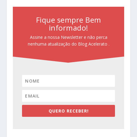
Fique sempre Bem
informado!
Assine a nossa Newsletter e não perca
nenhuma atualização do Blog Acelerato .
QUERO RECEBER!