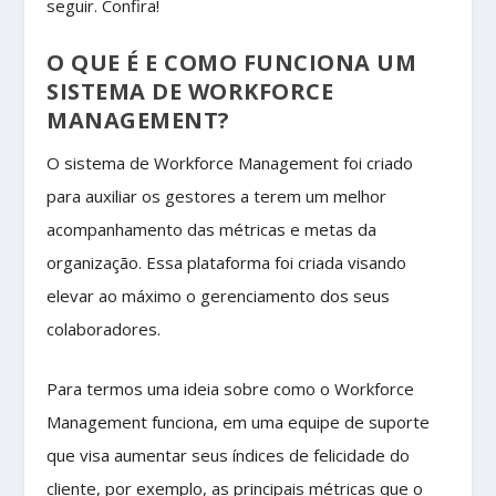
seguir. Confira!
O QUE É E COMO FUNCIONA UM
SISTEMA DE WORKFORCE
MANAGEMENT?
O sistema de Workforce Management foi criado
para auxiliar os gestores a terem um melhor
acompanhamento das métricas e metas da
organização. Essa plataforma foi criada visando
elevar ao máximo o gerenciamento dos seus
colaboradores.
Para termos uma ideia sobre como o Workforce
Management funciona, em uma equipe de suporte
que visa aumentar seus índices de felicidade do
cliente, por exemplo, as principais métricas que o