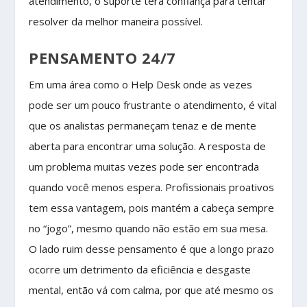
atendimento, o suporte terá confiança para tentar
resolver da melhor maneira possível.
PENSAMENTO 24/7
Em uma área como o Help Desk onde as vezes
pode ser um pouco frustrante o atendimento, é vital
que os analistas permaneçam tenaz e de mente
aberta para encontrar uma solução. A resposta de
um problema muitas vezes pode ser encontrada
quando você menos espera. Profissionais proativos
tem essa vantagem, pois mantém a cabeça sempre
no “jogo”, mesmo quando não estão em sua mesa.
O lado ruim desse pensamento é que a longo prazo
ocorre um detrimento da eficiência e desgaste
mental, então vá com calma, por que até mesmo os