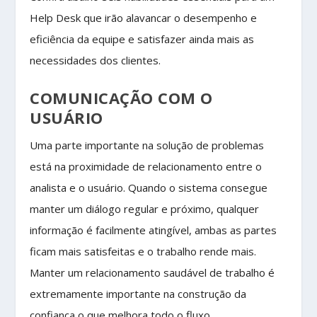
Help Desk que irão alavancar o desempenho e
eficiência da equipe e satisfazer ainda mais as
necessidades dos clientes.
COMUNICAÇÃO COM O
USUÁRIO
Uma parte importante na solução de problemas
está na proximidade de relacionamento entre o
analista e o usuário. Quando o sistema consegue
manter um diálogo regular e próximo, qualquer
informação é facilmente atingível, ambas as partes
ficam mais satisfeitas e o trabalho rende mais.
Manter um relacionamento saudável de trabalho é
extremamente importante na construção da
confiança o que melhora todo o fluxo.