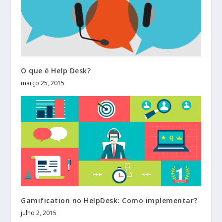
O que é Help Desk?
março 25, 2015
Gamification no HelpDesk: Como implementar?
julho 2, 2015