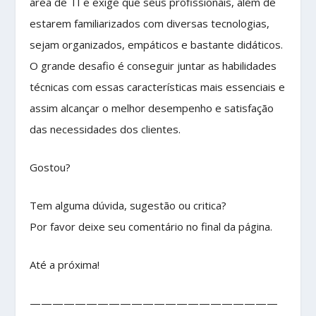
área de TI e exige que seus profissionais, além de
estarem familiarizados com diversas tecnologias,
sejam organizados, empáticos e bastante didáticos.
O grande desafio é conseguir juntar as habilidades
técnicas com essas características mais essenciais e
assim alcançar o melhor desempenho e satisfação
das necessidades dos clientes.
Gostou?
Tem alguma dúvida, sugestão ou critica?
Por favor deixe seu comentário no final da página.
Até a próxima!
——————————————————————