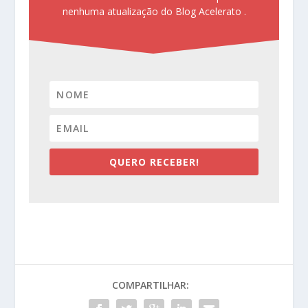
nenhuma atualização do Blog Acelerato .
QUERO RECEBER!
COMPARTILHAR: