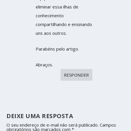
eliminar essa ilhas de
conhecimento
compartilhando e ensinando
uns aos outros.
Parabéns pelo artigo.
Abraços.
RESPONDER
DEIXE UMA RESPOSTA
O seu endereço de e-mail não será publicado.
Campos
obrigatórios são marcados com
*