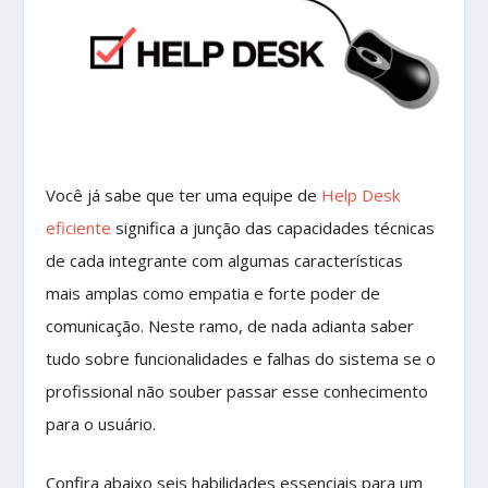
Você já sabe que ter uma equipe de
Help Desk
eficiente
significa a junção das capacidades técnicas
de cada integrante com algumas características
mais amplas como empatia e forte poder de
comunicação. Neste ramo, de nada adianta saber
tudo sobre funcionalidades e falhas do sistema se o
profissional não souber passar esse conhecimento
para o usuário.
Confira abaixo seis habilidades essenciais para um