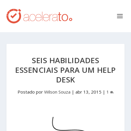
SEIS HABILIDADES
ESSENCIAIS PARA UM HELP
DESK
Postado por
Wilson Souza
|
abr 13, 2015
|
1