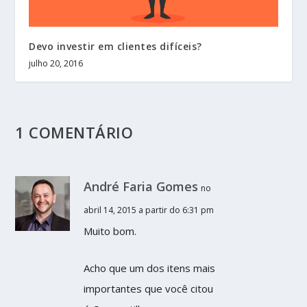
Devo investir em clientes difíceis?
julho 20, 2016
1 COMENTÁRIO
André Faria Gomes
no
abril 14, 2015 a partir do 6:31 pm
Muito bom.
Acho que um dos itens mais
importantes que você citou