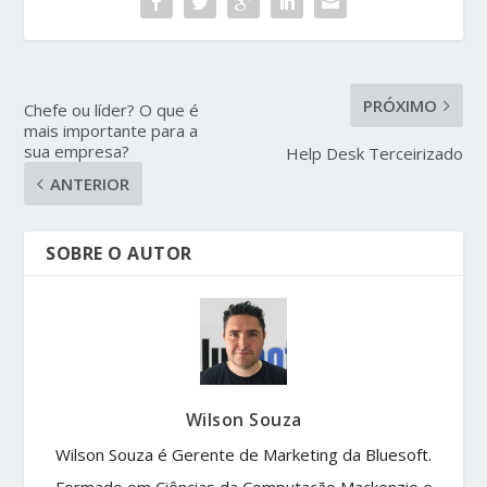
PRÓXIMO
Chefe ou líder? O que é
mais importante para a
sua empresa?
Help Desk Terceirizado
ANTERIOR
SOBRE O AUTOR
Wilson Souza
Wilson Souza é Gerente de Marketing da Bluesoft.