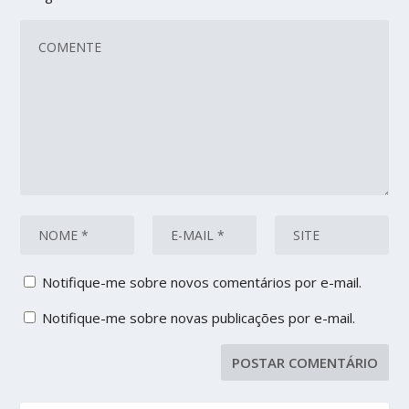
Notifique-me sobre novos comentários por e-mail.
Notifique-me sobre novas publicações por e-mail.