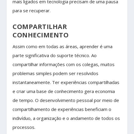
mais ligados em tecnologia precisam de uma pausa
para se recuperar.
COMPARTILHAR
CONHECIMENTO
Assim como em todas as áreas, aprender é uma
parte significativa do suporte técnico. Ao
compartilhar informações com os colegas, muitos
problemas simples podem ser resolvidos
instantaneamente. Ter experiências compartilhadas
e criar uma base de conhecimento gera economia
de tempo. O desenvolvimento pessoal por meio de
compartilhamento de experiências beneficiam o
indivíduo, a organização e o andamento de todos os
processos.