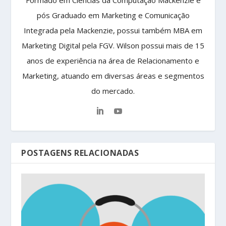
Formado em Ciências da Computação Mackenzie e
pós Graduado em Marketing e Comunicação
Integrada pela Mackenzie, possui também MBA em
Marketing Digital pela FGV. Wilson possui mais de 15
anos de experiência na área de Relacionamento e
Marketing, atuando em diversas áreas e segmentos
do mercado.
POSTAGENS RELACIONADAS