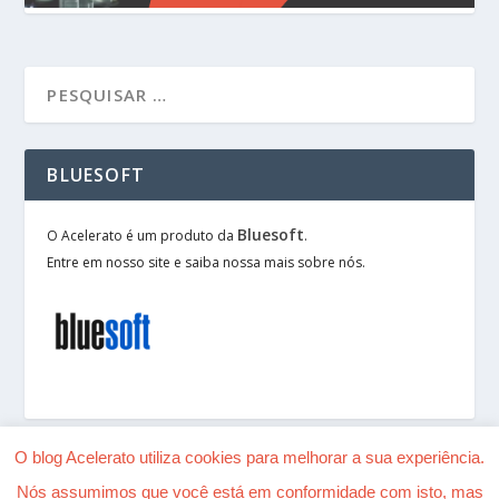
BLUESOFT
Bluesoft
O Acelerato é um produto da
.
Entre em nosso site e saiba nossa mais sobre nós.
O blog Acelerato utiliza cookies para melhorar a sua experiência.
Nós assumimos que você está em conformidade com isto, mas