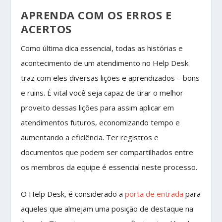
APRENDA COM OS ERROS E
ACERTOS
Como última dica essencial, todas as histórias e
acontecimento de um atendimento no Help Desk
traz com eles diversas lições e aprendizados – bons
e ruins. É vital você seja capaz de tirar o melhor
proveito dessas lições para assim aplicar em
atendimentos futuros, economizando tempo e
aumentando a eficiência. Ter registros e
documentos que podem ser compartilhados entre
os membros da equipe é essencial neste processo.
O Help Desk, é considerado a
porta de entrada
para
aqueles que almejam uma posição de destaque na