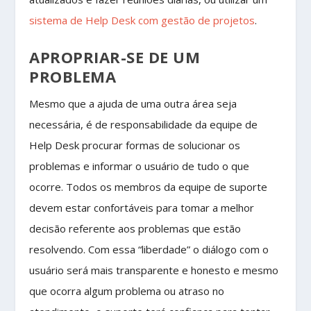
sistema de Help Desk com gestão de projetos
.
APROPRIAR-SE DE UM
PROBLEMA
Mesmo que a ajuda de uma outra área seja
necessária, é de responsabilidade da equipe de
Help Desk procurar formas de solucionar os
problemas e informar o usuário de tudo o que
ocorre. Todos os membros da equipe de suporte
devem estar confortáveis para tomar a melhor
decisão referente aos problemas que estão
resolvendo. Com essa “liberdade” o diálogo com o
usuário será mais transparente e honesto e mesmo
que ocorra algum problema ou atraso no