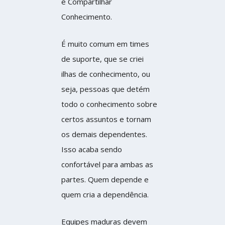
é Compartilhar
Conhecimento.
É muito comum em times
de suporte, que se criei
ilhas de conhecimento, ou
seja, pessoas que detém
todo o conhecimento sobre
certos assuntos e tornam
os demais dependentes.
Isso acaba sendo
confortável para ambas as
partes. Quem depende e
quem cria a dependência.
Equipes maduras devem