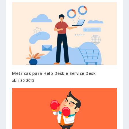
Métricas para Help Desk e Service Desk
abril 30, 2015