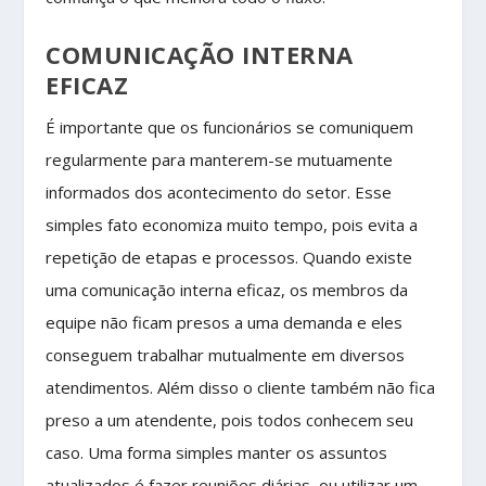
COMUNICAÇÃO INTERNA
EFICAZ
É importante que os funcionários se comuniquem
regularmente para manterem-se mutuamente
informados dos acontecimento do setor. Esse
simples fato economiza muito tempo, pois evita a
repetição de etapas e processos. Quando existe
uma comunicação interna eficaz, os membros da
equipe não ficam presos a uma demanda e eles
conseguem trabalhar mutualmente em diversos
atendimentos. Além disso o cliente também não fica
preso a um atendente, pois todos conhecem seu
caso. Uma forma simples manter os assuntos
atualizados é fazer reuniões diárias, ou utilizar um