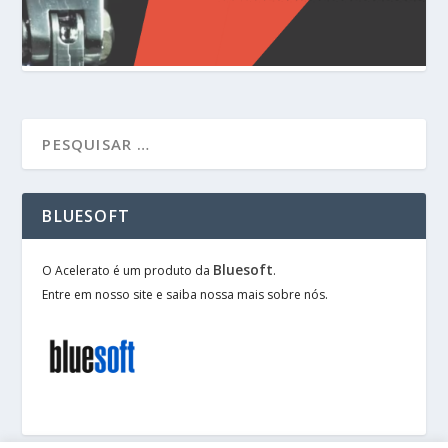
BLUESOFT
Bluesoft
O Acelerato é um produto da
.
Entre em nosso site e saiba nossa mais sobre nós.