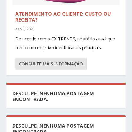
ATENDIMENTO AO CLIENTE: CUSTO OU
RECEITA?
ago 3, 2023
De acordo com o CX TRENDS, relatório anual que
tem como objetivo identificar as principais...
CONSULTE MAIS INFORMAÇÃO
DESCULPE, NENHUMA POSTAGEM
ENCONTRADA.
DESCULPE, NENHUMA POSTAGEM
ENCONTRADA.