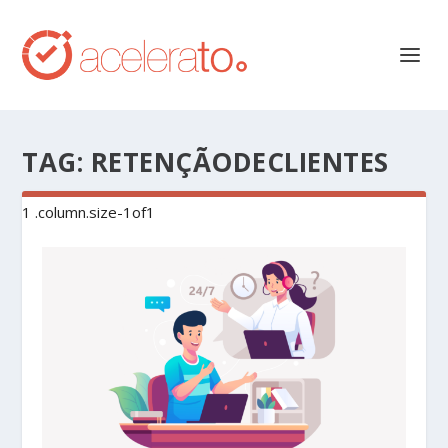
TAG:
RETENÇÃODECLIENTES