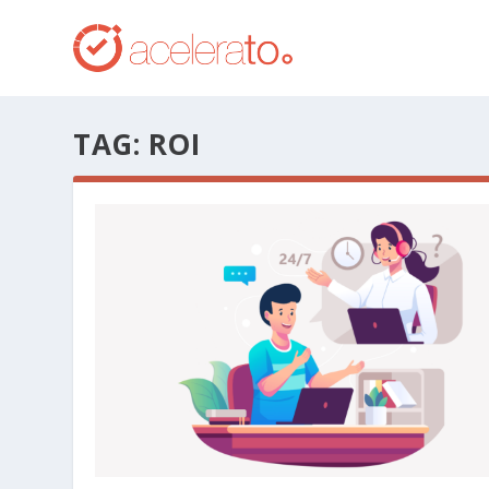
TAG:
ROI