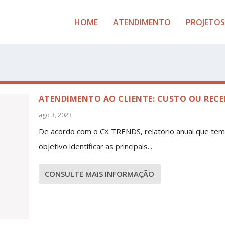
HOME
ATENDIMENTO
PROJETOS
ATENDIMENTO AO CLIENTE: CUSTO OU RECE
ago 3, 2023
De acordo com o CX TRENDS, relatório anual que te
objetivo identificar as principais...
CONSULTE MAIS INFORMAÇÃO