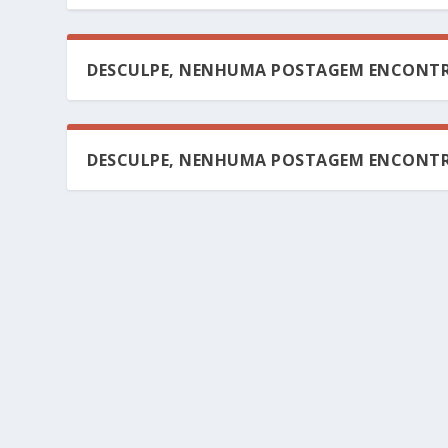
DESCULPE, NENHUMA POSTAGEM ENCONTR
DESCULPE, NENHUMA POSTAGEM ENCONTR