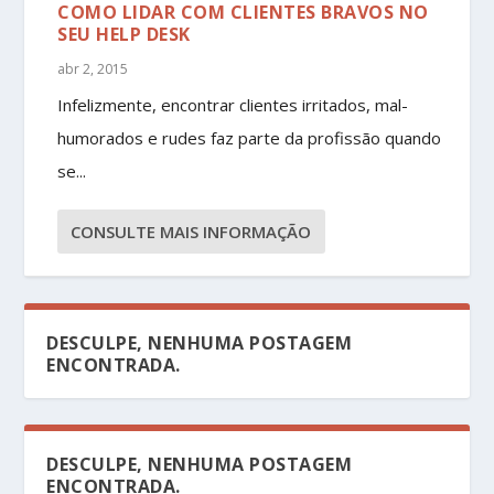
COMO LIDAR COM CLIENTES BRAVOS NO
SEU HELP DESK
abr 2, 2015
Infelizmente, encontrar clientes irritados, mal-
humorados e rudes faz parte da profissão quando
se...
CONSULTE MAIS INFORMAÇÃO
DESCULPE, NENHUMA POSTAGEM
ENCONTRADA.
DESCULPE, NENHUMA POSTAGEM
ENCONTRADA.