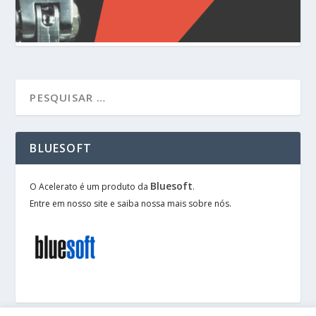
BLUESOFT
Bluesoft
O Acelerato é um produto da
.
Entre em nosso site e saiba nossa mais sobre nós.